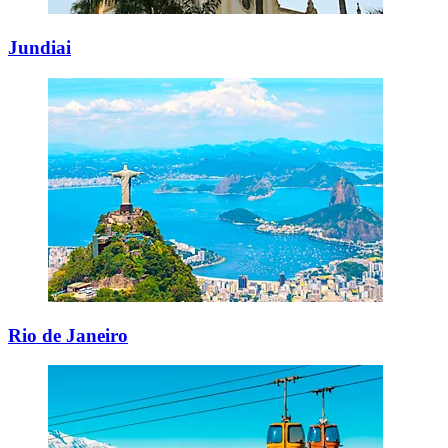
Jundiai
Rio de Janeiro