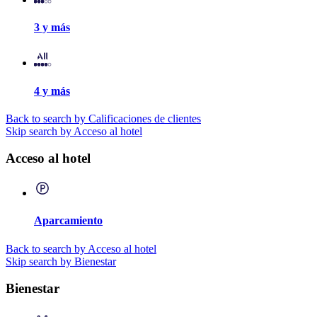
3 y más
4 y más
Back to search by Calificaciones de clientes
Skip search by Acceso al hotel
Acceso al hotel
Aparcamiento
Back to search by Acceso al hotel
Skip search by Bienestar
Bienestar