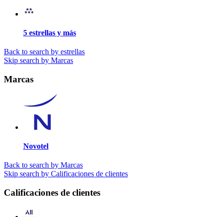
5 estrellas y más
Back to search by estrellas
Skip search by Marcas
Marcas
Novotel
Back to search by Marcas
Skip search by Calificaciones de clientes
Calificaciones de clientes