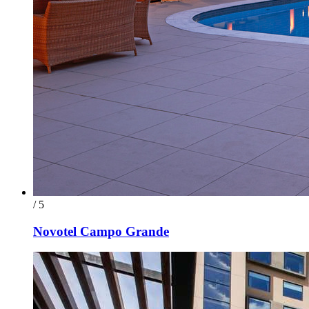
/ 5
Novotel Campo Grande