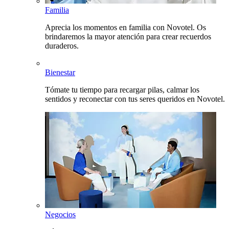
Familia
Aprecia los momentos en familia con Novotel. Os
brindaremos la mayor atención para crear recuerdos
duraderos.
Bienestar
Tómate tu tiempo para recargar pilas, calmar los
sentidos y reconectar con tus seres queridos en Novotel.
Negocios