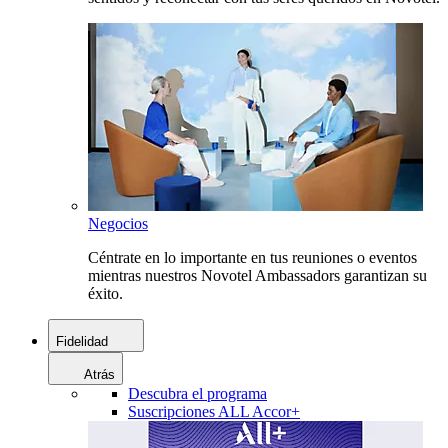
Negocios
Céntrate en lo importante en tus reuniones o eventos
mientras nuestros Novotel Ambassadors garantizan su
éxito.
Fidelidad
Atrás
Descubra el programa
Suscripciones ALL Accor+