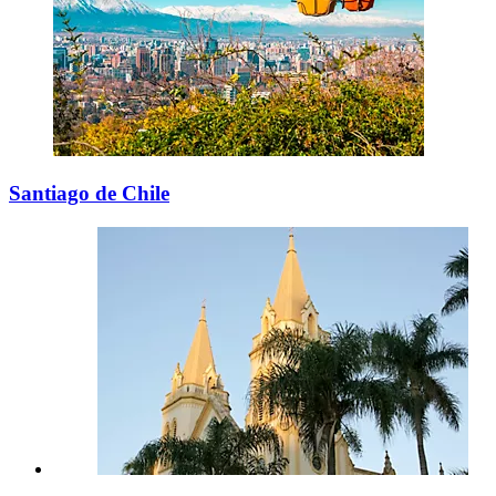
Santiago de Chile