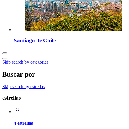
Santiago de Chile
Skip search by categories
Buscar por
Skip search by estrellas
estrellas
4 estrellas