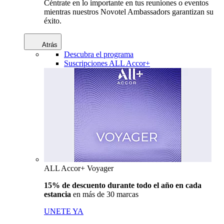
Céntrate en lo importante en tus reuniones o eventos
mientras nuestros Novotel Ambassadors garantizan su
éxito.
Atrás
Descubra el programa
Suscripciones ALL Accor+
ALL Accor+ Voyager
15% de descuento durante todo el año en cada
estancia
en más de 30 marcas
UNETE YA