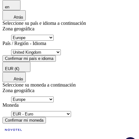
en
Atrás
Seleccione su país e idioma a continuación
Zona geográfica
País / Región - Idioma
Confirmar mi país e idioma
EUR
(€)
Atrás
Seleccione su moneda a continuación
Zona geográfica
Moneda
Confirmar mi moneda