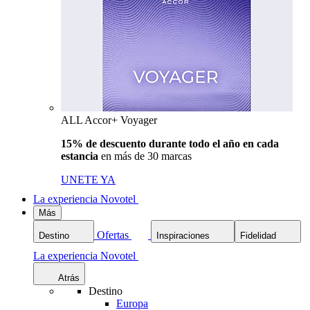
ALL Accor+ Voyager
15% de descuento durante todo el año en cada
estancia
en más de 30 marcas
UNETE YA
La experiencia Novotel
Más
Ofertas
Destino
Inspiraciones
Fidelidad
La experiencia Novotel
Atrás
Destino
Europa