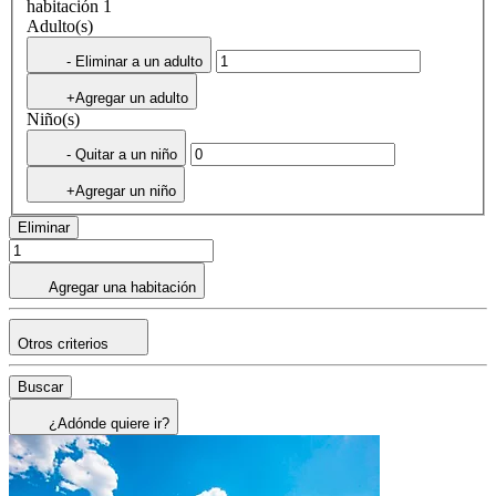
habitación 1
Adulto(s)
- Eliminar a un adulto
+Agregar un adulto
Niño(s)
- Quitar a un niño
+Agregar un niño
Eliminar
Agregar una habitación
Otros criterios
Buscar
¿Adónde quiere ir?