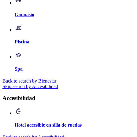
Gimnasio
Piscina
Spa
Back to search by Bienestar
Skip search by Accesibilidad
Accesibilidad
Hotel accesible en silla de ruedas