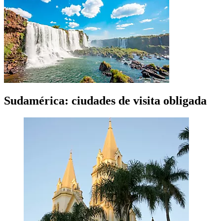
Sudamérica: ciudades de visita obligada