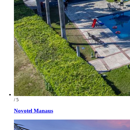
/ 5
Novotel Manaus