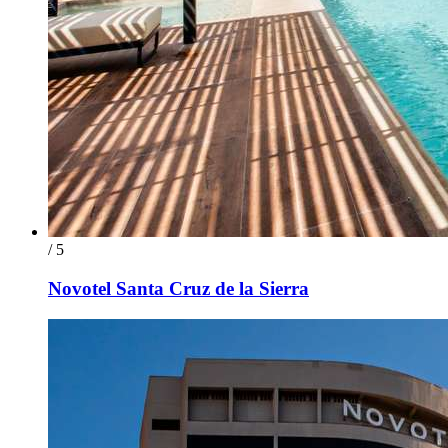
/ 5
Novotel Santa Cruz de la Sierra