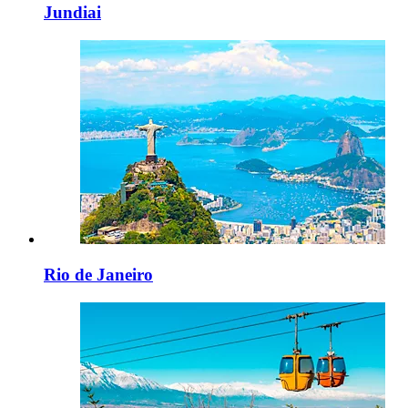
Jundiai
Rio de Janeiro