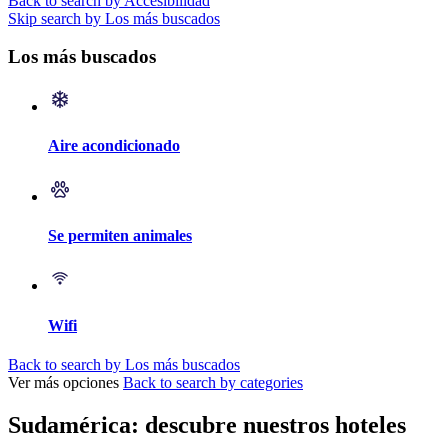
Back to search by Accesibilidad
Skip search by Los más buscados
Los más buscados
Aire acondicionado
Se permiten animales
Wifi
Back to search by Los más buscados
Ver más opciones
Back to search by categories
Sudamérica: descubre nuestros hoteles