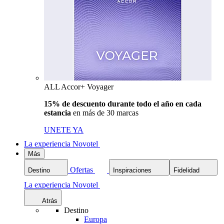
ALL Accor+ Voyager
15% de descuento durante todo el año en cada
estancia
en más de 30 marcas
UNETE YA
La experiencia Novotel
Más
Ofertas
Destino
Inspiraciones
Fidelidad
La experiencia Novotel
Atrás
Destino
Europa