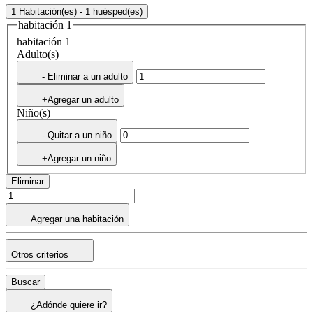
1 Habitación(es) - 1 huésped(es)
habitación 1
habitación 1
Adulto(s)
- Eliminar a un adulto
+Agregar un adulto
Niño(s)
- Quitar a un niño
+Agregar un niño
Eliminar
Agregar una habitación
Otros criterios
Buscar
¿Adónde quiere ir?