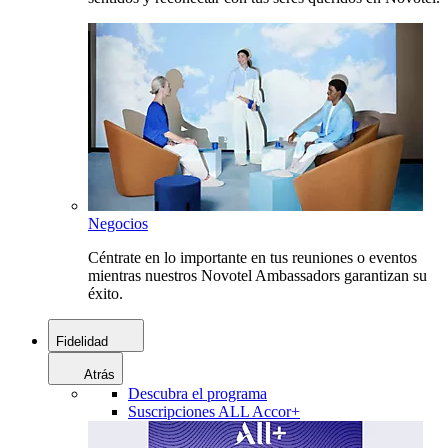
Negocios
Céntrate en lo importante en tus reuniones o eventos
mientras nuestros Novotel Ambassadors garantizan su
éxito.
Fidelidad
Atrás
Descubra el programa
Suscripciones ALL Accor+