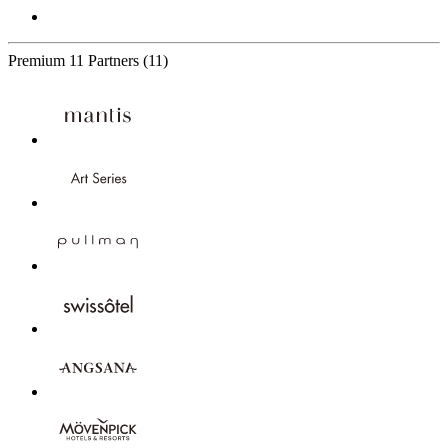
Premium
11 Partners
(11)