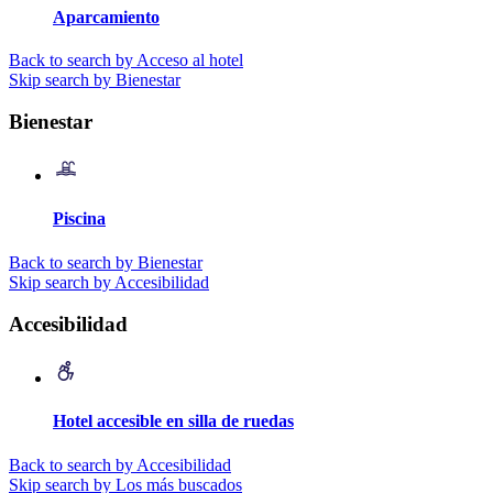
Aparcamiento
Back to search by Acceso al hotel
Skip search by Bienestar
Bienestar
Piscina
Back to search by Bienestar
Skip search by Accesibilidad
Accesibilidad
Hotel accesible en silla de ruedas
Back to search by Accesibilidad
Skip search by Los más buscados