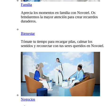
Familia
Aprecia los momentos en familia con Novotel. Os
brindaremos la mayor atención para crear recuerdos
duraderos.
Bienestar
Tómate tu tiempo para recargar pilas, calmar los
sentidos y reconectar con tus seres queridos en Novotel.
Negocios