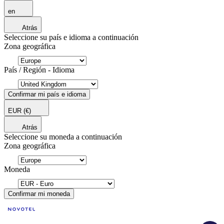
en
Atrás
Seleccione su país e idioma a continuación
Zona geográfica
País / Región - Idioma
Confirmar mi país e idioma
EUR
(€)
Atrás
Seleccione su moneda a continuación
Zona geográfica
Moneda
Confirmar mi moneda