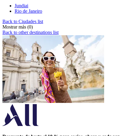
Jundiai
Rio de Janeiro
Back to Ciudades list
Mostrar más (0)
Back to other destinations list