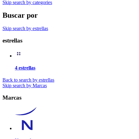
Skip search by categories
Buscar por
Skip search by estrellas
estrellas
4 estrellas
Back to search by estrellas
Skip search by Marcas
Marcas