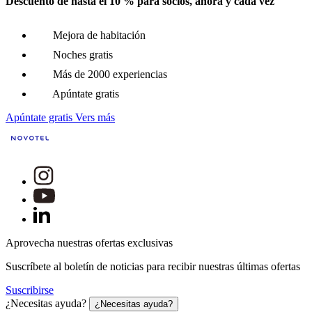
Descuento de hasta el 10 % para socios, ahora y cada vez
Mejora de habitación
Noches gratis
Más de 2000 experiencias
Apúntate gratis
Apúntate gratis
Vers más
Aprovecha nuestras ofertas exclusivas
Suscríbete al boletín de noticias para recibir nuestras últimas ofertas
Suscribirse
¿Necesitas ayuda?
¿Necesitas ayuda?