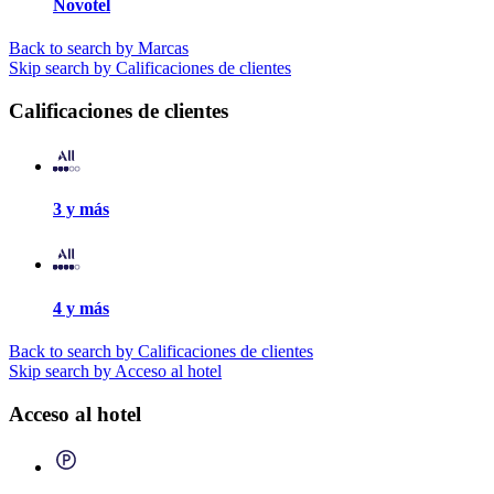
Novotel
Back to search by Marcas
Skip search by Calificaciones de clientes
Calificaciones de clientes
3 y más
4 y más
Back to search by Calificaciones de clientes
Skip search by Acceso al hotel
Acceso al hotel