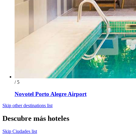
/ 5
Novotel Porto Alegre Airport
Skip other destinations list
Descubre más hoteles
Skip Ciudades list