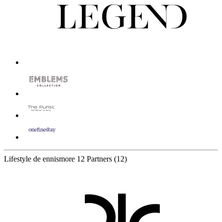
Lifestyle de ennismore
12 Partners
(12)