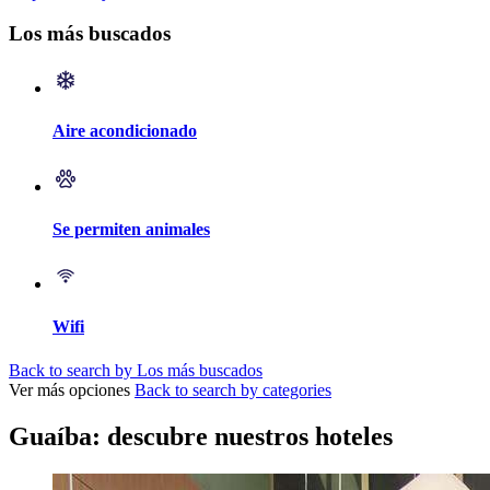
Los más buscados
Aire acondicionado
Se permiten animales
Wifi
Back to search by Los más buscados
Ver más opciones
Back to search by categories
Guaíba: descubre nuestros hoteles