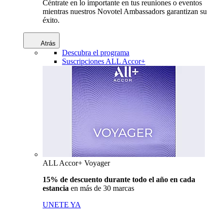
Céntrate en lo importante en tus reuniones o eventos
mientras nuestros Novotel Ambassadors garantizan su
éxito.
Atrás
Descubra el programa
Suscripciones ALL Accor+
ALL Accor+ Voyager
15% de descuento durante todo el año en cada
estancia
en más de 30 marcas
UNETE YA