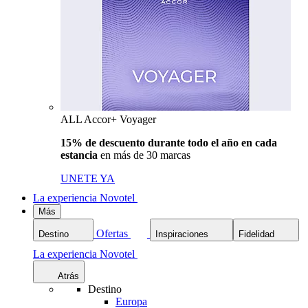
ALL Accor+ Voyager
15% de descuento durante todo el año en cada
estancia
en más de 30 marcas
UNETE YA
La experiencia Novotel
Más
Ofertas
Destino
Inspiraciones
Fidelidad
La experiencia Novotel
Atrás
Destino
Europa