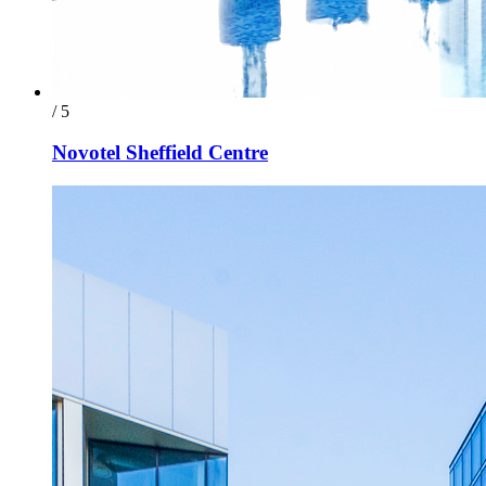
/ 5
Novotel Sheffield Centre