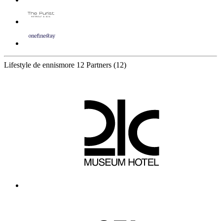
Lifestyle de ennismore
12 Partners
(12)