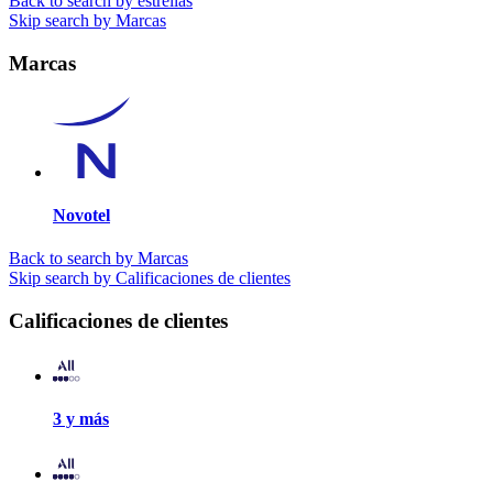
Back to search by estrellas
Skip search by Marcas
Marcas
Novotel
Back to search by Marcas
Skip search by Calificaciones de clientes
Calificaciones de clientes
3 y más