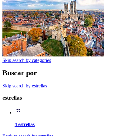
Skip search by categories
Buscar por
Skip search by estrellas
estrellas
4 estrellas