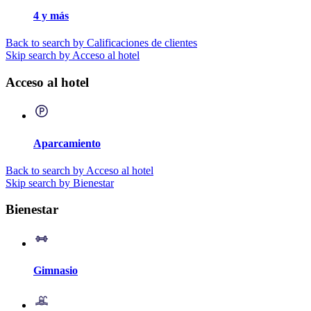
4 y más
Back to search by Calificaciones de clientes
Skip search by Acceso al hotel
Acceso al hotel
Aparcamiento
Back to search by Acceso al hotel
Skip search by Bienestar
Bienestar
Gimnasio