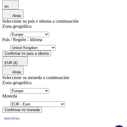
en
Atrás
Seleccione su país e idioma a continuación
Zona geográfica
País / Región - Idioma
Confirmar mi país e idioma
EUR
(€)
Atrás
Seleccione su moneda a continuación
Zona geográfica
Moneda
Confirmar mi moneda