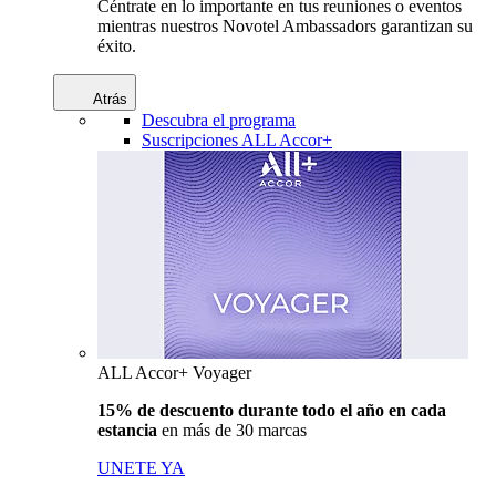
Céntrate en lo importante en tus reuniones o eventos
mientras nuestros Novotel Ambassadors garantizan su
éxito.
Atrás
Descubra el programa
Suscripciones ALL Accor+
ALL Accor+ Voyager
15% de descuento durante todo el año en cada
estancia
en más de 30 marcas
UNETE YA