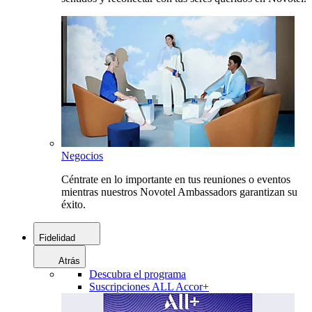
Negocios
Céntrate en lo importante en tus reuniones o eventos
mientras nuestros Novotel Ambassadors garantizan su
éxito.
Fidelidad
Atrás
Descubra el programa
Suscripciones ALL Accor+