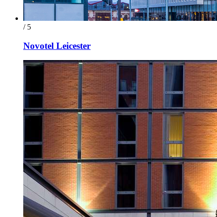
/ 5
Novotel Leicester