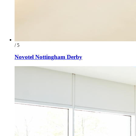
/ 5
Novotel Nottingham Derby