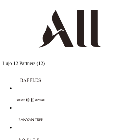
Lujo
12 Partners
(12)