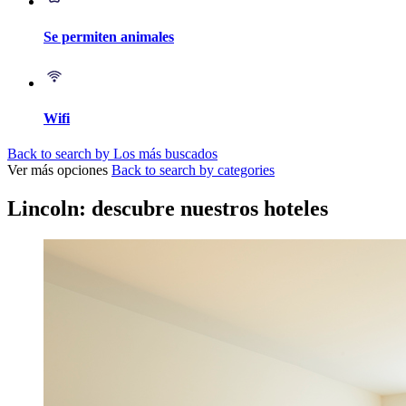
Se permiten animales
Wifi
Back to search by Los más buscados
Ver más opciones
Back to search by categories
Lincoln: descubre nuestros hoteles