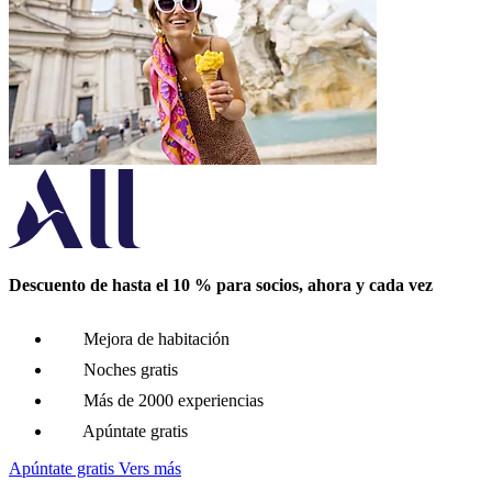
Descuento de hasta el 10 % para socios, ahora y cada vez
Mejora de habitación
Noches gratis
Más de 2000 experiencias
Apúntate gratis
Apúntate gratis
Vers más