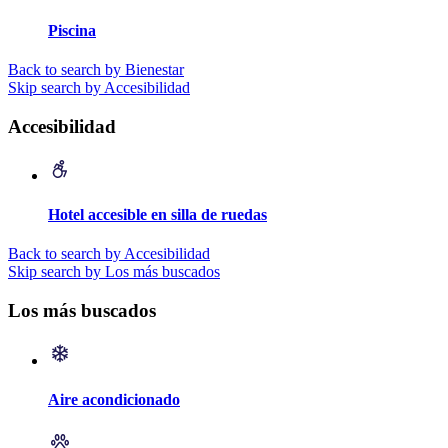
Piscina
Back to search by Bienestar
Skip search by Accesibilidad
Accesibilidad
Hotel accesible en silla de ruedas
Back to search by Accesibilidad
Skip search by Los más buscados
Los más buscados
Aire acondicionado