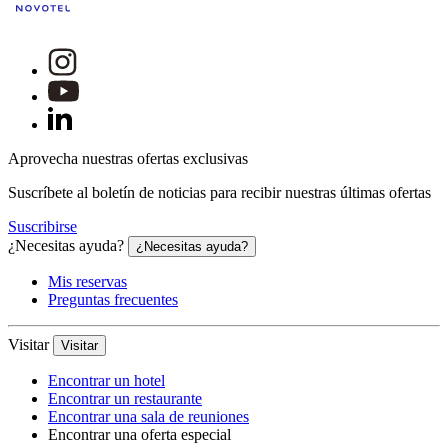
Aprovecha nuestras ofertas exclusivas
Suscríbete al boletín de noticias para recibir nuestras últimas ofertas
Suscribirse
¿Necesitas ayuda?
¿Necesitas ayuda?
Mis reservas
Preguntas frecuentes
Visitar
Visitar
Encontrar un hotel
Encontrar un restaurante
Encontrar una sala de reuniones
Encontrar una oferta especial