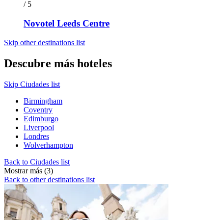
/ 5
Novotel Leeds Centre
Skip other destinations list
Descubre más hoteles
Skip Ciudades list
Birmingham
Coventry
Edimburgo
Liverpool
Londres
Wolverhampton
Back to Ciudades list
Mostrar más (3)
Back to other destinations list