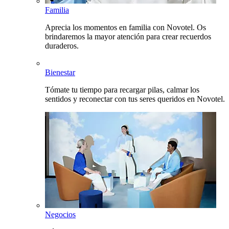
Familia
Aprecia los momentos en familia con Novotel. Os
brindaremos la mayor atención para crear recuerdos
duraderos.
Bienestar
Tómate tu tiempo para recargar pilas, calmar los
sentidos y reconectar con tus seres queridos en Novotel.
Negocios