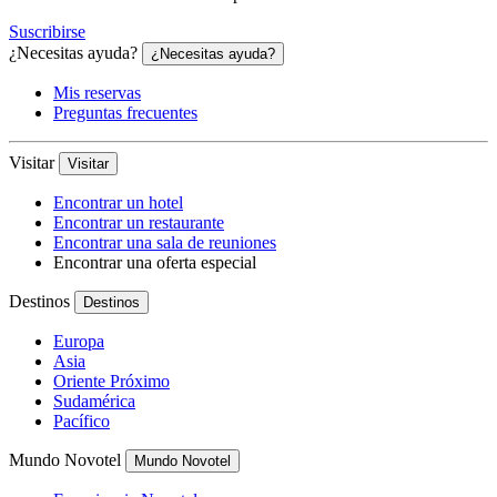
Suscribirse
¿Necesitas ayuda?
¿Necesitas ayuda?
Mis reservas
Preguntas frecuentes
Visitar
Visitar
Encontrar un hotel
Encontrar un restaurante
Encontrar una sala de reuniones
Encontrar una oferta especial
Destinos
Destinos
Europa
Asia
Oriente Próximo
Sudamérica
Pacífico
Mundo Novotel
Mundo Novotel