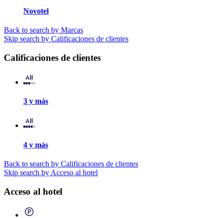
Novotel
Back to search by Marcas
Skip search by Calificaciones de clientes
Calificaciones de clientes
3 y más
4 y más
Back to search by Calificaciones de clientes
Skip search by Acceso al hotel
Acceso al hotel