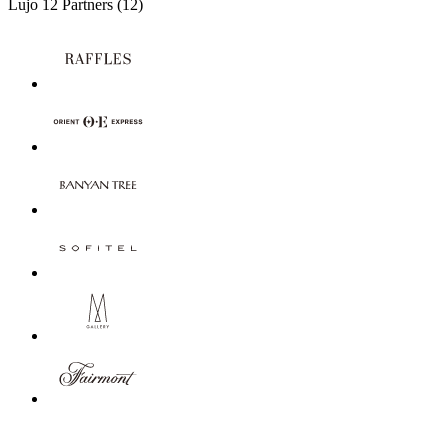
Lujo
12 Partners
(12)