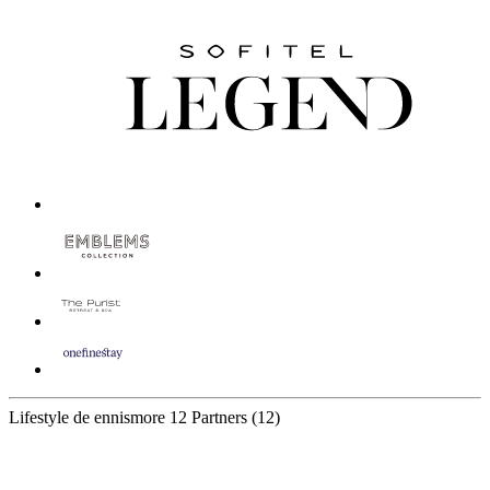
Lifestyle de ennismore
12 Partners
(12)