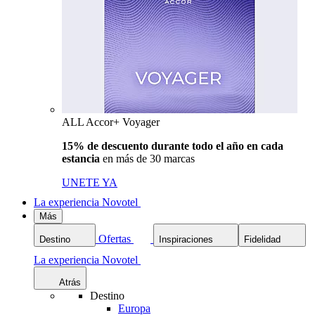
ALL Accor+ Voyager
15% de descuento durante todo el año en cada
estancia
en más de 30 marcas
UNETE YA
La experiencia Novotel
Más
Ofertas
Destino
Inspiraciones
Fidelidad
La experiencia Novotel
Atrás
Destino
Europa