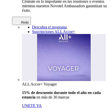
Céntrate en lo importante en tus reuniones o eventos
mientras nuestros Novotel Ambassadors garantizan su
éxito.
Atrás
Descubra el programa
Suscripciones ALL Accor+
ALL Accor+ Voyager
15% de descuento durante todo el año en cada
estancia
en más de 30 marcas
UNETE YA