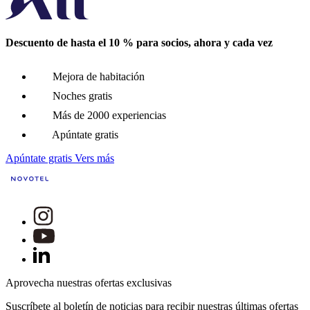
Descuento de hasta el 10 % para socios, ahora y cada vez
Mejora de habitación
Noches gratis
Más de 2000 experiencias
Apúntate gratis
Apúntate gratis
Vers más
Aprovecha nuestras ofertas exclusivas
Suscríbete al boletín de noticias para recibir nuestras últimas ofertas