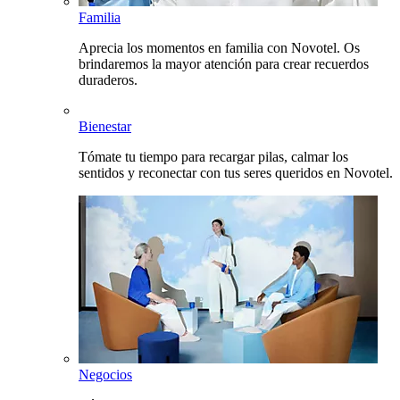
Familia
Aprecia los momentos en familia con Novotel. Os
brindaremos la mayor atención para crear recuerdos
duraderos.
Bienestar
Tómate tu tiempo para recargar pilas, calmar los
sentidos y reconectar con tus seres queridos en Novotel.
Negocios