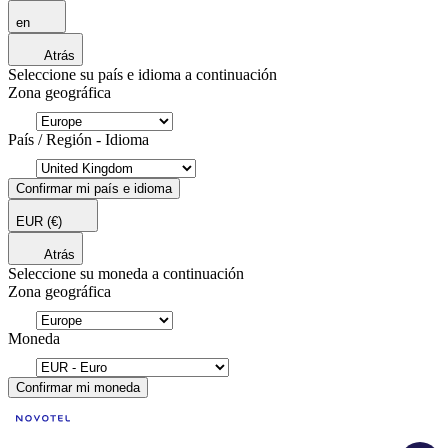
en
Atrás
Seleccione su país e idioma a continuación
Zona geográfica
País / Región - Idioma
Confirmar mi país e idioma
EUR
(€)
Atrás
Seleccione su moneda a continuación
Zona geográfica
Moneda
Confirmar mi moneda