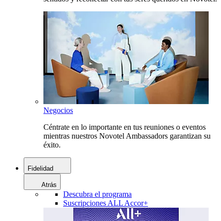
Negocios
Céntrate en lo importante en tus reuniones o eventos
mientras nuestros Novotel Ambassadors garantizan su
éxito.
Fidelidad
Atrás
Descubra el programa
Suscripciones ALL Accor+