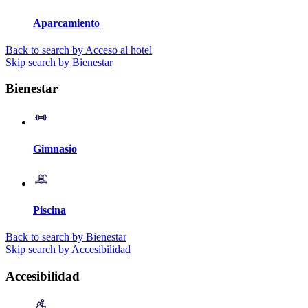
Aparcamiento
Back to search by Acceso al hotel
Skip search by Bienestar
Bienestar
Gimnasio
Piscina
Back to search by Bienestar
Skip search by Accesibilidad
Accesibilidad