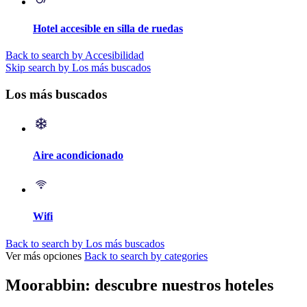
Hotel accesible en silla de ruedas
Back to search by Accesibilidad
Skip search by Los más buscados
Los más buscados
Aire acondicionado
Wifi
Back to search by Los más buscados
Ver más opciones
Back to search by categories
Moorabbin: descubre nuestros hoteles