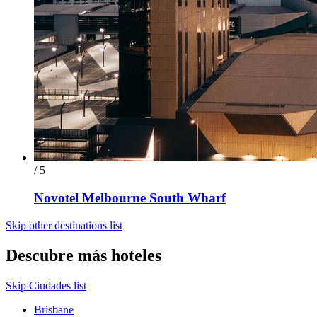
/ 5
Novotel Melbourne South Wharf
Skip other destinations list
Descubre más hoteles
Skip Ciudades list
Brisbane