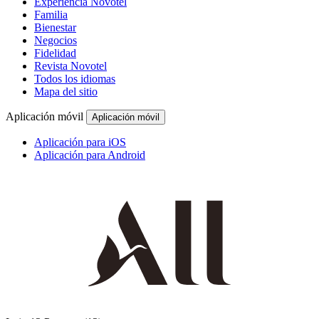
Experiencia Novotel
Familia
Bienestar
Negocios
Fidelidad
Revista Novotel
Todos los idiomas
Mapa del sitio
Aplicación móvil
Aplicación móvil
Aplicación para iOS
Aplicación para Android