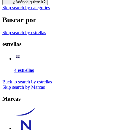
¿Adónde quiere ir?
Skip search by categories
Buscar por
Skip search by estrellas
estrellas
4 estrellas
Back to search by estrellas
Skip search by Marcas
Marcas