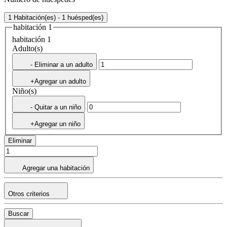
1 Habitación(es) - 1 huésped(es)
habitación 1
habitación 1
Adulto(s)
- Eliminar a un adulto
+Agregar un adulto
Niño(s)
- Quitar a un niño
+Agregar un niño
Eliminar
Agregar una habitación
Otros criterios
Buscar