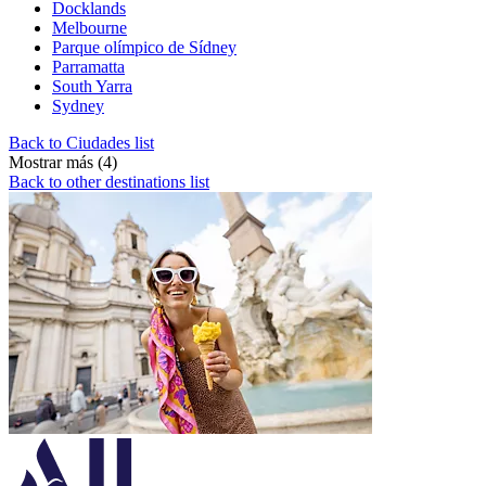
Docklands
Melbourne
Parque olímpico de Sídney
Parramatta
South Yarra
Sydney
Back to Ciudades list
Mostrar más (4)
Back to other destinations list