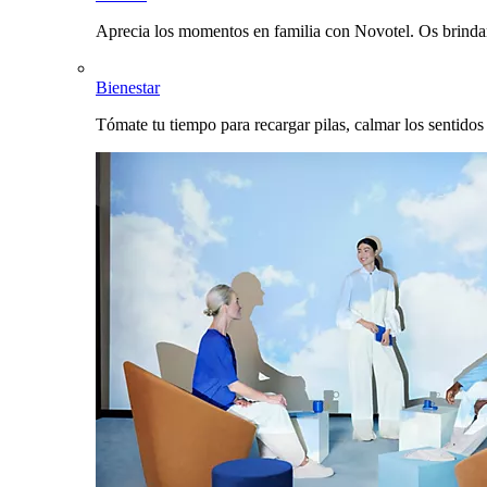
Aprecia los momentos en familia con Novotel. Os brinda
Bienestar
Tómate tu tiempo para recargar pilas, calmar los sentidos