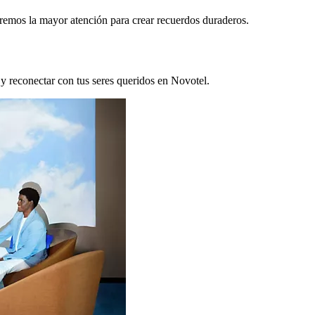
remos la mayor atención para crear recuerdos duraderos.
 y reconectar con tus seres queridos en Novotel.