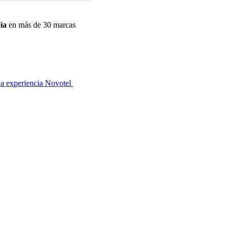
ia
en más de 30 marcas
a experiencia Novotel