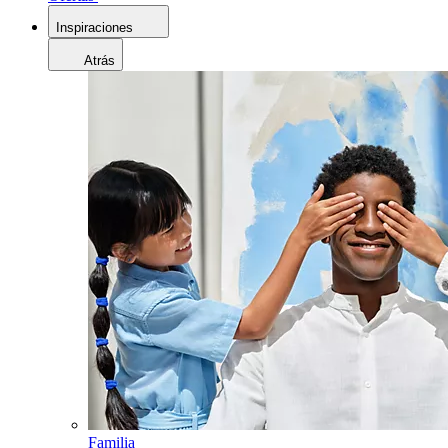
Inspiraciones
Atrás
Familia