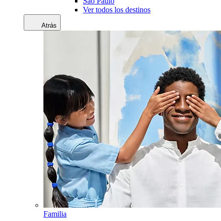
Sao Paulo
Ver todos los destinos
Atrás
Familia