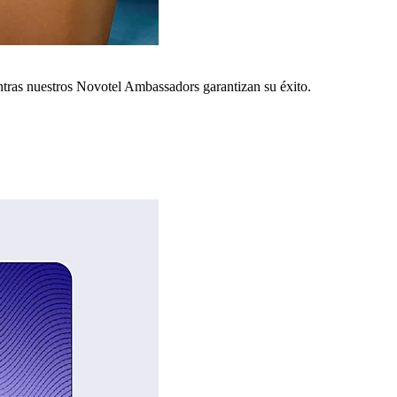
ntras nuestros Novotel Ambassadors garantizan su éxito.