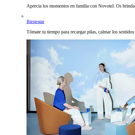
Aprecia los momentos en familia con Novotel. Os brinda
Bienestar
Tómate tu tiempo para recargar pilas, calmar los sentidos