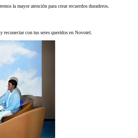
remos la mayor atención para crear recuerdos duraderos.
 y reconectar con tus seres queridos en Novotel.