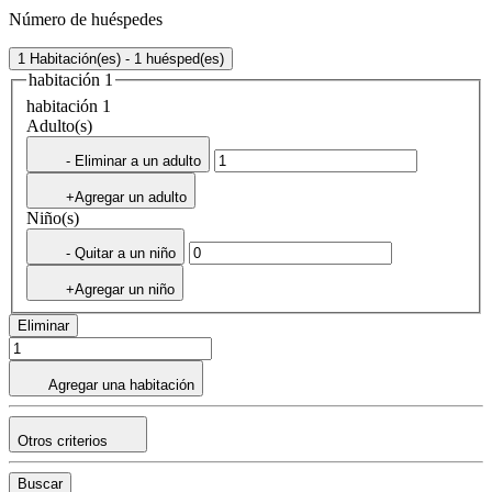
Número de huéspedes
1 Habitación(es) - 1 huésped(es)
habitación 1
habitación 1
Adulto(s)
- Eliminar a un adulto
+Agregar un adulto
Niño(s)
- Quitar a un niño
+Agregar un niño
Eliminar
Agregar una habitación
Otros criterios
Buscar