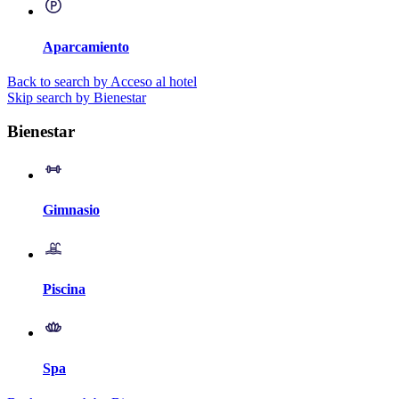
Aparcamiento
Back to search by Acceso al hotel
Skip search by Bienestar
Bienestar
Gimnasio
Piscina
Spa