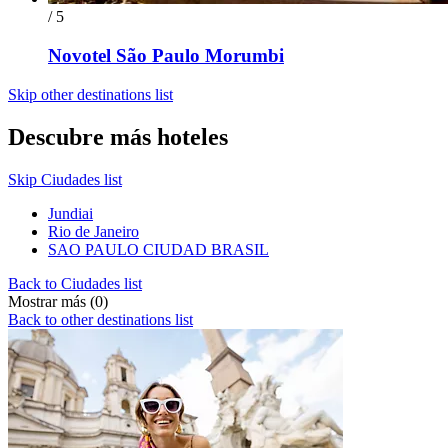
/ 5
Novotel São Paulo Morumbi
Skip other destinations list
Descubre más hoteles
Skip Ciudades list
Jundiai
Rio de Janeiro
SAO PAULO CIUDAD BRASIL
Back to Ciudades list
Mostrar más (0)
Back to other destinations list