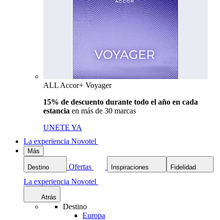
ALL Accor+ Voyager
15% de descuento durante todo el año en cada
estancia
en más de 30 marcas
UNETE YA
La experiencia Novotel
Más
Ofertas
Destino
Inspiraciones
Fidelidad
La experiencia Novotel
Atrás
Destino
Europa