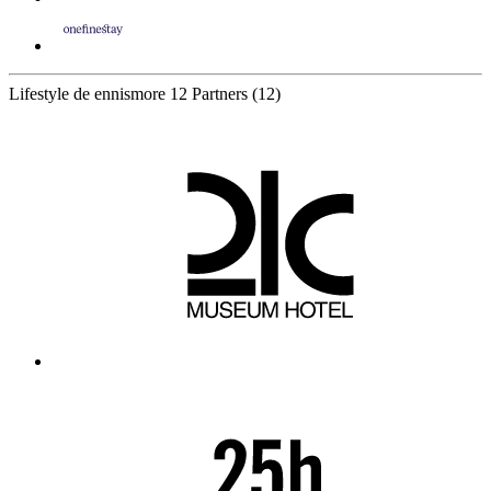
Lifestyle de ennismore
12 Partners
(12)