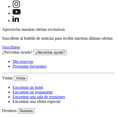
Aprovecha nuestras ofertas exclusivas
Suscríbete al boletín de noticias para recibir nuestras últimas ofertas
Suscribirse
¿Necesitas ayuda?
¿Necesitas ayuda?
Mis reservas
Preguntas frecuentes
Visitar
Visitar
Encontrar un hotel
Encontrar un restaurante
Encontrar una sala de reuniones
Encontrar una oferta especial
Destinos
Destinos