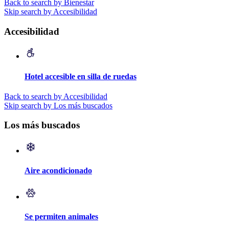
Back to search by Bienestar
Skip search by Accesibilidad
Accesibilidad
Hotel accesible en silla de ruedas
Back to search by Accesibilidad
Skip search by Los más buscados
Los más buscados
Aire acondicionado
Se permiten animales