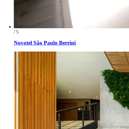
/ 5
Novotel São Paulo Berrini