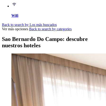
Wifi
Back to search by Los más buscados
Ver más opciones
Back to search by categories
Sao Bernardo Do Campo: descubre
nuestros hoteles