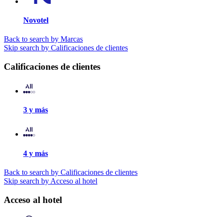
Novotel
Back to search by Marcas
Skip search by Calificaciones de clientes
Calificaciones de clientes
3 y más
4 y más
Back to search by Calificaciones de clientes
Skip search by Acceso al hotel
Acceso al hotel