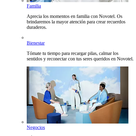
Familia
Aprecia los momentos en familia con Novotel. Os
brindaremos la mayor atención para crear recuerdos
duraderos.
Bienestar
Tómate tu tiempo para recargar pilas, calmar los
sentidos y reconectar con tus seres queridos en Novotel.
Negocios