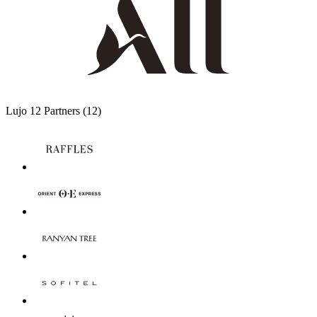
Lujo
12 Partners
(12)