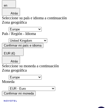
en
Atrás
Seleccione su país e idioma a continuación
Zona geográfica
País / Región - Idioma
Confirmar mi país e idioma
EUR
(€)
Atrás
Seleccione su moneda a continuación
Zona geográfica
Moneda
Confirmar mi moneda