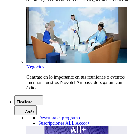
Negocios
Céntrate en lo importante en tus reuniones o eventos
mientras nuestros Novotel Ambassadors garantizan su
éxito.
Fidelidad
Atrás
Descubra el programa
Suscripciones ALL Accor+