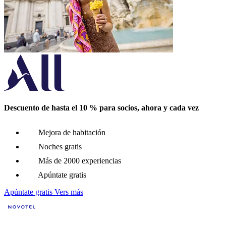
Descuento de hasta el 10 % para socios, ahora y cada vez
Mejora de habitación
Noches gratis
Más de 2000 experiencias
Apúntate gratis
Apúntate gratis
Vers más