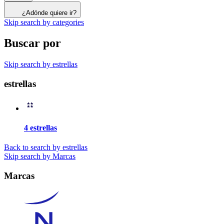
¿Adónde quiere ir?
Skip search by categories
Buscar por
Skip search by estrellas
estrellas
4 estrellas
Back to search by estrellas
Skip search by Marcas
Marcas