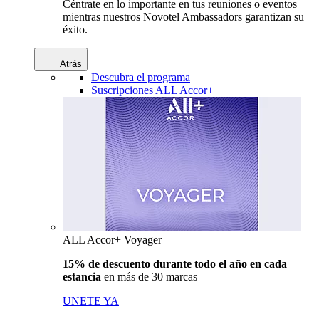
Céntrate en lo importante en tus reuniones o eventos
mientras nuestros Novotel Ambassadors garantizan su
éxito.
Atrás
Descubra el programa
Suscripciones ALL Accor+
ALL Accor+ Voyager
15% de descuento durante todo el año en cada
estancia
en más de 30 marcas
UNETE YA