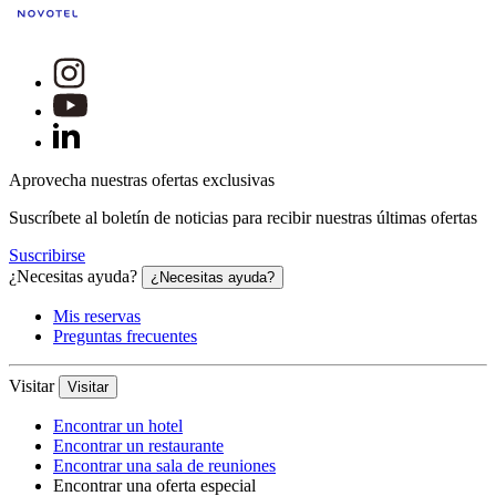
Aprovecha nuestras ofertas exclusivas
Suscríbete al boletín de noticias para recibir nuestras últimas ofertas
Suscribirse
¿Necesitas ayuda?
¿Necesitas ayuda?
Mis reservas
Preguntas frecuentes
Visitar
Visitar
Encontrar un hotel
Encontrar un restaurante
Encontrar una sala de reuniones
Encontrar una oferta especial