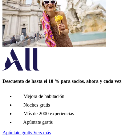
Descuento de hasta el 10 % para socios, ahora y cada vez
Mejora de habitación
Noches gratis
Más de 2000 experiencias
Apúntate gratis
Apúntate gratis
Vers más