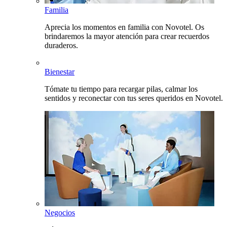
Familia
Aprecia los momentos en familia con Novotel. Os
brindaremos la mayor atención para crear recuerdos
duraderos.
Bienestar
Tómate tu tiempo para recargar pilas, calmar los
sentidos y reconectar con tus seres queridos en Novotel.
Negocios