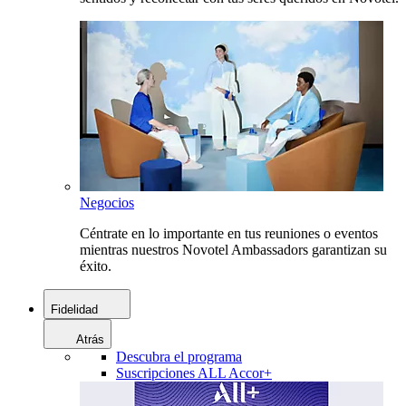
Negocios
Céntrate en lo importante en tus reuniones o eventos
mientras nuestros Novotel Ambassadors garantizan su
éxito.
Fidelidad
Atrás
Descubra el programa
Suscripciones ALL Accor+