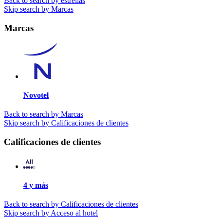
Back to search by estrellas
Skip search by Marcas
Marcas
Novotel
Back to search by Marcas
Skip search by Calificaciones de clientes
Calificaciones de clientes
4 y más
Back to search by Calificaciones de clientes
Skip search by Acceso al hotel