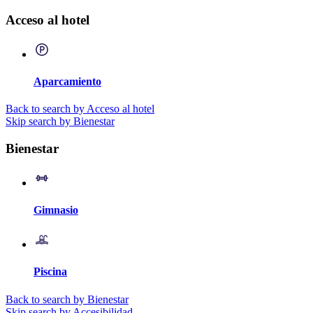
Acceso al hotel
Aparcamiento
Back to search by Acceso al hotel
Skip search by Bienestar
Bienestar
Gimnasio
Piscina
Back to search by Bienestar
Skip search by Accesibilidad