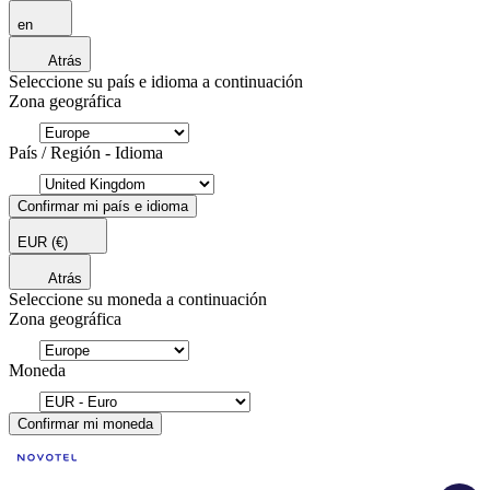
en
Atrás
Seleccione su país e idioma a continuación
Zona geográfica
País / Región - Idioma
Confirmar mi país e idioma
EUR
(€)
Atrás
Seleccione su moneda a continuación
Zona geográfica
Moneda
Confirmar mi moneda