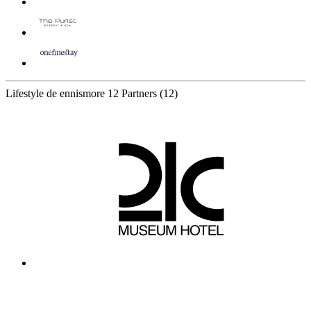
Lifestyle de ennismore
12 Partners
(12)