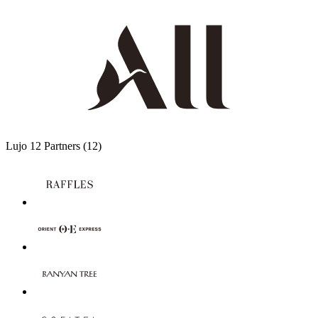
Lujo
12 Partners
(12)