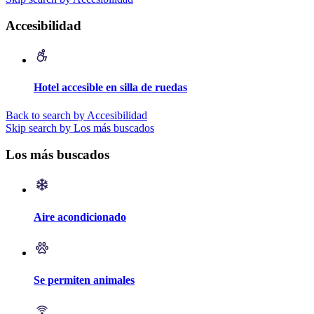
Accesibilidad
Hotel accesible en silla de ruedas
Back to search by Accesibilidad
Skip search by Los más buscados
Los más buscados
Aire acondicionado
Se permiten animales