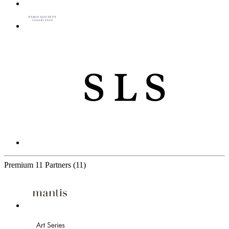
Premium
11 Partners
(11)