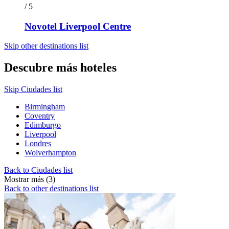
/ 5
Novotel Liverpool Centre
Skip other destinations list
Descubre más hoteles
Skip Ciudades list
Birmingham
Coventry
Edimburgo
Liverpool
Londres
Wolverhampton
Back to Ciudades list
Mostrar más (3)
Back to other destinations list