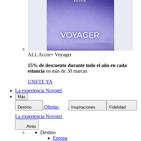
ALL Accor+ Voyager
15% de descuento durante todo el año en cada
estancia
en más de 30 marcas
UNETE YA
La experiencia Novotel
Más
Ofertas
Destino
Inspiraciones
Fidelidad
La experiencia Novotel
Atrás
Destino
Europa