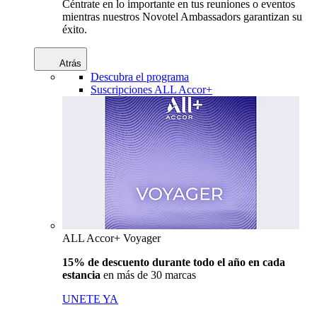
Céntrate en lo importante en tus reuniones o eventos
mientras nuestros Novotel Ambassadors garantizan su
éxito.
Atrás
Descubra el programa
Suscripciones ALL Accor+
ALL Accor+ Voyager
15% de descuento durante todo el año en cada
estancia
en más de 30 marcas
UNETE YA