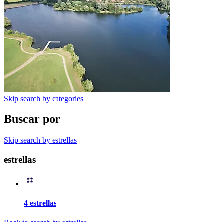
Skip search by categories
Buscar por
Skip search by estrellas
estrellas
4 estrellas