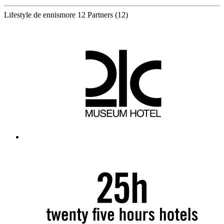
Lifestyle de ennismore
12 Partners
(12)