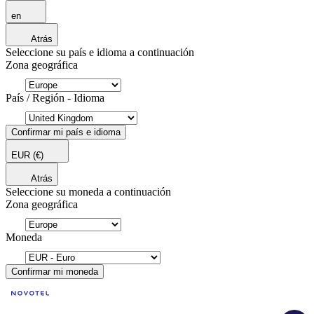
en
Atrás
Seleccione su país e idioma a continuación
Zona geográfica
País / Región - Idioma
Confirmar mi país e idioma
EUR
(€)
Atrás
Seleccione su moneda a continuación
Zona geográfica
Moneda
Confirmar mi moneda