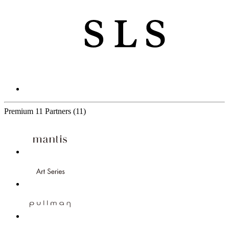
Premium
11 Partners
(11)