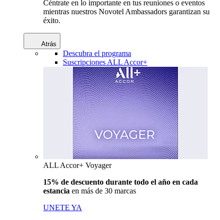
Céntrate en lo importante en tus reuniones o eventos
mientras nuestros Novotel Ambassadors garantizan su
éxito.
Atrás
Descubra el programa
Suscripciones ALL Accor+
ALL Accor+ Voyager
15% de descuento durante todo el año en cada
estancia
en más de 30 marcas
UNETE YA