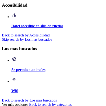
Accesibilidad
Hotel accesible en silla de ruedas
Back to search by Accesibilidad
Skip search by Los más buscados
Los más buscados
Se permiten animales
Wifi
Back to search by Los más buscados
Ver más opciones
Back to search by categories