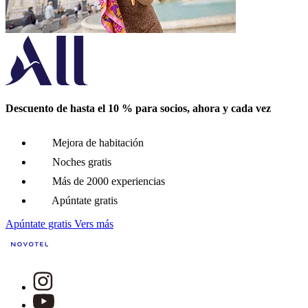
Descuento de hasta el 10 % para socios, ahora y cada vez
Mejora de habitación
Noches gratis
Más de 2000 experiencias
Apúntate gratis
Apúntate gratis
Vers más