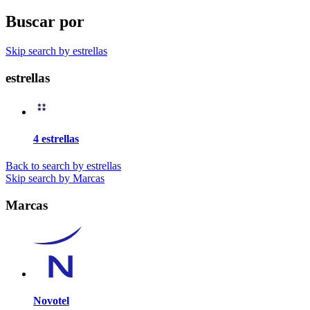
Buscar por
Skip search by estrellas
estrellas
4 estrellas
Back to search by estrellas
Skip search by Marcas
Marcas
Novotel