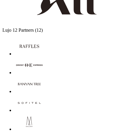
Lujo
12 Partners
(12)