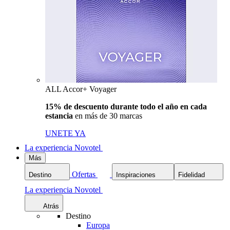
ALL Accor+ Voyager
15% de descuento durante todo el año en cada
estancia
en más de 30 marcas
UNETE YA
La experiencia Novotel
Más
Ofertas
Destino
Inspiraciones
Fidelidad
La experiencia Novotel
Atrás
Destino
Europa