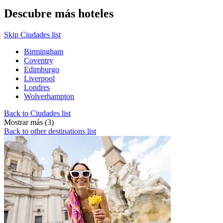
Descubre más hoteles
Skip Ciudades list
Birmingham
Coventry
Edimburgo
Liverpool
Londres
Wolverhampton
Back to Ciudades list
Mostrar más (3)
Back to other destinations list