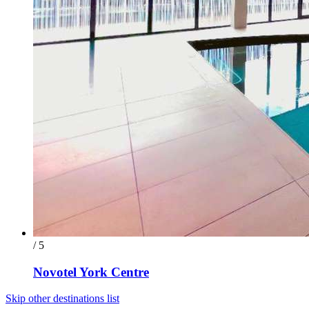
/ 5
Novotel York Centre
Skip other destinations list