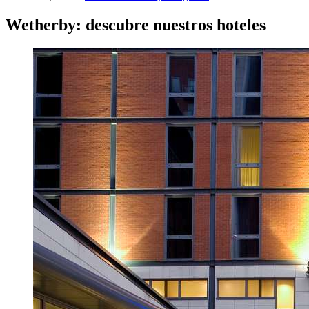
Wetherby: descubre nuestros hoteles