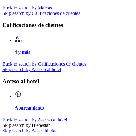
Back to search by Marcas
Skip search by Calificaciones de clientes
Calificaciones de clientes
4 y más
Back to search by Calificaciones de clientes
Skip search by Acceso al hotel
Acceso al hotel
Aparcamiento
Back to search by Acceso al hotel
Skip search by Bienestar
Skip search by Accesibilidad