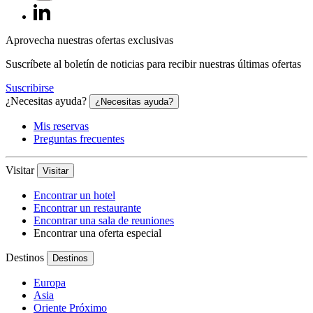
Aprovecha nuestras ofertas exclusivas
Suscríbete al boletín de noticias para recibir nuestras últimas ofertas
Suscribirse
¿Necesitas ayuda?
¿Necesitas ayuda?
Mis reservas
Preguntas frecuentes
Visitar
Visitar
Encontrar un hotel
Encontrar un restaurante
Encontrar una sala de reuniones
Encontrar una oferta especial
Destinos
Destinos
Europa
Asia
Oriente Próximo