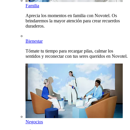
Familia
Aprecia los momentos en familia con Novotel. Os
brindaremos la mayor atención para crear recuerdos
duraderos.
Bienestar
Tómate tu tiempo para recargar pilas, calmar los
sentidos y reconectar con tus seres queridos en Novotel.
Negocios