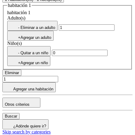
habitación 1
habitación 1
Adulto(s)
- Eliminar a un adulto
+Agregar un adulto
Niño(s)
- Quitar a un niño
+Agregar un niño
Eliminar
Agregar una habitación
Otros criterios
Buscar
¿Adónde quiere ir?
Skip search by categories