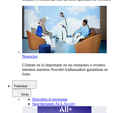
Negocios
Céntrate en lo importante en tus reuniones o eventos
mientras nuestros Novotel Ambassadors garantizan su
éxito.
Fidelidad
Atrás
Descubra el programa
Suscripciones ALL Accor+