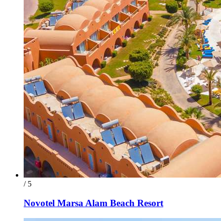
/ 5
Novotel Marsa Alam Beach Resort