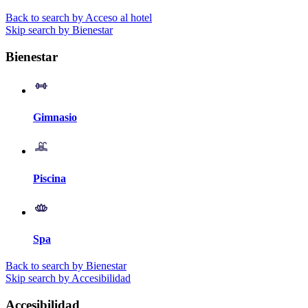
Back to search by Acceso al hotel
Skip search by Bienestar
Bienestar
Gimnasio
Piscina
Spa
Back to search by Bienestar
Skip search by Accesibilidad
Accesibilidad