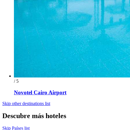
/ 5
Novotel Cairo Airport
Skip other destinations list
Descubre más hoteles
Skip Países list