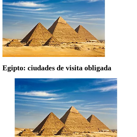
Egipto: ciudades de visita obligada