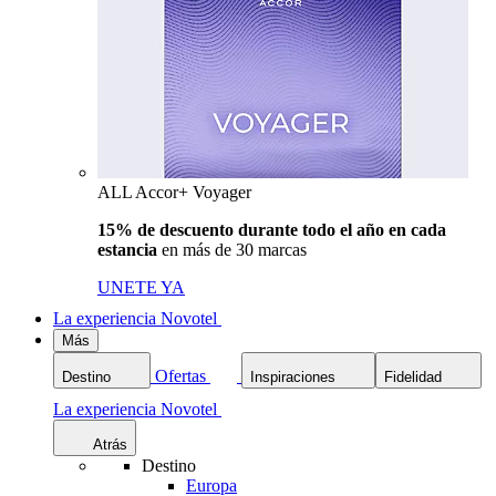
ALL Accor+ Voyager
15% de descuento durante todo el año en cada
estancia
en más de 30 marcas
UNETE YA
La experiencia Novotel
Más
Ofertas
Destino
Inspiraciones
Fidelidad
La experiencia Novotel
Atrás
Destino
Europa