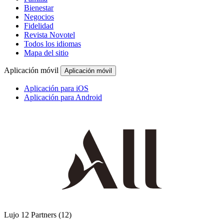
Bienestar
Negocios
Fidelidad
Revista Novotel
Todos los idiomas
Mapa del sitio
Aplicación móvil
Aplicación móvil
Aplicación para iOS
Aplicación para Android
Lujo
12 Partners
(12)