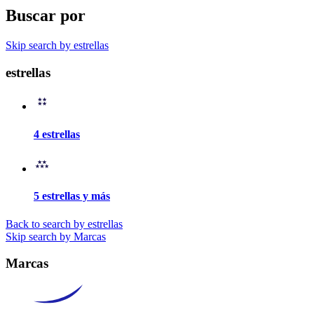
Buscar por
Skip search by estrellas
estrellas
4 estrellas
5 estrellas y más
Back to search by estrellas
Skip search by Marcas
Marcas