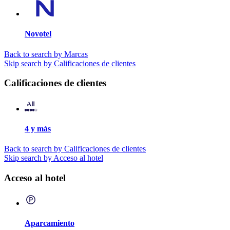
Novotel
Back to search by Marcas
Skip search by Calificaciones de clientes
Calificaciones de clientes
4 y más
Back to search by Calificaciones de clientes
Skip search by Acceso al hotel
Acceso al hotel
Aparcamiento