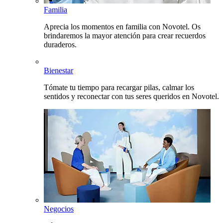
Familia
Aprecia los momentos en familia con Novotel. Os
brindaremos la mayor atención para crear recuerdos
duraderos.
Bienestar
Tómate tu tiempo para recargar pilas, calmar los
sentidos y reconectar con tus seres queridos en Novotel.
Negocios