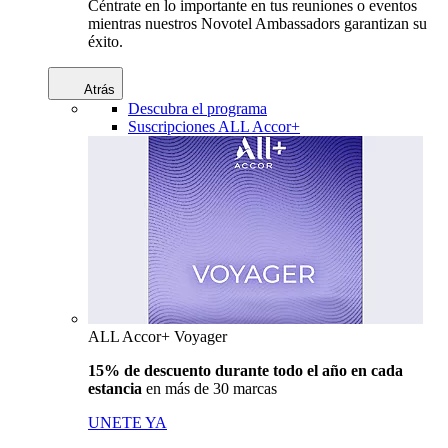
Céntrate en lo importante en tus reuniones o eventos
mientras nuestros Novotel Ambassadors garantizan su
éxito.
Atrás
Descubra el programa
Suscripciones ALL Accor+
ALL Accor+ Voyager
15% de descuento durante todo el año en cada
estancia
en más de 30 marcas
UNETE YA