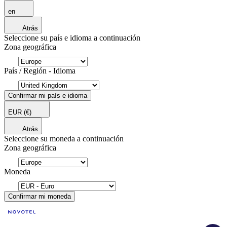
en
Atrás
Seleccione su país e idioma a continuación
Zona geográfica
País / Región - Idioma
Confirmar mi país e idioma
EUR
(€)
Atrás
Seleccione su moneda a continuación
Zona geográfica
Moneda
Confirmar mi moneda