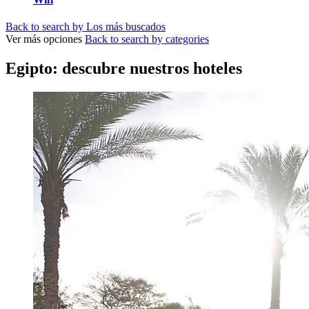
Back to search by Los más buscados
Ver más opciones
Back to search by categories
Egipto: descubre nuestros hoteles