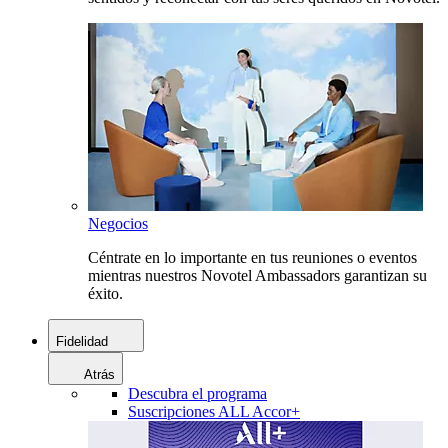
Negocios
Céntrate en lo importante en tus reuniones o eventos
mientras nuestros Novotel Ambassadors garantizan su
éxito.
Fidelidad
Atrás
Descubra el programa
Suscripciones ALL Accor+