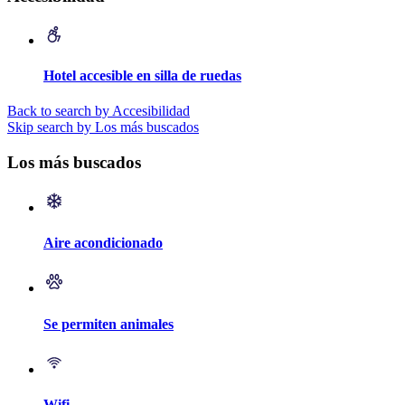
Hotel accesible en silla de ruedas
Back to search by Accesibilidad
Skip search by Los más buscados
Los más buscados
Aire acondicionado
Se permiten animales
Wifi