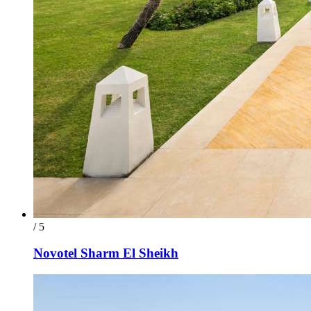
/ 5
Novotel Sharm El Sheikh