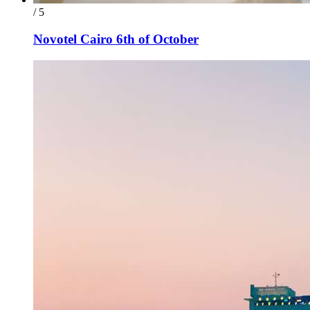
/ 5
Novotel Cairo 6th of October