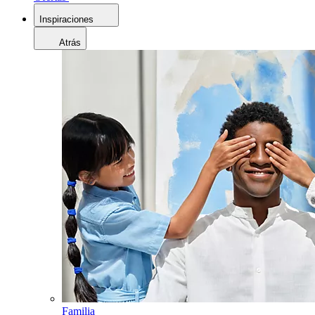
Inspiraciones
Atrás
Familia