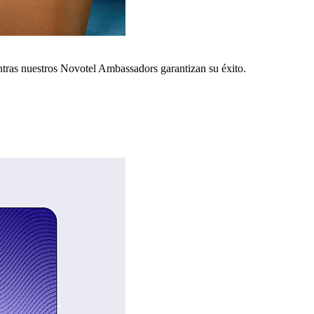
ntras nuestros Novotel Ambassadors garantizan su éxito.