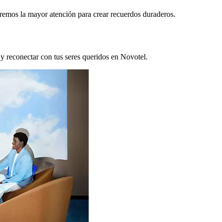
remos la mayor atención para crear recuerdos duraderos.
 y reconectar con tus seres queridos en Novotel.