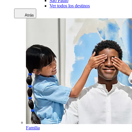
Sao Paulo
Ver todos los destinos
Atrás
Familia