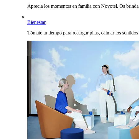
Aprecia los momentos en familia con Novotel. Os brinda
Bienestar
Tómate tu tiempo para recargar pilas, calmar los sentidos