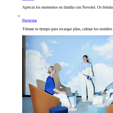
Aprecia los momentos en familia con Novotel. Os brinda
Bienestar
Tómate tu tiempo para recargar pilas, calmar los sentidos