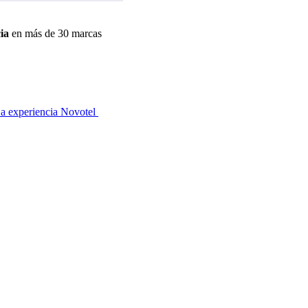
ia
en más de 30 marcas
a experiencia Novotel