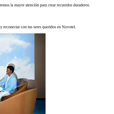
remos la mayor atención para crear recuerdos duraderos.
 y reconectar con tus seres queridos en Novotel.