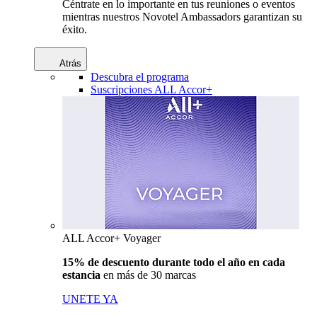
Céntrate en lo importante en tus reuniones o eventos
mientras nuestros Novotel Ambassadors garantizan su
éxito.
Atrás
Descubra el programa
Suscripciones ALL Accor+
ALL Accor+ Voyager
15% de descuento durante todo el año en cada
estancia
en más de 30 marcas
UNETE YA