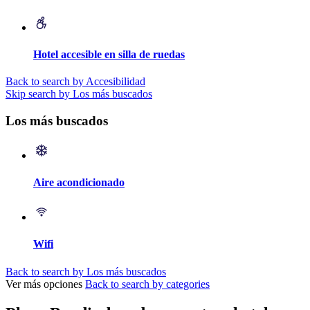
Hotel accesible en silla de ruedas
Back to search by Accesibilidad
Skip search by Los más buscados
Los más buscados
Aire acondicionado
Wifi
Back to search by Los más buscados
Ver más opciones
Back to search by categories