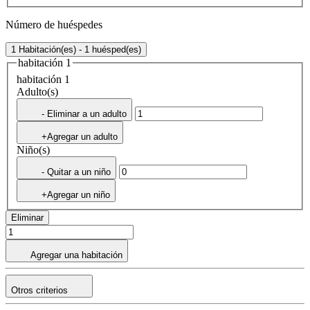
Número de huéspedes
1 Habitación(es) - 1 huésped(es)
habitación 1
habitación 1
Adulto(s)
- Eliminar a un adulto
+Agregar un adulto
Niño(s)
- Quitar a un niño
+Agregar un niño
Eliminar
Agregar una habitación
Otros criterios