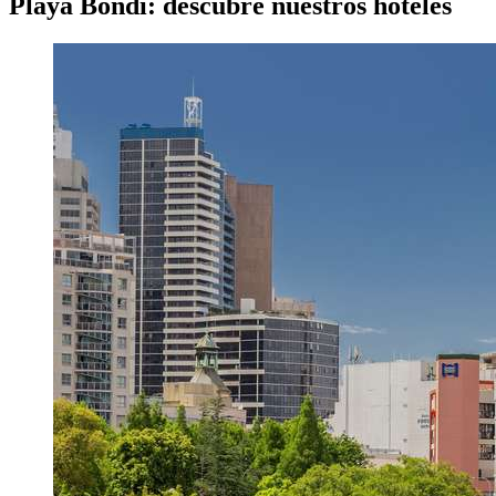
Playa Bondi: descubre nuestros hoteles