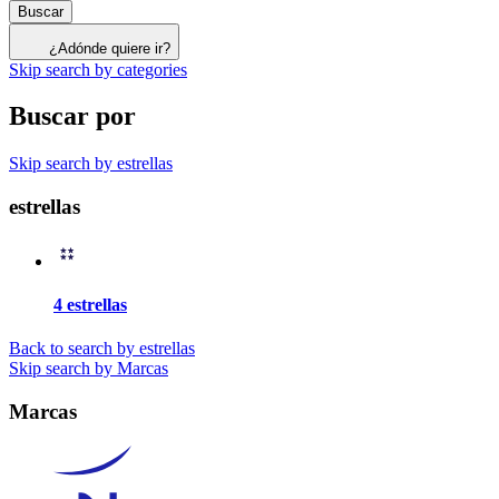
Buscar
¿Adónde quiere ir?
Skip search by categories
Buscar por
Skip search by estrellas
estrellas
4 estrellas
Back to search by estrellas
Skip search by Marcas
Marcas