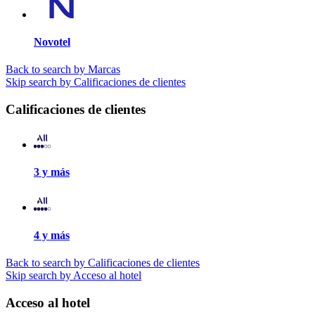
Novotel
Back to search by Marcas
Skip search by Calificaciones de clientes
Calificaciones de clientes
3 y más
4 y más
Back to search by Calificaciones de clientes
Skip search by Acceso al hotel
Acceso al hotel