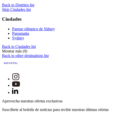
Back to Distritos list
Skip Ciudades list
Ciudades
Parque olímpico de Sídney
Parramatta
Sydney
Back to Ciudades list
Mostrar más (9)
Back to other destinations list
Aprovecha nuestras ofertas exclusivas
Suscríbete al boletín de noticias para recibir nuestras últimas ofertas