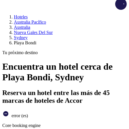
Load
Hoteles
Australia Pacífico
Australia
Nueva Gales Del Sur
Sydney
Playa Bondi
Tu próximo destino
Encuentra un hotel cerca de
Playa Bondi, Sydney
Reserva un hotel entre las más de 45
marcas de hoteles de Accor
error (es)
Core booking engine