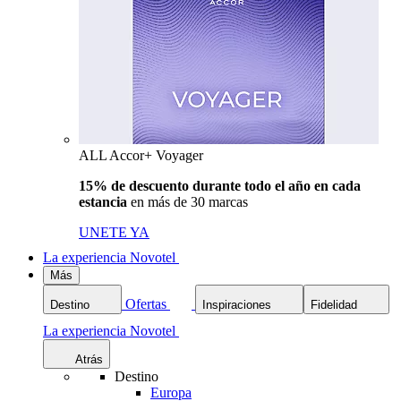
ALL Accor+ Voyager
15% de descuento durante todo el año en cada
estancia
en más de 30 marcas
UNETE YA
La experiencia Novotel
Más
Ofertas
Destino
Inspiraciones
Fidelidad
La experiencia Novotel
Atrás
Destino
Europa