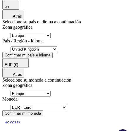
en
Atrás
Seleccione su país e idioma a continuación
Zona geográfica
País / Región - Idioma
Confirmar mi país e idioma
EUR
(€)
Atrás
Seleccione su moneda a continuación
Zona geográfica
Moneda
Confirmar mi moneda