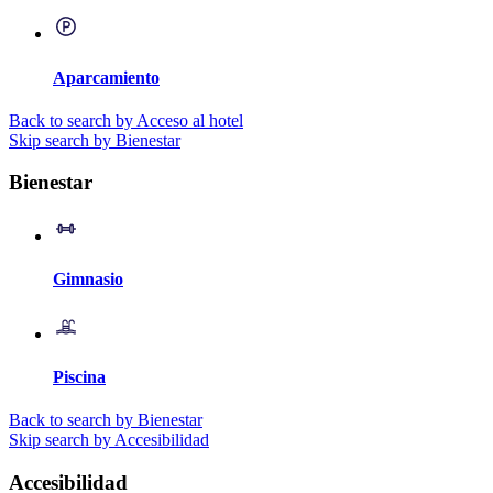
Aparcamiento
Back to search by Acceso al hotel
Skip search by Bienestar
Bienestar
Gimnasio
Piscina
Back to search by Bienestar
Skip search by Accesibilidad
Accesibilidad