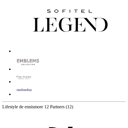
Lifestyle de ennismore
12 Partners
(12)