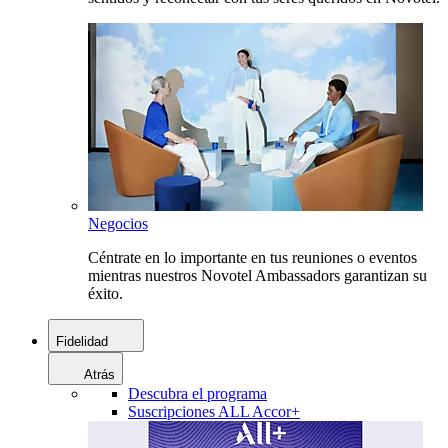
Negocios
Céntrate en lo importante en tus reuniones o eventos
mientras nuestros Novotel Ambassadors garantizan su
éxito.
Fidelidad
Atrás
Descubra el programa
Suscripciones ALL Accor+