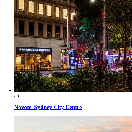
/ 5
Novotel Sydney City Centre