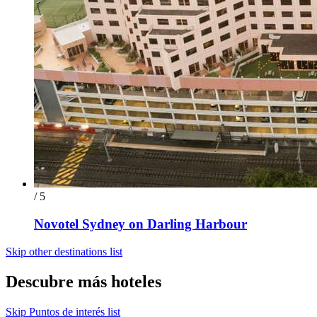
/ 5
Novotel Sydney on Darling Harbour
Skip other destinations list
Descubre más hoteles
Skip Puntos de interés list