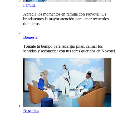
Familia
Aprecia los momentos en familia con Novotel. Os
brindaremos la mayor atención para crear recuerdos
duraderos.
Bienestar
Tómate tu tiempo para recargar pilas, calmar los
sentidos y reconectar con tus seres queridos en Novotel.
Negocios