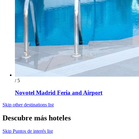
/ 5
Novotel Madrid Feria and Airport
Skip other destinations list
Descubre más hoteles
Skip Puntos de interés list