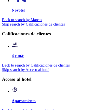
Novotel
Back to search by Marcas
Skip search by Calificaciones de clientes
Calificaciones de clientes
4 y más
Back to search by Calificaciones de clientes
Skip search by Acceso al hotel
Acceso al hotel
Aparcamiento