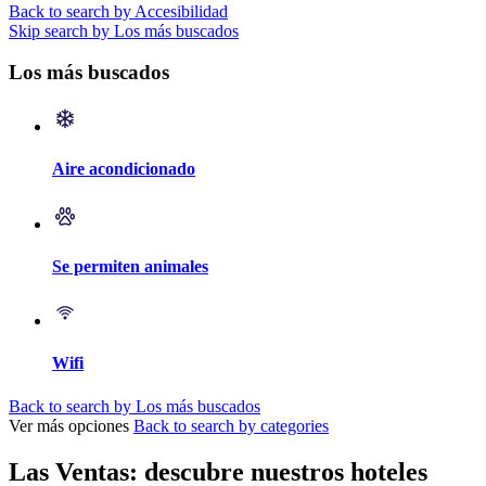
Back to search by Accesibilidad
Skip search by Los más buscados
Los más buscados
Aire acondicionado
Se permiten animales
Wifi
Back to search by Los más buscados
Ver más opciones
Back to search by categories
Las Ventas: descubre nuestros hoteles