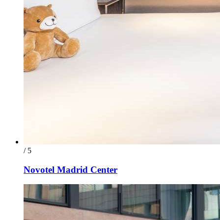
/ 5
Novotel Madrid Center