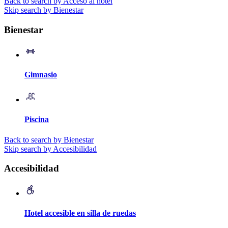
Back to search by Acceso al hotel
Skip search by Bienestar
Bienestar
Gimnasio
Piscina
Back to search by Bienestar
Skip search by Accesibilidad
Accesibilidad
Hotel accesible en silla de ruedas