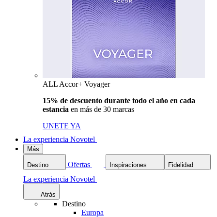
ALL Accor+ Voyager
15% de descuento durante todo el año en cada
estancia
en más de 30 marcas
UNETE YA
La experiencia Novotel
Más
Ofertas
Destino
Inspiraciones
Fidelidad
La experiencia Novotel
Atrás
Destino
Europa