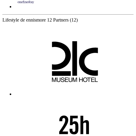
Lifestyle de ennismore
12 Partners
(12)