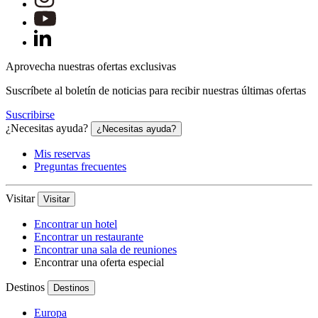
Aprovecha nuestras ofertas exclusivas
Suscríbete al boletín de noticias para recibir nuestras últimas ofertas
Suscribirse
¿Necesitas ayuda?
¿Necesitas ayuda?
Mis reservas
Preguntas frecuentes
Visitar
Visitar
Encontrar un hotel
Encontrar un restaurante
Encontrar una sala de reuniones
Encontrar una oferta especial
Destinos
Destinos
Europa