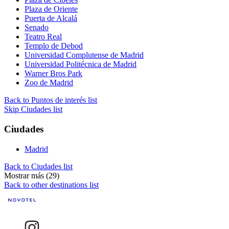
Plaza de Oriente
Puerta de Alcalá
Senado
Teatro Real
Templo de Debod
Universidad Complutense de Madrid
Universidad Politécnica de Madrid
Warner Bros Park
Zoo de Madrid
Back to Puntos de interés list
Skip Ciudades list
Ciudades
Madrid
Back to Ciudades list
Mostrar más (29)
Back to other destinations list