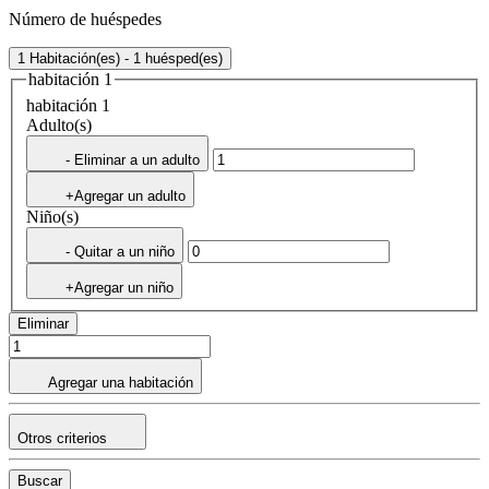
Número de huéspedes
1 Habitación(es) - 1 huésped(es)
habitación 1
habitación 1
Adulto(s)
- Eliminar a un adulto
+Agregar un adulto
Niño(s)
- Quitar a un niño
+Agregar un niño
Eliminar
Agregar una habitación
Otros criterios
Buscar