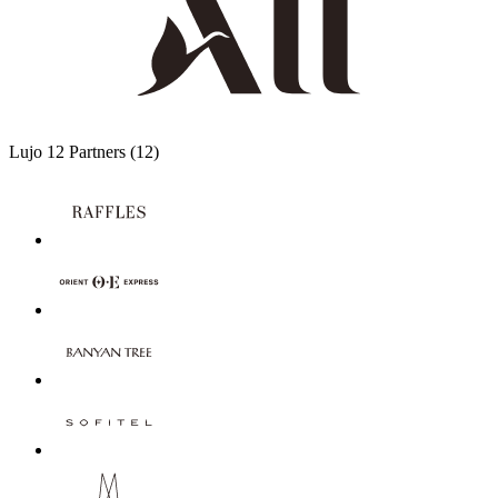
Lujo
12 Partners
(12)