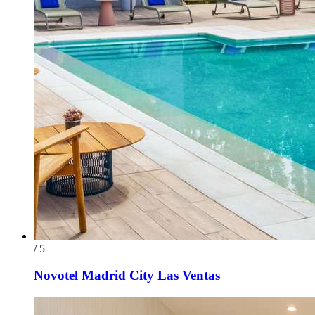
/ 5
Novotel Madrid City Las Ventas