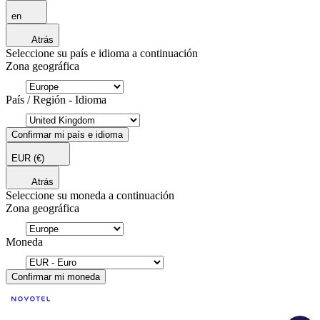
en
Atrás
Seleccione su país e idioma a continuación
Zona geográfica
País / Región - Idioma
Confirmar mi país e idioma
EUR
(€)
Atrás
Seleccione su moneda a continuación
Zona geográfica
Moneda
Confirmar mi moneda