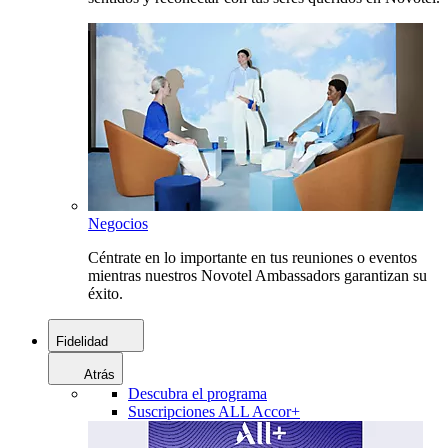
Negocios
Céntrate en lo importante en tus reuniones o eventos
mientras nuestros Novotel Ambassadors garantizan su
éxito.
Fidelidad
Atrás
Descubra el programa
Suscripciones ALL Accor+