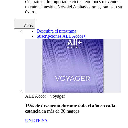
Céntrate en lo importante en tus reuniones o eventos
mientras nuestros Novotel Ambassadors garantizan su
éxito.
Atrás
Descubra el programa
Suscripciones ALL Accor+
ALL Accor+ Voyager
15% de descuento durante todo el año en cada
estancia
en más de 30 marcas
UNETE YA