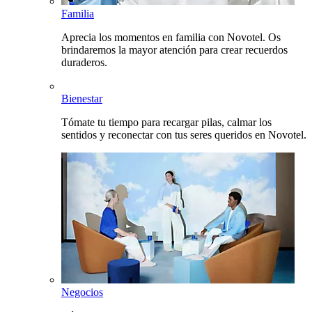
Familia
Aprecia los momentos en familia con Novotel. Os
brindaremos la mayor atención para crear recuerdos
duraderos.
Bienestar
Tómate tu tiempo para recargar pilas, calmar los
sentidos y reconectar con tus seres queridos en Novotel.
Negocios