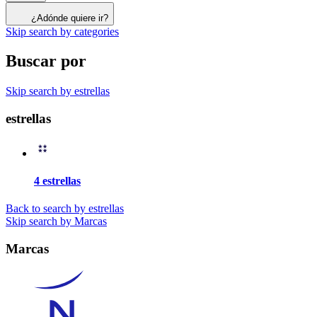
¿Adónde quiere ir?
Skip search by categories
Buscar por
Skip search by estrellas
estrellas
4 estrellas
Back to search by estrellas
Skip search by Marcas
Marcas