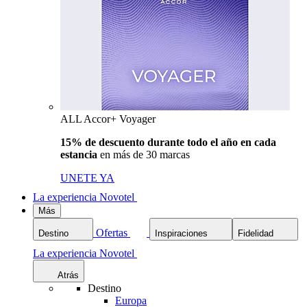
ALL Accor+ Voyager
15% de descuento durante todo el año en cada
estancia
en más de 30 marcas
UNETE YA
La experiencia Novotel
Más
Ofertas
Destino
Inspiraciones
Fidelidad
La experiencia Novotel
Atrás
Destino
Europa