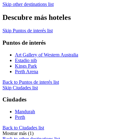
Skip other destinations list
Descubre más hoteles
Skip Puntos de interés list
Puntos de interés
Art Gallery of Western Australia
Estadio nib
Kings Park
Perth Arena
Back to Puntos de interés list
Skip Ciudades list
Ciudades
Mandurah
Perth
Back to Ciudades list
Mostrar más (1)
Back to other destinations list