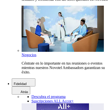
Negocios
Céntrate en lo importante en tus reuniones o eventos
mientras nuestros Novotel Ambassadors garantizan su
éxito.
Fidelidad
Atrás
Descubra el programa
Suscripciones ALL Accor+