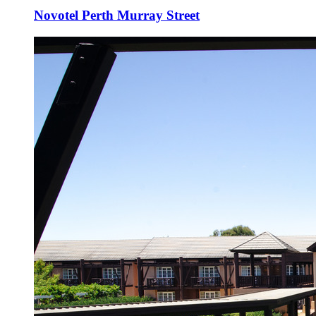
Novotel Perth Murray Street