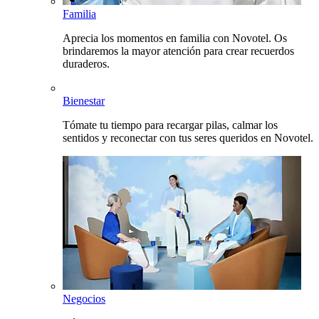
Familia
Aprecia los momentos en familia con Novotel. Os
brindaremos la mayor atención para crear recuerdos
duraderos.
Bienestar
Tómate tu tiempo para recargar pilas, calmar los
sentidos y reconectar con tus seres queridos en Novotel.
Negocios