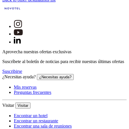
Aprovecha nuestras ofertas exclusivas
Suscríbete al boletín de noticias para recibir nuestras últimas ofertas
Suscribirse
¿Necesitas ayuda?
¿Necesitas ayuda?
Mis reservas
Preguntas frecuentes
Visitar
Visitar
Encontrar un hotel
Encontrar un restaurante
Encontrar una sala de reuniones