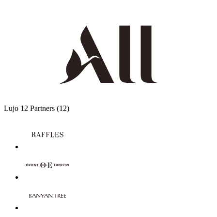
Lujo
12 Partners
(12)