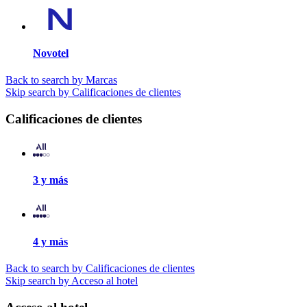
Novotel
Back to search by Marcas
Skip search by Calificaciones de clientes
Calificaciones de clientes
3 y más
4 y más
Back to search by Calificaciones de clientes
Skip search by Acceso al hotel