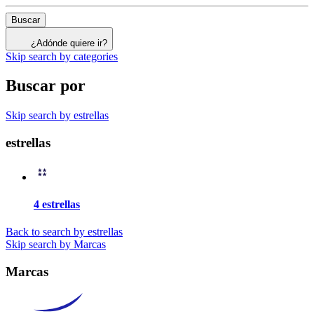
Buscar
¿Adónde quiere ir?
Skip search by categories
Buscar por
Skip search by estrellas
estrellas
4 estrellas
Back to search by estrellas
Skip search by Marcas
Marcas