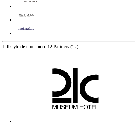
Lifestyle de ennismore
12 Partners
(12)