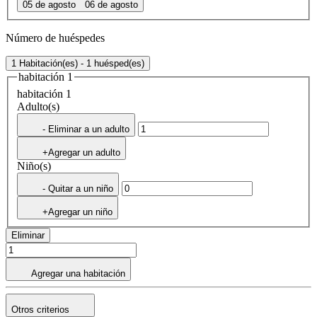
05 de agosto
06 de agosto
Número de huéspedes
1 Habitación(es) - 1 huésped(es)
habitación 1
habitación 1
Adulto(s)
- Eliminar a un adulto
+Agregar un adulto
Niño(s)
- Quitar a un niño
+Agregar un niño
Eliminar
Agregar una habitación
Otros criterios