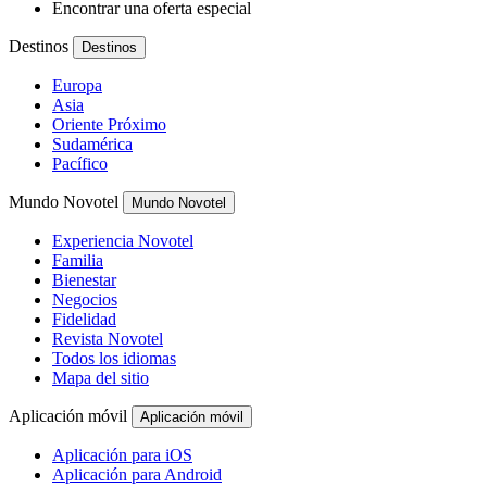
Encontrar una oferta especial
Destinos
Destinos
Europa
Asia
Oriente Próximo
Sudamérica
Pacífico
Mundo Novotel
Mundo Novotel
Experiencia Novotel
Familia
Bienestar
Negocios
Fidelidad
Revista Novotel
Todos los idiomas
Mapa del sitio
Aplicación móvil
Aplicación móvil
Aplicación para iOS
Aplicación para Android