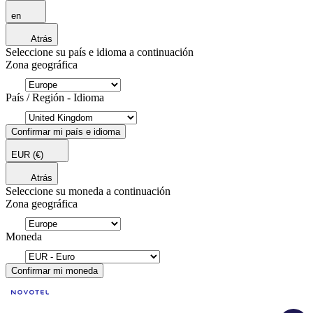
en
Atrás
Seleccione su país e idioma a continuación
Zona geográfica
País / Región - Idioma
Confirmar mi país e idioma
EUR
(€)
Atrás
Seleccione su moneda a continuación
Zona geográfica
Moneda
Confirmar mi moneda