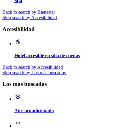
Spa
Back to search by Bienestar
Skip search by Accesibilidad
Accesibilidad
Hotel accesible en silla de ruedas
Back to search by Accesibilidad
Skip search by Los más buscados
Los más buscados
Aire acondicionado