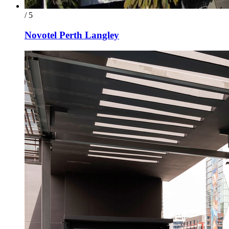
/ 5
Novotel Perth Langley