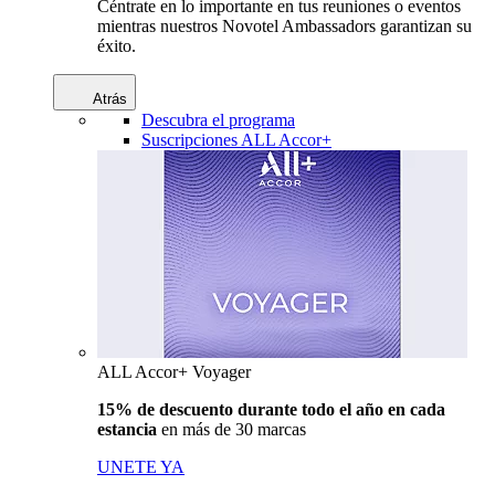
Céntrate en lo importante en tus reuniones o eventos
mientras nuestros Novotel Ambassadors garantizan su
éxito.
Atrás
Descubra el programa
Suscripciones ALL Accor+
ALL Accor+ Voyager
15% de descuento durante todo el año en cada
estancia
en más de 30 marcas
UNETE YA