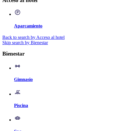
Acceso al hotel
Aparcamiento
Back to search by Acceso al hotel
Skip search by Bienestar
Bienestar
Gimnasio
Piscina