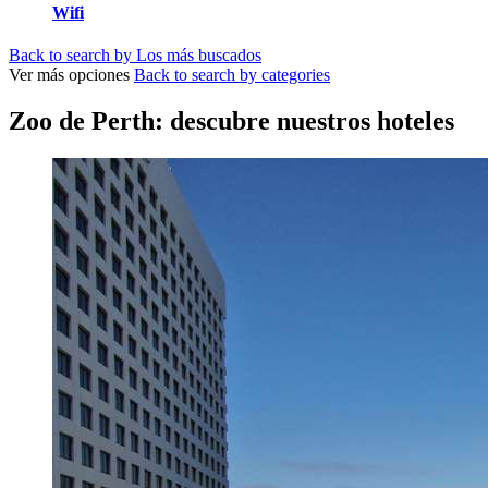
Wifi
Back to search by Los más buscados
Ver más opciones
Back to search by categories
Zoo de Perth: descubre nuestros hoteles