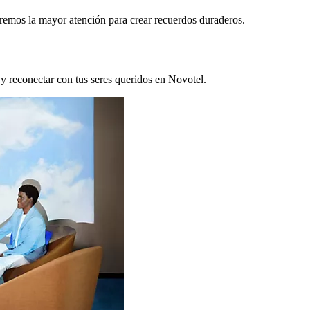
remos la mayor atención para crear recuerdos duraderos.
 y reconectar con tus seres queridos en Novotel.