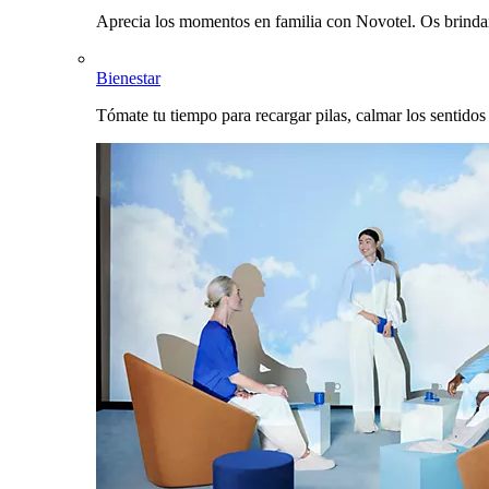
Aprecia los momentos en familia con Novotel. Os brinda
Bienestar
Tómate tu tiempo para recargar pilas, calmar los sentidos