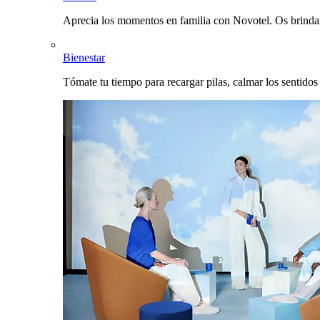
Aprecia los momentos en familia con Novotel. Os brinda
Bienestar
Tómate tu tiempo para recargar pilas, calmar los sentidos