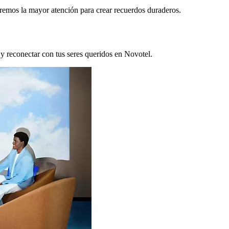
remos la mayor atención para crear recuerdos duraderos.
 y reconectar con tus seres queridos en Novotel.