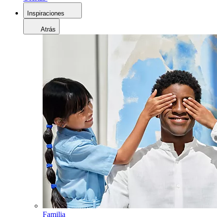
Inspiraciones
Atrás
Familia