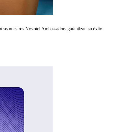
ntras nuestros Novotel Ambassadors garantizan su éxito.