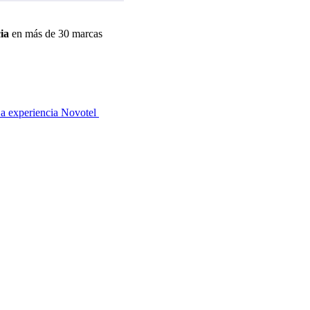
ia
en más de 30 marcas
a experiencia Novotel