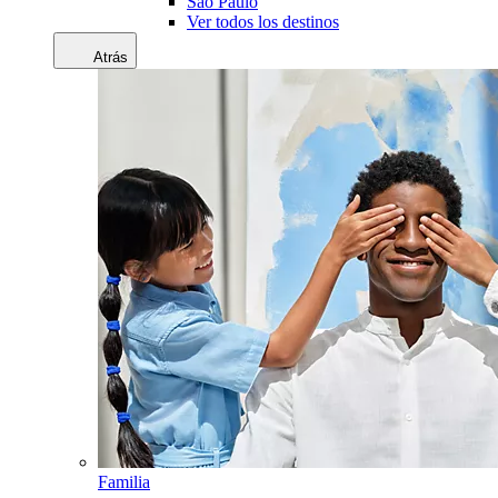
Sao Paulo
Ver todos los destinos
Atrás
Familia