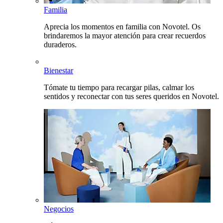
Familia
Aprecia los momentos en familia con Novotel. Os
brindaremos la mayor atención para crear recuerdos
duraderos.
Bienestar
Tómate tu tiempo para recargar pilas, calmar los
sentidos y reconectar con tus seres queridos en Novotel.
Negocios