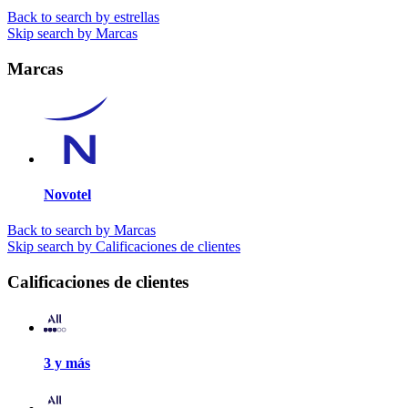
Back to search by estrellas
Skip search by Marcas
Marcas
Novotel
Back to search by Marcas
Skip search by Calificaciones de clientes
Calificaciones de clientes
3 y más