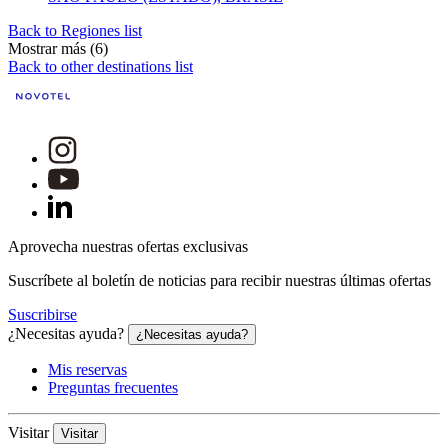
Back to Regiones list
Mostrar más (6)
Back to other destinations list
Aprovecha nuestras ofertas exclusivas
Suscríbete al boletín de noticias para recibir nuestras últimas ofertas
Suscribirse
¿Necesitas ayuda?
¿Necesitas ayuda?
Mis reservas
Preguntas frecuentes
Visitar
Visitar