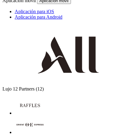
Aplicación móvil
Aplicación móvil
Aplicación para iOS
Aplicación para Android
Lujo
12 Partners
(12)