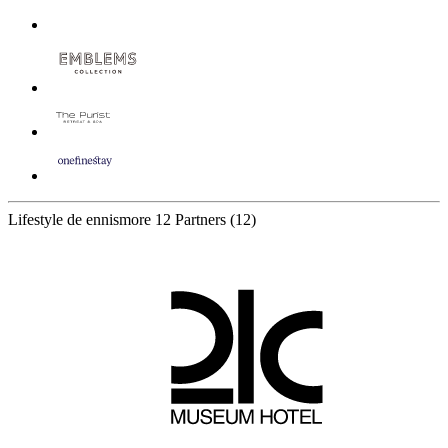
Lifestyle de ennismore
12 Partners
(12)