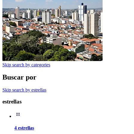
Skip search by categories
Buscar por
Skip search by estrellas
estrellas
4 estrellas