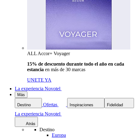
ALL Accor+ Voyager
15% de descuento durante todo el año en cada
estancia
en más de 30 marcas
UNETE YA
La experiencia Novotel
Más
Ofertas
Destino
Inspiraciones
Fidelidad
La experiencia Novotel
Atrás
Destino
Europa