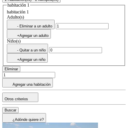
habitación 1
habitación 1
Adulto(s)
- Eliminar a un adulto
+Agregar un adulto
Niño(s)
- Quitar a un niño
+Agregar un niño
Eliminar
Agregar una habitación
Otros criterios
Buscar
¿Adónde quiere ir?