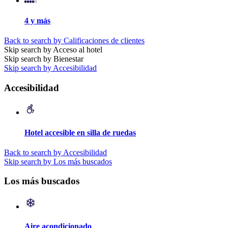
4 y más
Back to search by Calificaciones de clientes
Skip search by Acceso al hotel
Skip search by Bienestar
Skip search by Accesibilidad
Accesibilidad
Hotel accesible en silla de ruedas
Back to search by Accesibilidad
Skip search by Los más buscados
Los más buscados
Aire acondicionado