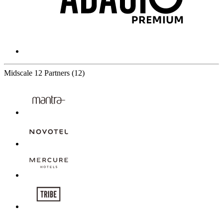
Midscale
12 Partners
(12)