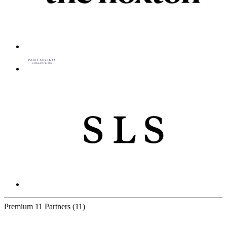
Premium
11 Partners
(11)