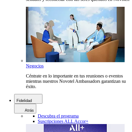
Negocios
Céntrate en lo importante en tus reuniones o eventos
mientras nuestros Novotel Ambassadors garantizan su
éxito.
Fidelidad
Atrás
Descubra el programa
Suscripciones ALL Accor+