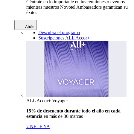
Céntrate en lo importante en tus reuniones o eventos
mientras nuestros Novotel Ambassadors garantizan su
éxito.
Atrás
Descubra el programa
Suscripciones ALL Accor+
ALL Accor+ Voyager
15% de descuento durante todo el año en cada
estancia
en más de 30 marcas
UNETE YA