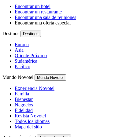
Encontrar un hotel
Encontrar un restaurante
Encontrar una sala de reuniones
Encontrar una oferta especial
Destinos
Destinos
Europa
Asia
Oriente Próximo
Sudamérica
Pacífico
Mundo Novotel
Mundo Novotel
Experiencia Novotel
Familia
Bienestar
Negocios
Fidelidad
Revista Novotel
Todos los idiomas
Mapa del sitio