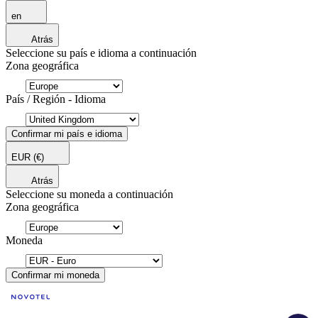
en
Atrás
Seleccione su país e idioma a continuación
Zona geográfica
País / Región - Idioma
Confirmar mi país e idioma
EUR
(€)
Atrás
Seleccione su moneda a continuación
Zona geográfica
Moneda
Confirmar mi moneda