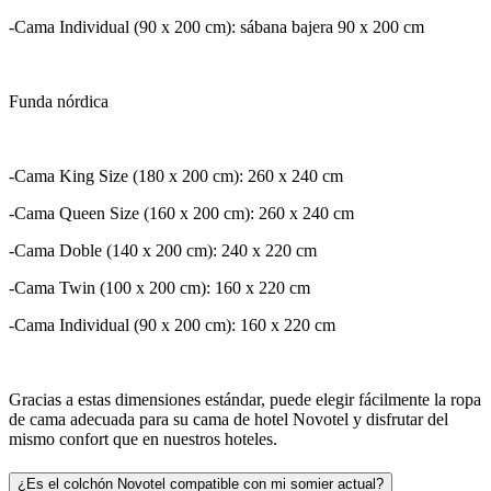
-Cama Individual (90 x 200 cm): sábana bajera 90 x 200 cm
Funda nórdica
-Cama King Size (180 x 200 cm): 260 x 240 cm
-Cama Queen Size (160 x 200 cm): 260 x 240 cm
-Cama Doble (140 x 200 cm): 240 x 220 cm
-Cama Twin (100 x 200 cm): 160 x 220 cm
-Cama Individual (90 x 200 cm): 160 x 220 cm
Gracias a estas dimensiones estándar, puede elegir fácilmente la ropa
de cama adecuada para su cama de hotel Novotel y disfrutar del
mismo confort que en nuestros hoteles.
¿Es el colchón Novotel compatible con mi somier actual?