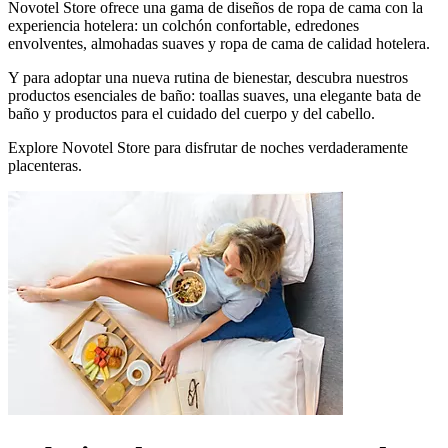
Novotel Store ofrece una gama de diseños de ropa de cama con la
experiencia hotelera: un colchón confortable, edredones
envolventes, almohadas suaves y ropa de cama de calidad hotelera.
Y para adoptar una nueva rutina de bienestar, descubra nuestros
productos esenciales de baño: toallas suaves, una elegante bata de
baño y productos para el cuidado del cuerpo y del cabello.
Explore Novotel Store para disfrutar de noches verdaderamente
placenteras.