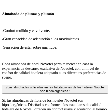
Almohada de plumas y plumón
-Confort mullido y envolvente.
-Gran capacidad de adaptación a los movimientos.
-Sensación de estar sobre una nube.
Cada almohada de hotel Novotel permite recrear en casa la
experiencia de descanso exclusiva de Novotel, con un nivel de
confort de calidad hotelera adaptado a las diferentes preferencias de
sueño.
¿Las almohadas utilizadas en las habitaciones de los hoteles Novotel
son hipoalergénicas?
Sí, las almohadas de fibra de los hoteles Novotel son
hipoalergénicas. Diseñadas conforme a los estándares de calidad
hotelera de Novotel, ofrecen un confort suave y acogedor, al tiempo