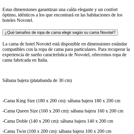
Estas dimensiones garantizan una caída elegante y un confort
óptimo, idénticos a los que encontrará en las habitaciones de los
hoteles Novotel.
¿Qué tamaños de ropa de cama elegir según su cama Novotel?
La cama de hotel Novotel está disponible en dimensiones estándar
compatibles con la ropa de cama para particulares. Para recuperar la
experiencia de sueño característica de Novotel, ofrecemos ropa de
cama fabricada en Italia.
Sábana bajera (platabanda de 30 cm)
-Cama King Size (180 x 200 cm): sábana bajera 180 x 200 cm
-Cama Queen Size (160 x 200 cm): sábana bajera 160 x 200 cm
-Cama Doble (140 x 200 cm): sábana bajera 140 x 200 cm
-Cama Twin (100 x 200 cm): sábana bajera 100 x 200 cm