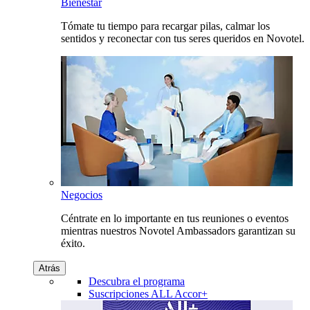
Bienestar
Tómate tu tiempo para recargar pilas, calmar los
sentidos y reconectar con tus seres queridos en Novotel.
Negocios
Céntrate en lo importante en tus reuniones o eventos
mientras nuestros Novotel Ambassadors garantizan su
éxito.
Atrás
Descubra el programa
Suscripciones ALL Accor+