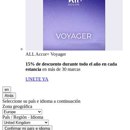
ALL Accor+ Voyager
15% de descuento durante todo el año en cada
estancia
en más de 30 marcas
UNETE YA
en
Atrás
Seleccione su país e idioma a continuación
Zona geográfica
País / Región - Idioma
Confirmar mi país e idioma