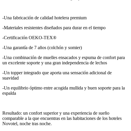
-Una fabricación de calidad hotelera premium
-Materiales resistentes diseñados para durar en el tiempo
-Certificación OEKO-TEX®
-Una garantía de 7 años (colchón y somier)
-Una combinación de muelles ensacados y espuma de confort para
un excelente soporte y una gran independencia de lechos
-Un topper integrado que aporta una sensación adicional de
suavidad
-Un equilibrio óptimo entre acogida mullida y buen soporte para la
espalda
Resultado: un confort superior y una experiencia de sueño
comparable a la que encuentras en las habitaciones de los hoteles
Novotel, noche tras noche.