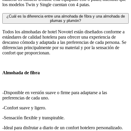
los modelos Twin y Single cuentan con 4 patas.
¿Cuál es la diferencia entre una almohada de fibra y una almohada de
plumas y plumón?
Todos los almohadas de hotel Novotel están diseñados conforme a
estándares de calidad hotelera para ofrecer una experiencia de
descanso cómoda y adaptada a las preferencias de cada persona. Se
diferencian principalmente por su material y por la sensación de
confort que proporcionan.
Almohada de fibra
-Disponible en versión suave o firme para adaptarse a las
preferencias de cada uno.
-Confort suave y ligero.
-Sensación flexible y transpirable.
-Ideal para disfrutar a diario de un confort hotelero personalizado.