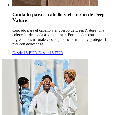
Cuidado para el cabello y el cuerpo de Deep
Nature
Cuidado para el cabello y el cuerpo de Deep Nature: una
colección dedicada a su bienestar. Formulados con
ingredientes naturales, estos productos nutren y protegen la
piel con delicadeza.
Desde 16 EUR
Desde 16 EUR