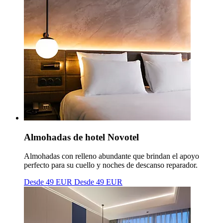
Almohadas de hotel Novotel
Almohadas con relleno abundante que brindan el apoyo
perfecto para su cuello y noches de descanso reparador.
Desde 49 EUR
Desde 49 EUR