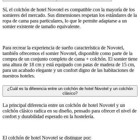
Sí, el colchón de hotel Novotel es compatible con la mayoría de los
somieres del mercado. Sus dimensiones respetan los estándares de la
ropa de cama para particulares, lo que le permite adaptarse a un
somier existente de tamaño equivalente.
Para recrear la experiencia de sueño característica de Novotel,
también ofrecemos el somier Novotel, disponible como parte de la
compra de un conjunto completo de cama + colchón. El somier tiene
una altura de 18 cm y está equipado con patas de madera de 15 cm,
para un acabado elegante y un confort digno de las habitaciones de
nuestros hoteles.
¿Cuál es la diferencia entre un colchón de hotel Novotel y un colchón
clásico?
La principal diferencia entre un colchón de hotel Novotel y un
colchón clásico radica en su diseño, pensado para ofrecer el nivel de
confort y durabilidad esperado en la hostelería.
El colchón de hotel Novotel se distingue por: