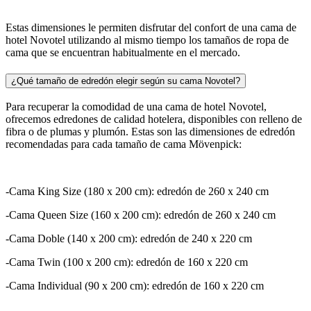
Estas dimensiones le permiten disfrutar del confort de una cama de
hotel Novotel utilizando al mismo tiempo los tamaños de ropa de
cama que se encuentran habitualmente en el mercado.
¿Qué tamaño de edredón elegir según su cama Novotel?
Para recuperar la comodidad de una cama de hotel Novotel,
ofrecemos edredones de calidad hotelera, disponibles con relleno de
fibra o de plumas y plumón. Estas son las dimensiones de edredón
recomendadas para cada tamaño de cama Mövenpick:
-Cama King Size (180 x 200 cm): edredón de 260 x 240 cm
-Cama Queen Size (160 x 200 cm): edredón de 260 x 240 cm
-Cama Doble (140 x 200 cm): edredón de 240 x 220 cm
-Cama Twin (100 x 200 cm): edredón de 160 x 220 cm
-Cama Individual (90 x 200 cm): edredón de 160 x 220 cm