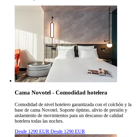
Cama Novotel - Comodidad hotelera
Comodidad de nivel hotelero garantizada con el colchón y la
base de cama Novotel. Soporte óptimo, alivio de presión y
aislamiento de movimientos para un descanso de calidad
hotelera todas las noches.
Desde 1290 EUR
Desde 1290 EUR