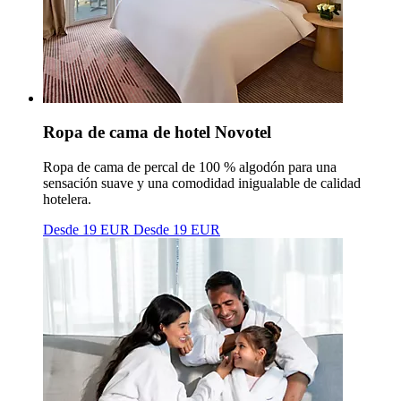
Ropa de cama de hotel Novotel
Ropa de cama de percal de 100 % algodón para una
sensación suave y una comodidad inigualable de calidad
hotelera.
Desde 19 EUR
Desde 19 EUR