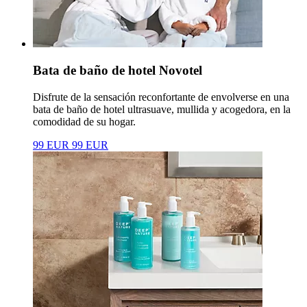
Bata de baño de hotel Novotel
Disfrute de la sensación reconfortante de envolverse en una
bata de baño de hotel ultrasuave, mullida y acogedora, en la
comodidad de su hogar.
99 EUR
99 EUR