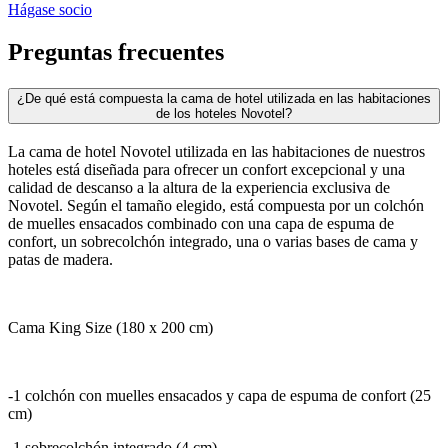
Hágase socio
Preguntas frecuentes
¿De qué está compuesta la cama de hotel utilizada en las habitaciones
de los hoteles Novotel?
La cama de hotel Novotel utilizada en las habitaciones de nuestros
hoteles está diseñada para ofrecer un confort excepcional y una
calidad de descanso a la altura de la experiencia exclusiva de
Novotel. Según el tamaño elegido, está compuesta por un colchón
de muelles ensacados combinado con una capa de espuma de
confort, un sobrecolchón integrado, una o varias bases de cama y
patas de madera.
Cama King Size (180 x 200 cm)
-1 colchón con muelles ensacados y capa de espuma de confort (25
cm)
-1 sobrecolchón integrado (4 cm)