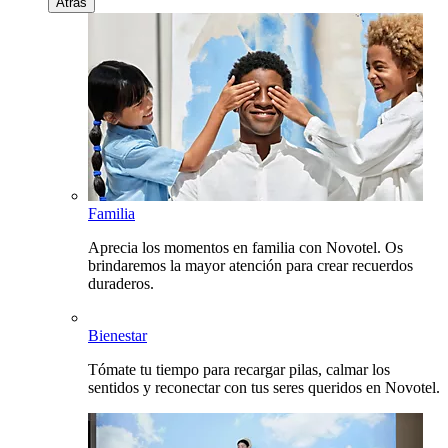
Atrás
Familia
Aprecia los momentos en familia con Novotel. Os
brindaremos la mayor atención para crear recuerdos
duraderos.
Bienestar
Tómate tu tiempo para recargar pilas, calmar los
sentidos y reconectar con tus seres queridos en Novotel.