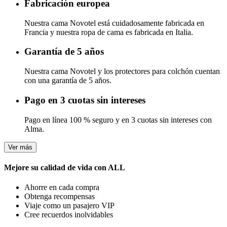
Fabricación europea
Nuestra cama Novotel está cuidadosamente fabricada en
Francia y nuestra ropa de cama es fabricada en Italia.
Garantía de 5 años
Nuestra cama Novotel y los protectores para colchón cuentan
con una garantía de 5 años.
Pago en 3 cuotas sin intereses
Pago en línea 100 % seguro y en 3 cuotas sin intereses con
Alma.
Ver más
Mejore su calidad de vida con ALL
Ahorre en cada compra
Obtenga recompensas
Viaje como un pasajero VIP
Cree recuerdos inolvidables