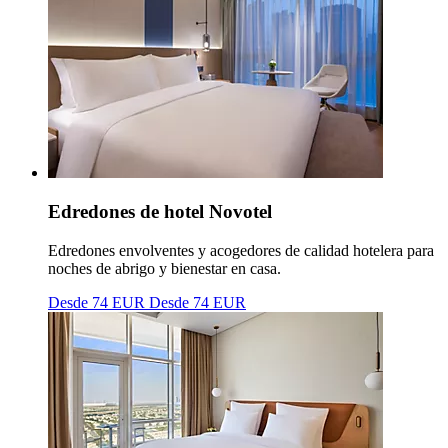
Edredones de hotel Novotel
Edredones envolventes y acogedores de calidad hotelera para
noches de abrigo y bienestar en casa.
Desde 74 EUR
Desde 74 EUR