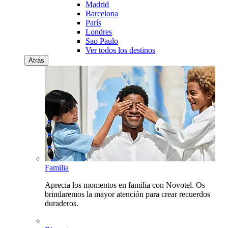
Madrid
Barcelona
París
Londres
Sao Paulo
Ver todos los destinos
Atrás
Familia
Aprecia los momentos en familia con Novotel. Os
brindaremos la mayor atención para crear recuerdos
duraderos.