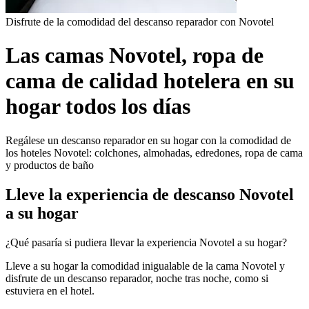
Disfrute de la comodidad del descanso reparador con Novotel
Las camas Novotel, ropa de
cama de calidad hotelera en su
hogar todos los días
Regálese un descanso reparador en su hogar con la comodidad de
los hoteles Novotel: colchones, almohadas, edredones, ropa de cama
y productos de baño
Lleve la experiencia de descanso Novotel
a su hogar
¿Qué pasaría si pudiera llevar la experiencia Novotel a su hogar?
Lleve a su hogar la comodidad inigualable de la cama Novotel y
disfrute de un descanso reparador, noche tras noche, como si
estuviera en el hotel.