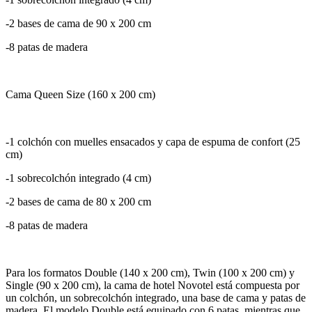
-2 bases de cama de 90 x 200 cm
-8 patas de madera
Cama Queen Size (160 x 200 cm)
-1 colchón con muelles ensacados y capa de espuma de confort (25
cm)
-1 sobrecolchón integrado (4 cm)
-2 bases de cama de 80 x 200 cm
-8 patas de madera
Para los formatos Double (140 x 200 cm), Twin (100 x 200 cm) y
Single (90 x 200 cm), la cama de hotel Novotel está compuesta por
un colchón, un sobrecolchón integrado, una base de cama y patas de
madera. El modelo Double está equipado con 6 patas, mientras que