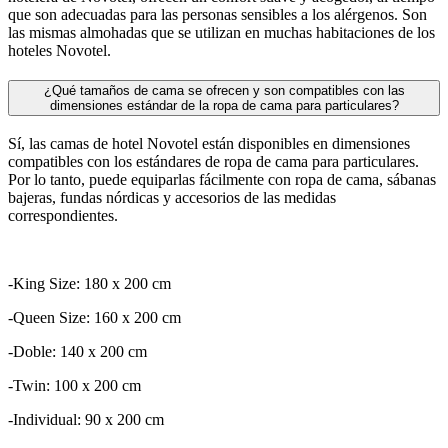
que son adecuadas para las personas sensibles a los alérgenos. Son
las mismas almohadas que se utilizan en muchas habitaciones de los
hoteles Novotel.
¿Qué tamaños de cama se ofrecen y son compatibles con las
dimensiones estándar de la ropa de cama para particulares?
Sí, las camas de hotel Novotel están disponibles en dimensiones
compatibles con los estándares de ropa de cama para particulares.
Por lo tanto, puede equiparlas fácilmente con ropa de cama, sábanas
bajeras, fundas nórdicas y accesorios de las medidas
correspondientes.
-King Size: 180 x 200 cm
-Queen Size: 160 x 200 cm
-Doble: 140 x 200 cm
-Twin: 100 x 200 cm
-Individual: 90 x 200 cm