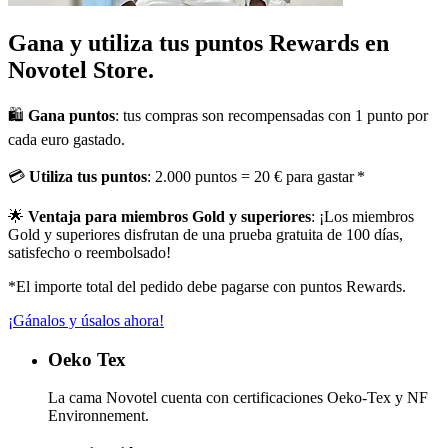
Gana y utiliza tus puntos Rewards en
Novotel Store.
🛍️
Gana puntos
: tus compras son recompensadas con 1 punto por
cada euro gastado.
💳
Utiliza tus puntos
: 2.000 puntos = 20 € para gastar *
🌟
Ventaja para miembros Gold y superiores
: ¡Los miembros
Gold y superiores disfrutan de una prueba gratuita de 100 días,
satisfecho o reembolsado!
*El importe total del pedido debe pagarse con puntos Rewards.
¡Gánalos y úsalos ahora!
Oeko Tex
La cama Novotel cuenta con certificaciones Oeko-Tex y NF
Environnement.