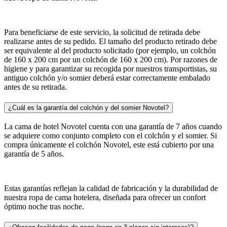
Para beneficiarse de este servicio, la solicitud de retirada debe
realizarse antes de su pedido. El tamaño del producto retirado debe
ser equivalente al del producto solicitado (por ejemplo, un colchón
de 160 x 200 cm por un colchón de 160 x 200 cm). Por razones de
higiene y para garantizar su recogida por nuestros transportistas, su
antiguo colchón y/o somier deberá estar correctamente embalado
antes de su retirada.
¿Cuál es la garantía del colchón y del somier Novotel?
La cama de hotel Novotel cuenta con una garantía de 7 años cuando
se adquiere como conjunto completo con el colchón y el somier. Si
compra únicamente el colchón Novotel, este está cubierto por una
garantía de 5 años.
Estas garantías reflejan la calidad de fabricación y la durabilidad de
nuestra ropa de cama hotelera, diseñada para ofrecer un confort
óptimo noche tras noche.