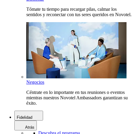
Tómate tu tiempo para recargar pilas, calmar los
sentidos y reconectar con tus seres queridos en Novotel.
Negocios
Céntrate en lo importante en tus reuniones o eventos
mientras nuestros Novotel Ambassadors garantizan su
éxito.
Fidelidad
Atrás
Descubra el programa