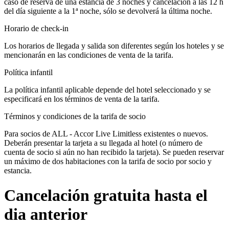
caso de reserva de una estancia de 3 noches y cancelación a las 12 h
del día siguiente a la 1ª noche, sólo se devolverá la última noche.
Horario de check-in
Los horarios de llegada y salida son diferentes según los hoteles y se
mencionarán en las condiciones de venta de la tarifa.
Política infantil
La política infantil aplicable depende del hotel seleccionado y se
especificará en los términos de venta de la tarifa.
Términos y condiciones de la tarifa de socio
Para socios de ALL - Accor Live Limitless existentes o nuevos.
Deberán presentar la tarjeta a su llegada al hotel (o número de
cuenta de socio si aún no han recibido la tarjeta). Se pueden reservar
un máximo de dos habitaciones con la tarifa de socio por socio y
estancia.
Cancelación gratuita hasta el
dia anterior