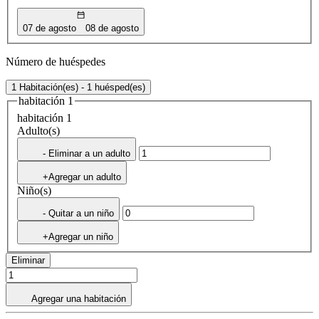
07 de agosto
08 de agosto
Número de huéspedes
1 Habitación(es) - 1 huésped(es)
habitación 1
habitación 1
Adulto(s)
- Eliminar a un adulto
+Agregar un adulto
Niño(s)
- Quitar a un niño
+Agregar un niño
Eliminar
Agregar una habitación