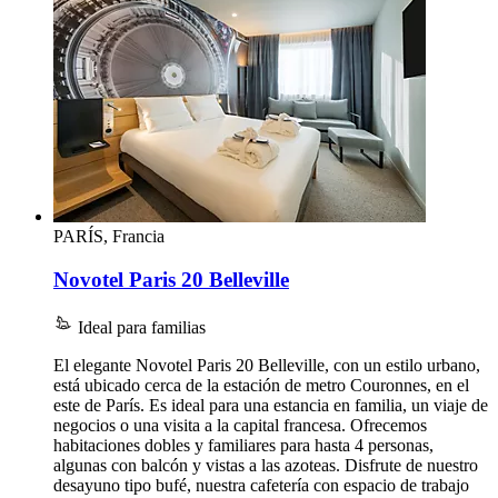
PARÍS, Francia
Novotel Paris 20 Belleville
Ideal para familias
El elegante Novotel Paris 20 Belleville, con un estilo urbano,
está ubicado cerca de la estación de metro Couronnes, en el
este de París. Es ideal para una estancia en familia, un viaje de
negocios o una visita a la capital francesa. Ofrecemos
habitaciones dobles y familiares para hasta 4 personas,
algunas con balcón y vistas a las azoteas. Disfrute de nuestro
desayuno tipo bufé, nuestra cafetería con espacio de trabajo