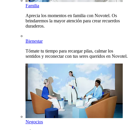
Familia
Aprecia los momentos en familia con Novotel. Os
brindaremos la mayor atención para crear recuerdos
duraderos.
Bienestar
Tómate tu tiempo para recargar pilas, calmar los
sentidos y reconectar con tus seres queridos en Novotel.
Negocios