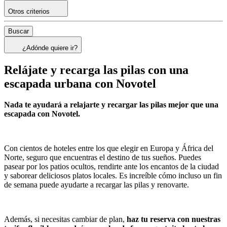
Otros criterios
Buscar
¿Adónde quiere ir?
Relájate y recarga las pilas con una
escapada urbana con Novotel
Nada te ayudará a relajarte y recargar las pilas mejor que una
escapada con Novotel.
Con cientos de hoteles entre los que elegir en Europa y África del
Norte, seguro que encuentras el destino de tus sueños. Puedes
pasear por los patios ocultos, rendirte ante los encantos de la ciudad
y saborear deliciosos platos locales. Es increíble cómo incluso un fin
de semana puede ayudarte a recargar las pilas y renovarte.
Además, si necesitas cambiar de plan,
haz tu reserva con nuestras