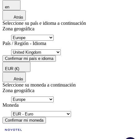
en
Atrás
Seleccione su país e idioma a continuación
Zona geográfica
País / Región - Idioma
Confirmar mi país e idioma
EUR
(€)
Atrás
Seleccione su moneda a continuación
Zona geográfica
Moneda
Confirmar mi moneda