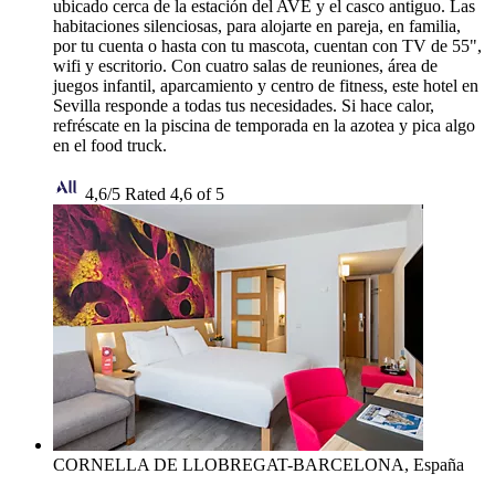
ubicado cerca de la estación del AVE y el casco antiguo. Las
habitaciones silenciosas, para alojarte en pareja, en familia,
por tu cuenta o hasta con tu mascota, cuentan con TV de 55",
wifi y escritorio. Con cuatro salas de reuniones, área de
juegos infantil, aparcamiento y centro de fitness, este hotel en
Sevilla responde a todas tus necesidades. Si hace calor,
refréscate en la piscina de temporada en la azotea y pica algo
en el food truck.
4,6/5
Rated 4,6 of 5
CORNELLA DE LLOBREGAT-BARCELONA, España