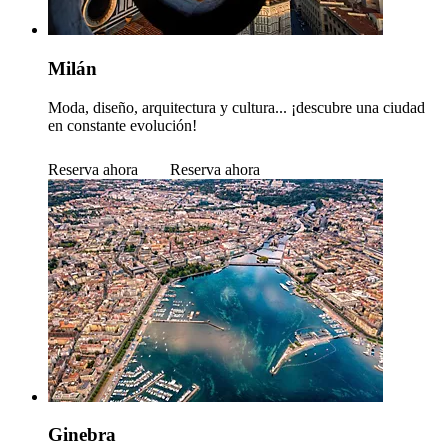
Milán
Moda, diseño, arquitectura y cultura... ¡descubre una ciudad
en constante evolución!
Reserva ahora
Reserva ahora
Ginebra