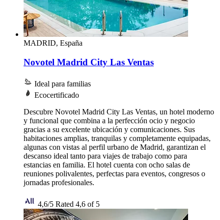
MADRID, España
Novotel Madrid City Las Ventas
Ideal para familias
Ecocertificado
Descubre Novotel Madrid City Las Ventas, un hotel moderno
y funcional que combina a la perfección ocio y negocio
gracias a su excelente ubicación y comunicaciones. Sus
habitaciones amplias, tranquilas y completamente equipadas,
algunas con vistas al perfil urbano de Madrid, garantizan el
descanso ideal tanto para viajes de trabajo como para
estancias en familia. El hotel cuenta con ocho salas de
reuniones polivalentes, perfectas para eventos, congresos o
jornadas profesionales.
4,6/5
Rated 4,6 of 5