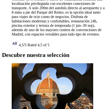
localización privilegiada con excelentes conexiones de
transporte. A solo 200m del autobús directo al aeropuerto y a
8 mins a pie del Parque del Retiro, es la opción ideal tanto
para viajes de ocio como de negocios. Disfruta de
habitaciones modernas y confortables, restauración 24h,
piscina exterior y terraza de temporada (1 jun–30 sep),
además de uno de los mayores centros de convenciones de
Madrid, con espacios versátiles para todo tipo de eventos.
4,5/5
Rated 4,5 of 5
Descubre nuestra selección