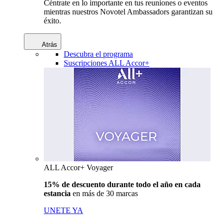
Céntrate en lo importante en tus reuniones o eventos
mientras nuestros Novotel Ambassadors garantizan su
éxito.
Atrás
Descubra el programa
Suscripciones ALL Accor+
ALL Accor+ Voyager
15% de descuento durante todo el año en cada
estancia
en más de 30 marcas
UNETE YA