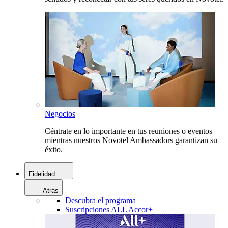
Negocios
Céntrate en lo importante en tus reuniones o eventos
mientras nuestros Novotel Ambassadors garantizan su
éxito.
Fidelidad
Atrás
Descubra el programa
Suscripciones ALL Accor+