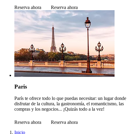
Reserva ahora
Reserva ahora
Paris
París te ofrece todo lo que puedas necesitar: un lugar donde
disfrutar de la cultura, la gastronomía, el romanticismo, las
compras y los negocios... ¡Quizás todo a la vez!
Reserva ahora
Reserva ahora
Inicio