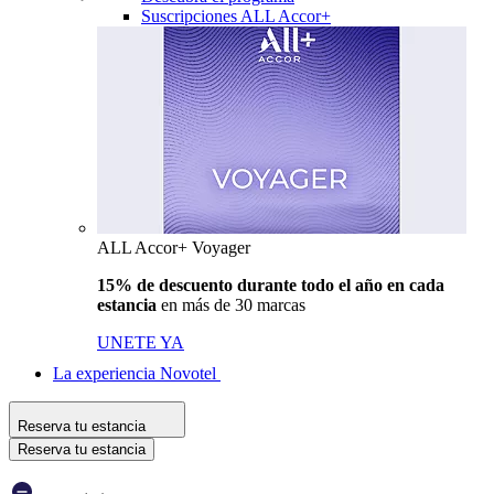
Suscripciones ALL Accor+
ALL Accor+ Voyager
15% de descuento durante todo el año en cada
estancia
en más de 30 marcas
UNETE YA
La experiencia Novotel
Reserva tu estancia
Reserva tu estancia