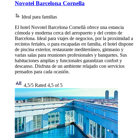
Novotel Barcelona Cornella
Ideal para familias
El hotel Novotel Barcelona Cornellà ofrece una estancia
cómoda y moderna cerca del aeropuerto y del centro de
Barcelona. Ideal para viajes de negocios, por la proximidad a
recintos feriales, o para escapadas en familia, el hotel dispone
de piscina exterior, restaurante mediterráneo, gimnasio y
varias salas para reuniones profesionales y banquetes. Sus
habitaciones amplias y funcionales garantizan confort y
descanso. Disfruta de un ambiente relajado con servicios
pensados para cada ocasión.
4,5/5
Rated 4,5 of 5