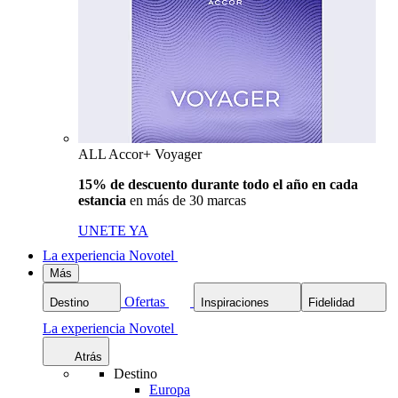
ALL Accor+ Voyager
15% de descuento durante todo el año en cada
estancia
en más de 30 marcas
UNETE YA
La experiencia Novotel
Más
Ofertas
Destino
Inspiraciones
Fidelidad
La experiencia Novotel
Atrás
Destino
Europa