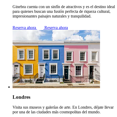
Ginebra cuenta con un sinfín de atractivos y es el destino ideal
para quienes buscan una fusión perfecta de riqueza cultural,
impresionantes paisajes naturales y tranquilidad.
Reserva ahora
Reserva ahora
Londres
Visita sus museos y galerías de arte. En Londres, déjate llevar
por una de las ciudades más cosmopolitas del mundo.