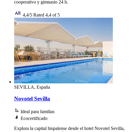
cooperativo y gimnasio 24 h.
4,4/5
Rated 4,4 of 5
SEVILLA, España
Novotel Sevilla
Ideal para familias
Ecocertificado
Explora la capital hispalense desde el hotel Novotel Sevilla,