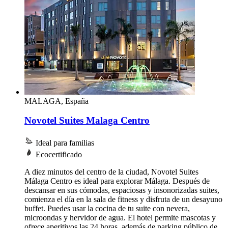
MALAGA, España
Novotel Suites Malaga Centro
Ideal para familias
Ecocertificado
A diez minutos del centro de la ciudad, Novotel Suites
Málaga Centro es ideal para explorar Málaga. Después de
descansar en sus cómodas, espaciosas y insonorizadas suites,
comienza el día en la sala de fitness y disfruta de un desayuno
buffet. Puedes usar la cocina de tu suite con nevera,
microondas y hervidor de agua. El hotel permite mascotas y
ofrece aperitivos las 24 horas, además de parking público de