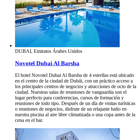
DUBAI, Emiratos Árabes Unidos
Novotel Dubai Al Barsha
El hotel Novotel Dubai Al Barsha de 4 estrellas está ubicado
en el centro de la ciudad de Dubái, con un práctico acceso a
los principales centros de negocios y atracciones de ocio de la
ciudad. Nuestras salas de reuniones de vanguardia son el
lugar perfecto para conferencias, cursos de formación y
reuniones de todo tipo. Después de un día de visitas turísticas
o reuniones de negocios, disfrute de un relajante baño en
nuestra piscina al aire libre climatizada o una copa antes de la
cena en el bar.