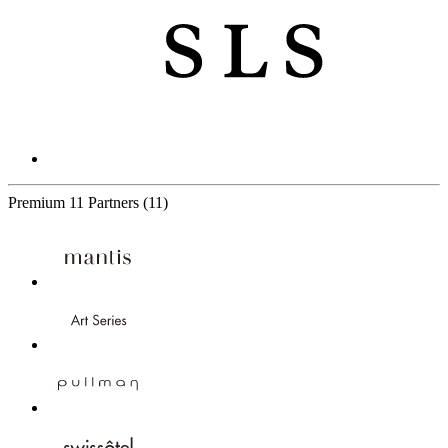
Premium
11 Partners
(11)