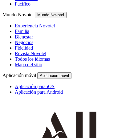
Pacífico
Mundo Novotel
Mundo Novotel
Experiencia Novotel
Familia
Bienestar
Negocios
Fidelidad
Revista Novotel
Todos los idiomas
Mapa del sitio
Aplicación móvil
Aplicación móvil
Aplicación para iOS
Aplicación para Android