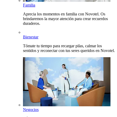
Familia
Aprecia los momentos en familia con Novotel. Os
brindaremos la mayor atención para crear recuerdos
duraderos.
Bienestar
Tómate tu tiempo para recargar pilas, calmar los
sentidos y reconectar con tus seres queridos en Novotel.
Negocios