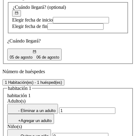
¿Cuándo llegará?
(optional)
Elegir fecha de inicio
Elegir fecha de fin
¿Cuándo llegará?
05 de agosto
06 de agosto
Número de huéspedes
1 Habitación(es) - 1 huésped(es)
habitación 1
habitación 1
Adulto(s)
- Eliminar a un adulto
+Agregar un adulto
Niño(s)