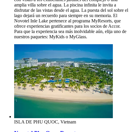
amplia villa sobre el agua. La piscina infinita le invita a
disfrutar de las vistas desde el agua. La puesta del sol sobre el
lago dejará un recuerdo para siempre en su memoria. El
Novotel Inle Lake pertenece al programa MyResorts, que
ofrece experiencias gratificantes para los socios de Accor.
Para que la experiencia sea más inolvidable aún, elija uno de
nuestros paquetes: MyKids o MyGlass.
ISLA DE PHU QUOC, Vietnam