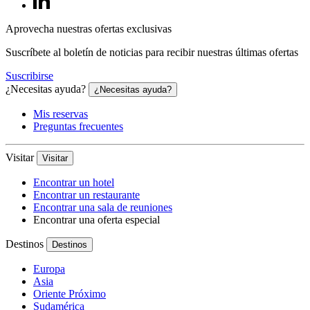
Aprovecha nuestras ofertas exclusivas
Suscríbete al boletín de noticias para recibir nuestras últimas ofertas
Suscribirse
¿Necesitas ayuda?
¿Necesitas ayuda?
Mis reservas
Preguntas frecuentes
Visitar
Visitar
Encontrar un hotel
Encontrar un restaurante
Encontrar una sala de reuniones
Encontrar una oferta especial
Destinos
Destinos
Europa
Asia
Oriente Próximo
Sudamérica