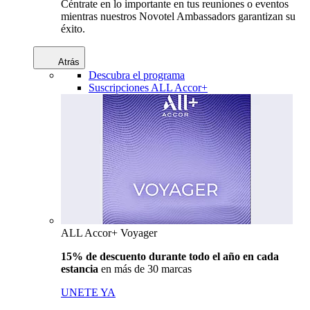
Céntrate en lo importante en tus reuniones o eventos
mientras nuestros Novotel Ambassadors garantizan su
éxito.
Atrás
Descubra el programa
Suscripciones ALL Accor+
ALL Accor+ Voyager
15% de descuento durante todo el año en cada
estancia
en más de 30 marcas
UNETE YA