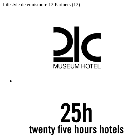
Lifestyle de ennismore
12 Partners
(12)