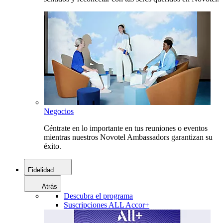
Negocios
Céntrate en lo importante en tus reuniones o eventos
mientras nuestros Novotel Ambassadors garantizan su
éxito.
Fidelidad
Atrás
Descubra el programa
Suscripciones ALL Accor+