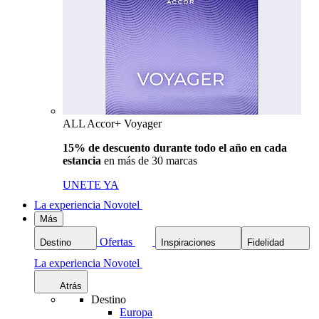
ALL Accor+ Voyager
15% de descuento durante todo el año en cada
estancia
en más de 30 marcas
UNETE YA
La experiencia Novotel
Más
Ofertas
Destino
Inspiraciones
Fidelidad
La experiencia Novotel
Atrás
Destino
Europa