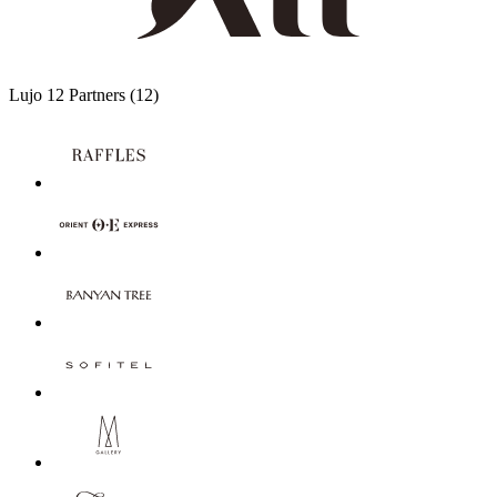
Lujo
12 Partners
(12)