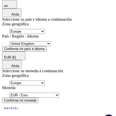
en
Atrás
Seleccione su país e idioma a continuación
Zona geográfica
País / Región - Idioma
Confirmar mi país e idioma
EUR
(€)
Atrás
Seleccione su moneda a continuación
Zona geográfica
Moneda
Confirmar mi moneda