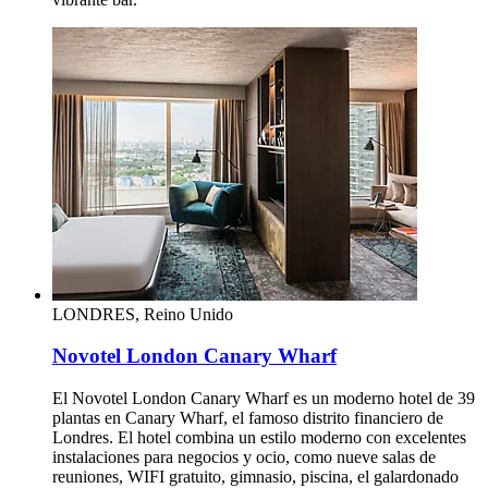
LONDRES, Reino Unido
Novotel London Canary Wharf
El Novotel London Canary Wharf es un moderno hotel de 39
plantas en Canary Wharf, el famoso distrito financiero de
Londres. El hotel combina un estilo moderno con excelentes
instalaciones para negocios y ocio, como nueve salas de
reuniones, WIFI gratuito, gimnasio, piscina, el galardonado