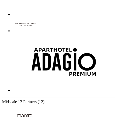
Midscale
12 Partners
(12)