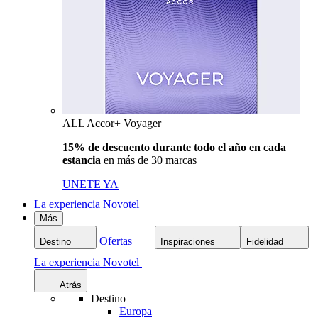
ALL Accor+ Voyager
15% de descuento durante todo el año en cada
estancia
en más de 30 marcas
UNETE YA
La experiencia Novotel
Más
Ofertas
Destino
Inspiraciones
Fidelidad
La experiencia Novotel
Atrás
Destino
Europa