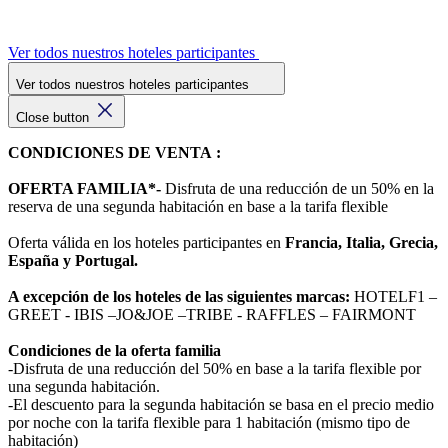
Ver todos nuestros hoteles participantes
Ver todos nuestros hoteles participantes
Close button
CONDICIONES DE VENTA :
OFERTA FAMILIA*-
Disfruta de una reducción de un 50% en la
reserva de una segunda habitación en base a la tarifa flexible
Oferta válida en los hoteles participantes en
Francia, Italia, Grecia,
España y Portugal.
A excepción de los hoteles de las siguientes marcas:
HOTELF1 –
GREET - IBIS –JO&JOE –TRIBE - RAFFLES – FAIRMONT
Condiciones de la oferta familia
-Disfruta de una reducción del 50% en base a la tarifa flexible por
una segunda habitación.
-El descuento para la segunda habitación se basa en el precio medio
por noche con la tarifa flexible para 1 habitación (mismo tipo de
habitación)