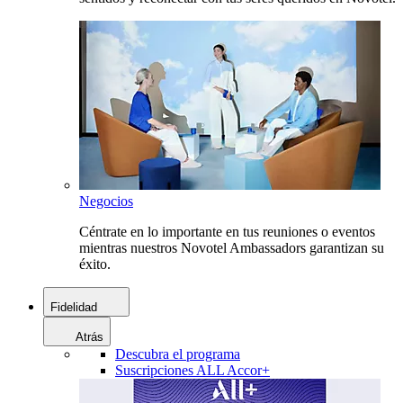
Negocios
Céntrate en lo importante en tus reuniones o eventos
mientras nuestros Novotel Ambassadors garantizan su
éxito.
Fidelidad
Atrás
Descubra el programa
Suscripciones ALL Accor+