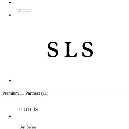
Premium
11 Partners
(11)