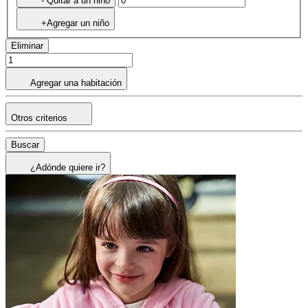
- Quitar a un niño
+Agregar un niño
Eliminar
Agregar una habitación
Otros criterios
Buscar
¿Adónde quiere ir?