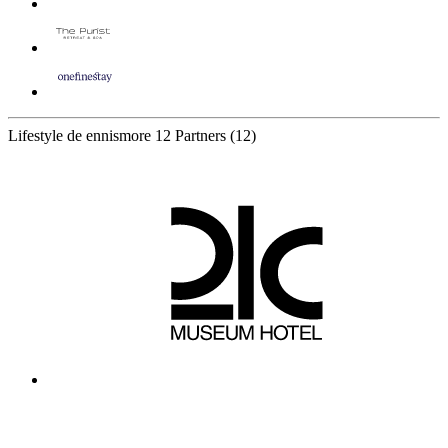
Lifestyle de ennismore
12 Partners
(12)