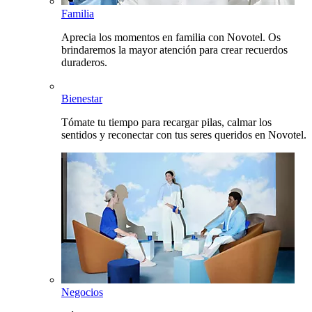
Familia
Aprecia los momentos en familia con Novotel. Os
brindaremos la mayor atención para crear recuerdos
duraderos.
Bienestar
Tómate tu tiempo para recargar pilas, calmar los
sentidos y reconectar con tus seres queridos en Novotel.
Negocios