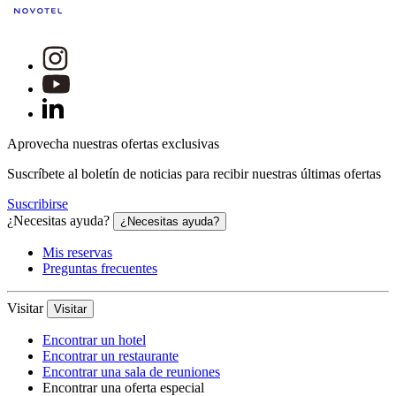
Aprovecha nuestras ofertas exclusivas
Suscríbete al boletín de noticias para recibir nuestras últimas ofertas
Suscribirse
¿Necesitas ayuda?
¿Necesitas ayuda?
Mis reservas
Preguntas frecuentes
Visitar
Visitar
Encontrar un hotel
Encontrar un restaurante
Encontrar una sala de reuniones
Encontrar una oferta especial