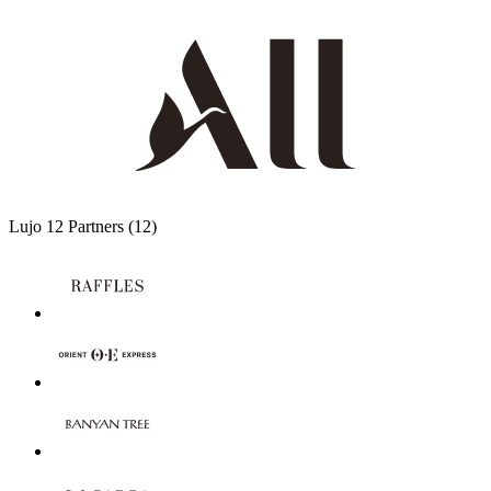
Lujo
12 Partners
(12)