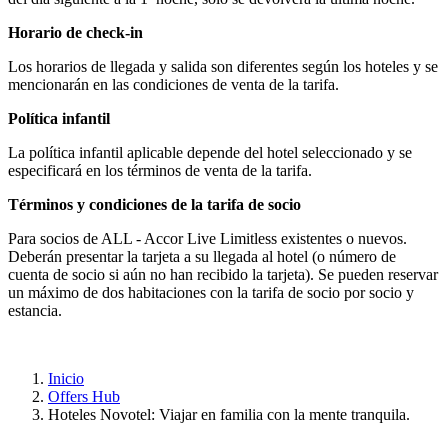
Horario de check-in
Los horarios de llegada y salida son diferentes según los hoteles y se
mencionarán en las condiciones de venta de la tarifa.
Política infantil
La política infantil aplicable depende del hotel seleccionado y se
especificará en los términos de venta de la tarifa.
Términos y condiciones de la tarifa de socio
Para socios de ALL - Accor Live Limitless existentes o nuevos.
Deberán presentar la tarjeta a su llegada al hotel (o número de
cuenta de socio si aún no han recibido la tarjeta). Se pueden reservar
un máximo de dos habitaciones con la tarifa de socio por socio y
estancia.
Inicio
Offers Hub
Hoteles Novotel: Viajar en familia con la mente tranquila.