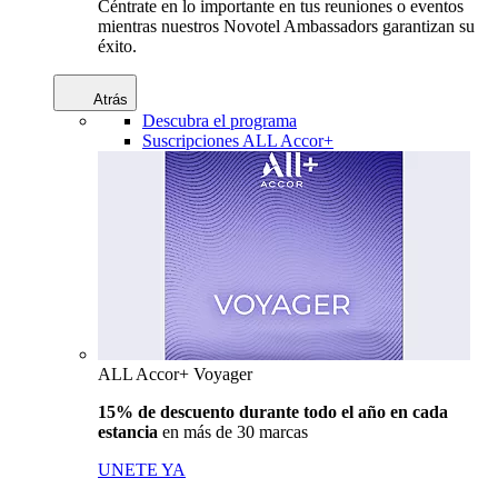
Céntrate en lo importante en tus reuniones o eventos
mientras nuestros Novotel Ambassadors garantizan su
éxito.
Atrás
Descubra el programa
Suscripciones ALL Accor+
ALL Accor+ Voyager
15% de descuento durante todo el año en cada
estancia
en más de 30 marcas
UNETE YA