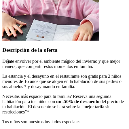
Descripción de la oferta
Déjate envolver por el ambiente mágico del invierno y que mejor
manera, que compartir estos momentos en familia.
La estancia y el desayuno en el restaurante son gratis para 2 niños
menores de 16 años que se alojen en la habitación de sus padres o
sus abuelos * y desayunando en familia.
Necesitas más espacio para tu familia? Reserva una segunda
habitación para tus niños con
un -50% de descuento
del precio de
tu habitación. El descuento se hará sobre la “mejor tarifa sin
restricciones”*
Tus niños son nuestros invitados especiales.