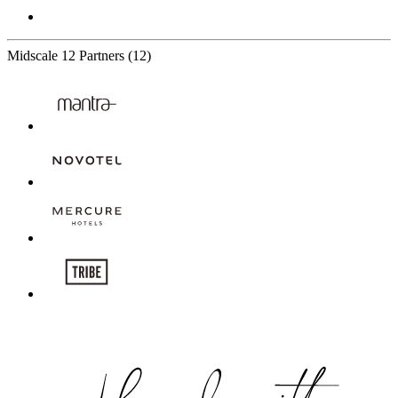
Midscale
12 Partners
(12)