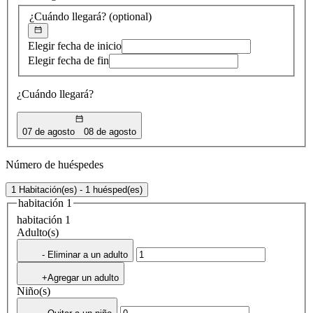
¿Cuándo llegará?
(optional)
Elegir fecha de inicio
Elegir fecha de fin
¿Cuándo llegará?
07 de agosto
08 de agosto
Número de huéspedes
1 Habitación(es) - 1 huésped(es)
habitación 1
habitación 1
Adulto(s)
- Eliminar a un adulto
+Agregar un adulto
Niño(s)