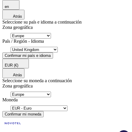
en
Atrás
Seleccione su país e idioma a continuación
Zona geográfica
País / Región - Idioma
Confirmar mi país e idioma
EUR
(€)
Atrás
Seleccione su moneda a continuación
Zona geográfica
Moneda
Confirmar mi moneda