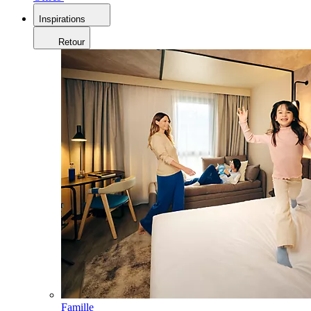
Inspirations
Retour
Famille