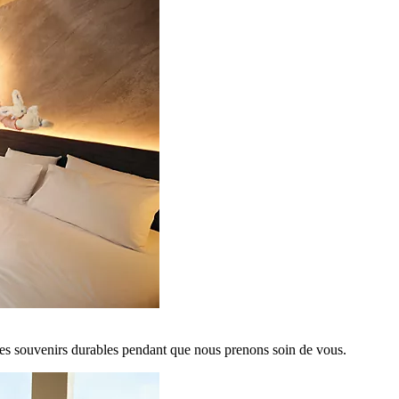
es souvenirs durables pendant que nous prenons soin de vous.