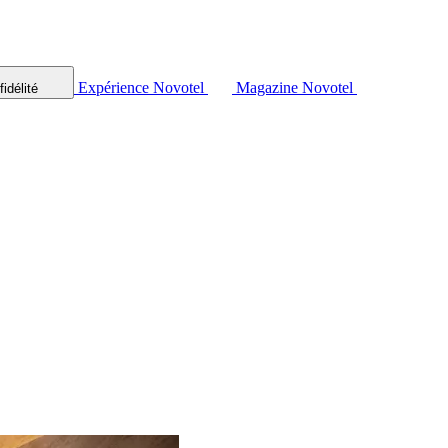
Expérience Novotel
Magazine Novotel
idélité