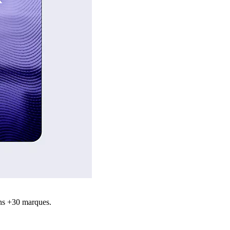
ns +30 marques.