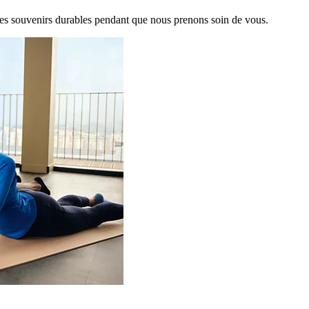
es souvenirs durables pendant que nous prenons soin de vous.