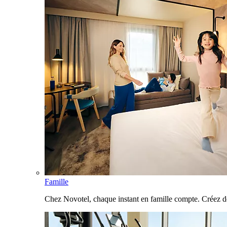
Famille
Chez Novotel, chaque instant en famille compte. Créez d