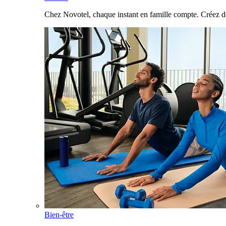
Chez Novotel, chaque instant en famille compte. Créez d
Bien-être