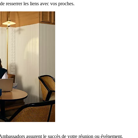
de resserrer les liens avec vos proches.
 Ambassadors assurent le succès de votre réunion ou événement.