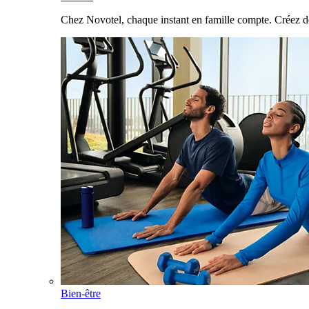
Chez Novotel, chaque instant en famille compte. Créez d
Bien-être