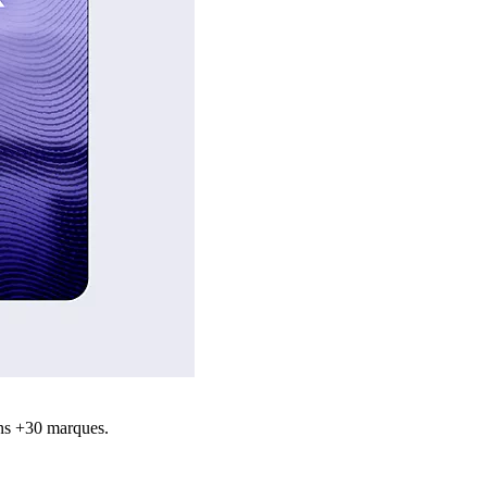
ns +30 marques.