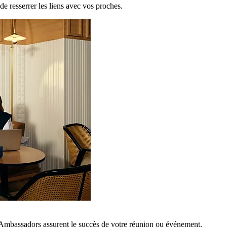
de resserrer les liens avec vos proches.
 Ambassadors assurent le succès de votre réunion ou événement.