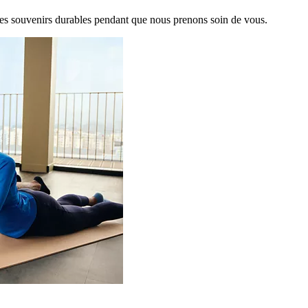
es souvenirs durables pendant que nous prenons soin de vous.