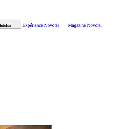
Expérience Novotel
Magazine Novotel
idélité