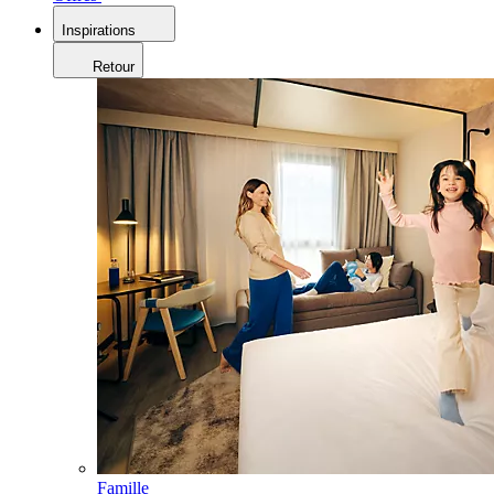
Inspirations
Retour
Famille