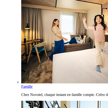
Famille
Chez Novotel, chaque instant en famille compte. Créez d