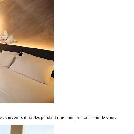
es souvenirs durables pendant que nous prenons soin de vous.