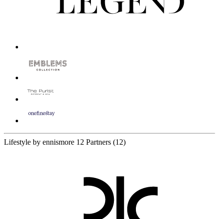
Lifestyle by ennismore
12 Partners
(12)