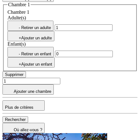
Chambre 1
Chambre 1
Adulte(s)
- Retirer un adulte
+Ajouter un adulte
Enfant(s)
- Retirer un enfant
+Ajouter un enfant
Supprimer
Ajouter une chambre
Plus de critères
Rechercher
Où allez-vous ?