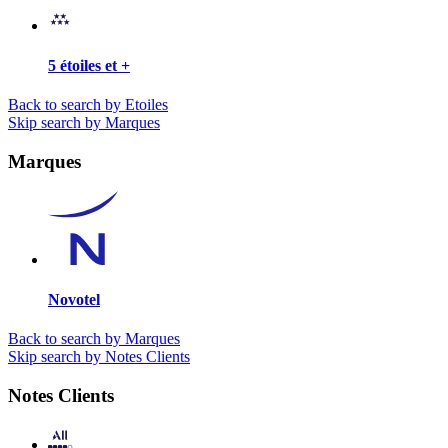
5 étoiles et +
Back to search by Etoiles
Skip search by Marques
Marques
Novotel
Back to search by Marques
Skip search by Notes Clients
Notes Clients