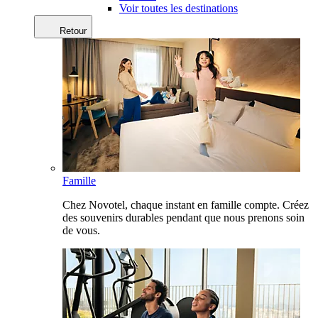
Voir toutes les destinations
Retour
Famille
Chez Novotel, chaque instant en famille compte. Créez
des souvenirs durables pendant que nous prenons soin
de vous.