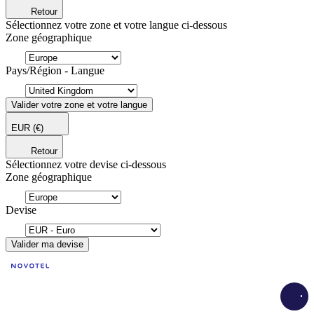
Retour
Sélectionnez votre zone et votre langue ci-dessous
Zone géographique
Pays/Région - Langue
Valider votre zone et votre langue
EUR
(€)
Retour
Sélectionnez votre devise ci-dessous
Zone géographique
Devise
Valider ma devise
Load