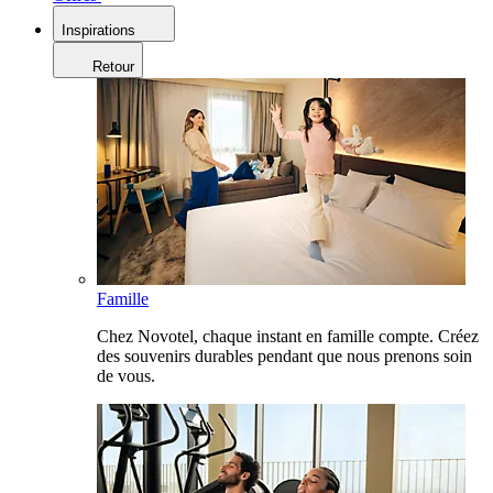
Inspirations
Retour
Famille
Chez Novotel, chaque instant en famille compte. Créez
des souvenirs durables pendant que nous prenons soin
de vous.