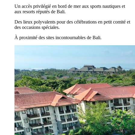
Un accès privilégié en bord de mer aux sports nautiques et
aux resorts réputés de Bali.
Des lieux polyvalents pour des célébrations en petit comité et
des occasions spéciales.
À proximité des sites incontournables de Bali.