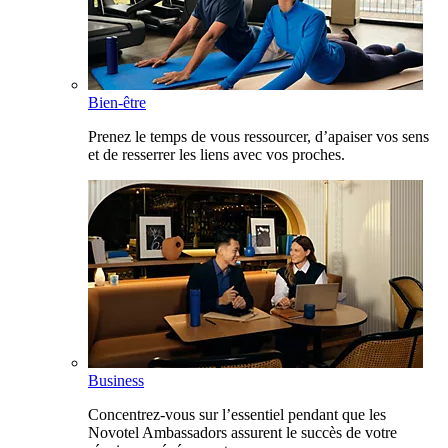
Bien-être
Prenez le temps de vous ressourcer, d’apaiser vos sens
et de resserrer les liens avec vos proches.
Business
Concentrez-vous sur l’essentiel pendant que les
Novotel Ambassadors assurent le succès de votre