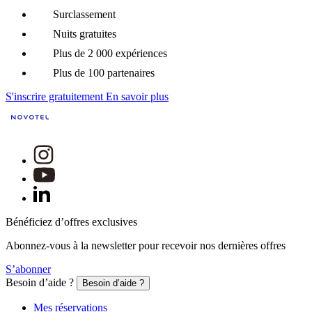
Surclassement
Nuits gratuites
Plus de 2 000 expériences
Plus de 100 partenaires
S'inscrire gratuitement
En savoir plus
Bénéficiez d’offres exclusives
Abonnez-vous à la newsletter pour recevoir nos dernières offres
S’abonner
Besoin d’aide ?
Besoin d’aide ?
Mes réservations