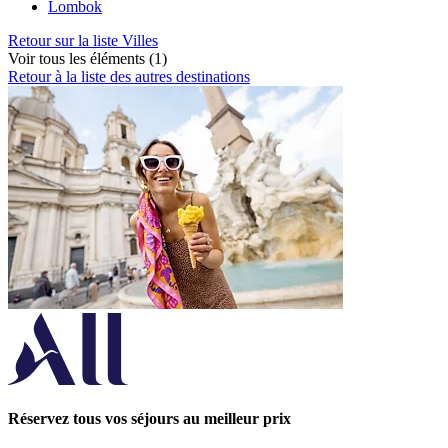
Lombok
Retour sur la liste Villes
Voir tous les éléments (1)
Retour à la liste des autres destinations
Réservez tous vos séjours au meilleur prix