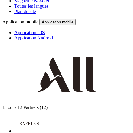
Magazine Novotel
Toutes les langues
Plan du site
Application mobile
Application mobile
Application iOS
Application Android
Luxury
12 Partners
(12)