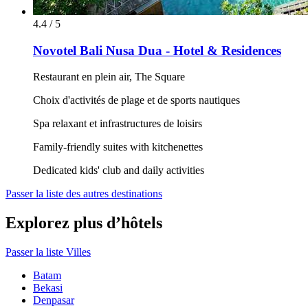
4.4 / 5
Novotel Bali Nusa Dua - Hotel & Residences
Restaurant en plein air, The Square
Choix d'activités de plage et de sports nautiques
Spa relaxant et infrastructures de loisirs
Family-friendly suites with kitchenettes
Dedicated kids' club and daily activities
Passer la liste des autres destinations
Explorez plus d’hôtels
Passer la liste Villes
Batam
Bekasi
Denpasar