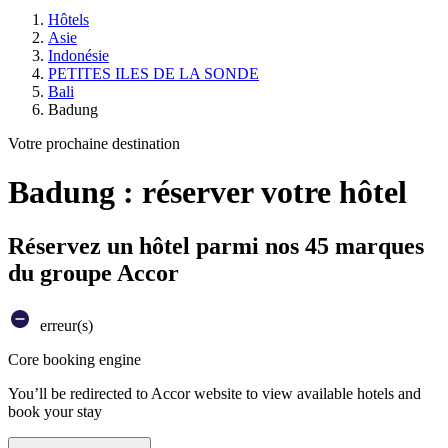
Hôtels
Asie
Indonésie
PETITES ILES DE LA SONDE
Bali
Badung
Votre prochaine destination
Badung : réserver votre hôtel
Réservez un hôtel parmi nos 45 marques
du groupe Accor
erreur(s)
Core booking engine
You’ll be redirected to Accor website to view available hotels and
book your stay