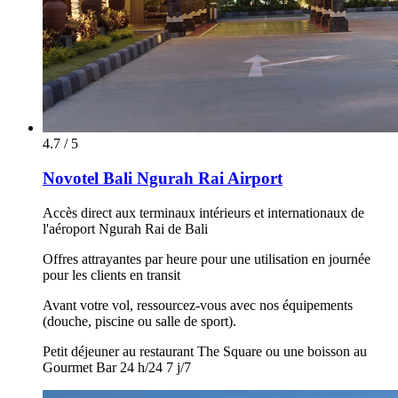
4.7 / 5
Novotel Bali Ngurah Rai Airport
Accès direct aux terminaux intérieurs et internationaux de
l'aéroport Ngurah Rai de Bali
Offres attrayantes par heure pour une utilisation en journée
pour les clients en transit
Avant votre vol, ressourcez-vous avec nos équipements
(douche, piscine ou salle de sport).
Petit déjeuner au restaurant The Square ou une boisson au
Gourmet Bar 24 h/24 7 j/7