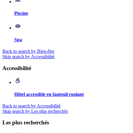
Piscine
Spa
Back to search by Bien-être
Skip search by Accessibilité
Accessibilité
Hôtel accessible en fauteuil roulant
Back to search by Accessibilité
Skip search by Les plus recherchés
Les plus recherchés