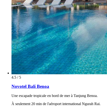
4.5 / 5
Novotel Bali Benoa
Une escapade tropicale en bord de mer à Tanjung Benoa.
À seulement 20 min de l'aéroport international Ngurah Rai.