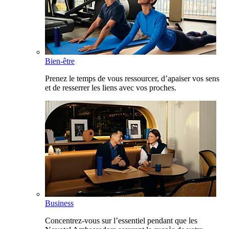
Bien-être
Prenez le temps de vous ressourcer, d’apaiser vos sens
et de resserrer les liens avec vos proches.
Business
Concentrez-vous sur l’essentiel pendant que les