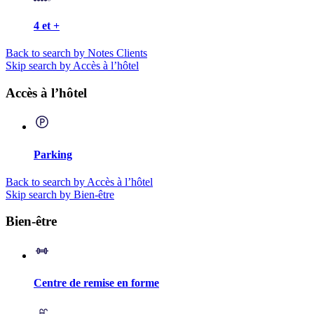
4 et +
Back to search by Notes Clients
Skip search by Accès à l’hôtel
Accès à l’hôtel
Parking
Back to search by Accès à l’hôtel
Skip search by Bien-être
Bien-être
Centre de remise en forme