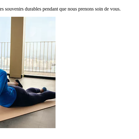
es souvenirs durables pendant que nous prenons soin de vous.