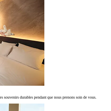
es souvenirs durables pendant que nous prenons soin de vous.