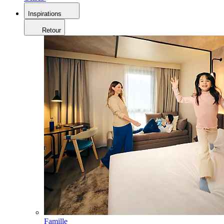
Inspirations
Retour
Famille