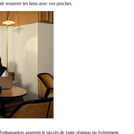
de resserrer les liens avec vos proches.
 Ambassadors assurent le succès de votre réunion ou événement.