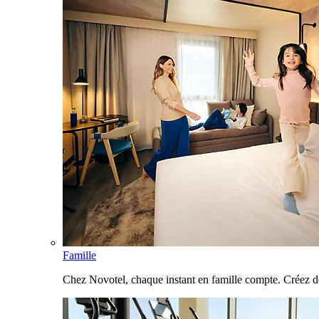
Famille
Chez Novotel, chaque instant en famille compte. Créez d