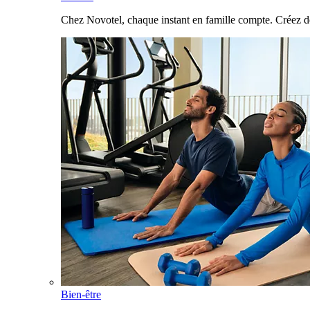
Chez Novotel, chaque instant en famille compte. Créez d
Bien-être