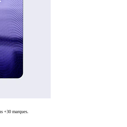
ns +30 marques.