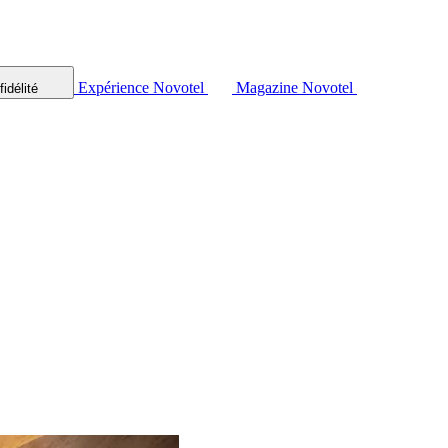
Expérience Novotel
Magazine Novotel
idélité