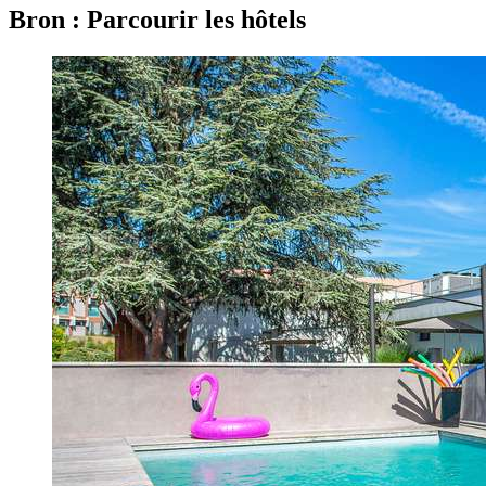
Bron : Parcourir les hôtels