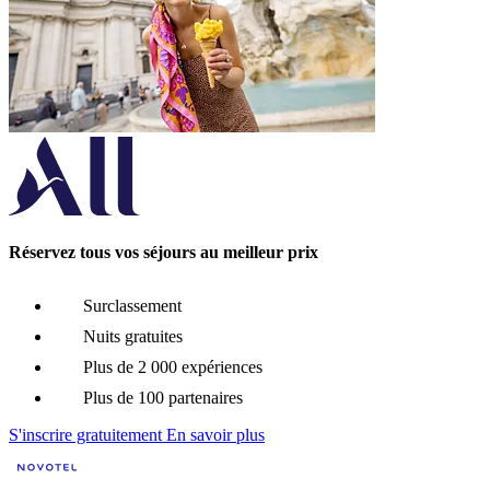
Réservez tous vos séjours au meilleur prix
Surclassement
Nuits gratuites
Plus de 2 000 expériences
Plus de 100 partenaires
S'inscrire gratuitement
En savoir plus