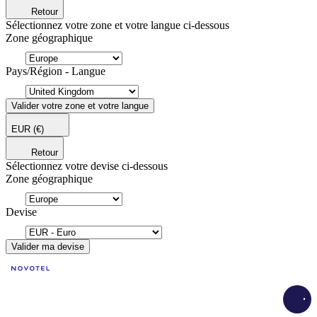
Retour
Sélectionnez votre zone et votre langue ci-dessous
Zone géographique
Pays/Région - Langue
Valider votre zone et votre langue
EUR
(€)
Retour
Sélectionnez votre devise ci-dessous
Zone géographique
Devise
Valider ma devise
Load