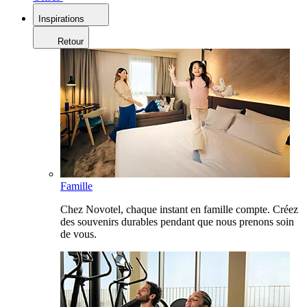
Inspirations
Retour
Famille
Chez Novotel, chaque instant en famille compte. Créez
des souvenirs durables pendant que nous prenons soin
de vous.