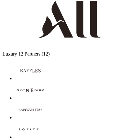
Luxury
12 Partners
(12)