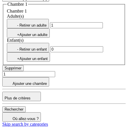
Chambre 1
Chambre 1
Adulte(s)
- Retirer un adulte
+Ajouter un adulte
Enfant(s)
- Retirer un enfant
+Ajouter un enfant
Supprimer
Ajouter une chambre
Plus de critères
Rechercher
Où allez-vous ?
Skip search by categories