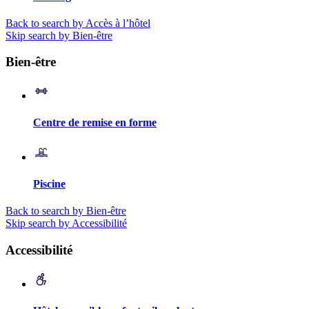
Back to search by Accès à l’hôtel
Skip search by Bien-être
Bien-être
Centre de remise en forme
Piscine
Back to search by Bien-être
Skip search by Accessibilité
Accessibilité