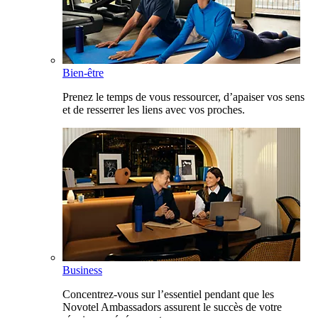
Bien-être
Prenez le temps de vous ressourcer, d’apaiser vos sens
et de resserrer les liens avec vos proches.
Business
Concentrez-vous sur l’essentiel pendant que les
Novotel Ambassadors assurent le succès de votre