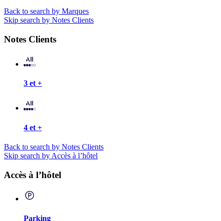
Back to search by Marques
Skip search by Notes Clients
Notes Clients
3 et +
4 et +
Back to search by Notes Clients
Skip search by Accès à l’hôtel
Accès à l’hôtel
Parking