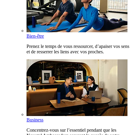
Bien-être
Prenez le temps de vous ressourcer, d’apaiser vos sens
et de resserrer les liens avec vos proches.
Business
Concentrez-vous sur l’essentiel pendant que les