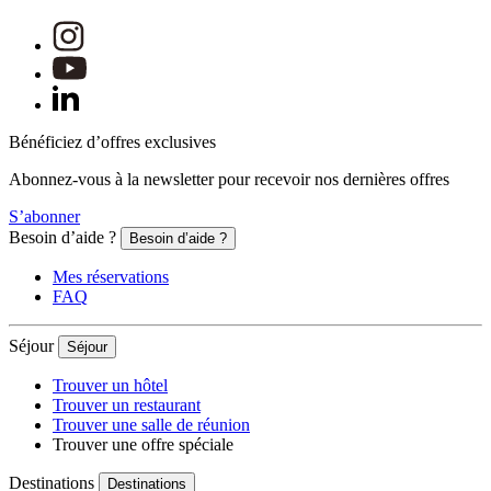
Bénéficiez d’offres exclusives
Abonnez-vous à la newsletter pour recevoir nos dernières offres
S’abonner
Besoin d’aide ?
Besoin d’aide ?
Mes réservations
FAQ
Séjour
Séjour
Trouver un hôtel
Trouver un restaurant
Trouver une salle de réunion
Trouver une offre spéciale
Destinations
Destinations