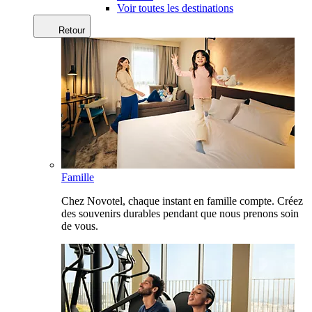
Voir toutes les destinations
Retour
Famille
Chez Novotel, chaque instant en famille compte. Créez
des souvenirs durables pendant que nous prenons soin
de vous.