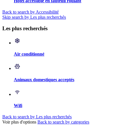
Hôtel accessible en fauteuil roulant
Back to search by Accessibilité
Skip search by Les plus recherchés
Les plus recherchés
Air conditionné
Animaux domestiques acceptés
Wifi
Back to search by Les plus recherchés
Voir plus d'options
Back to search by categories