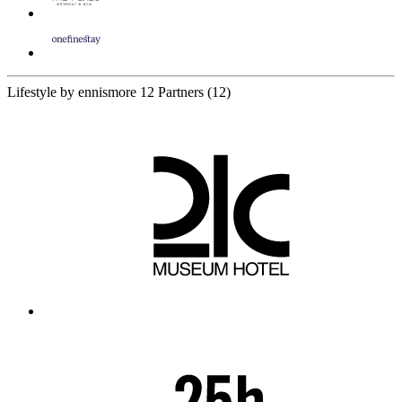
Lifestyle by ennismore
12 Partners
(12)