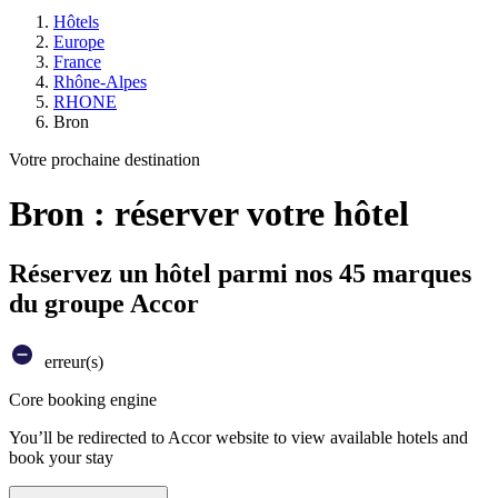
Hôtels
Europe
France
Rhône-Alpes
RHONE
Bron
Votre prochaine destination
Bron : réserver votre hôtel
Réservez un hôtel parmi nos 45 marques
du groupe Accor
erreur(s)
Core booking engine
You’ll be redirected to Accor website to view available hotels and
book your stay