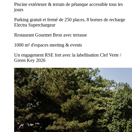
Piscine extérieure & terrain de pétanque accessible tous les
jours
Parking gratuit et fermé de 250 places, 8 bornes de recharge
Electra Superchargeur
Restaurant Gourmet Bron avec terrasse
1000 m² d'espaces meeting & events
Un engagement RSE fort avec la labellisation Clef Verte /
Green Key 2026