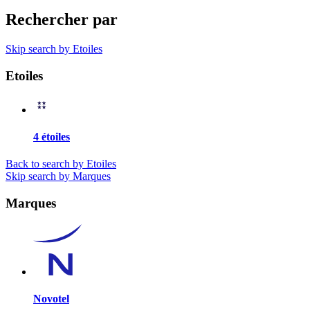
Rechercher par
Skip search by Etoiles
Etoiles
4 étoiles
Back to search by Etoiles
Skip search by Marques
Marques
Novotel