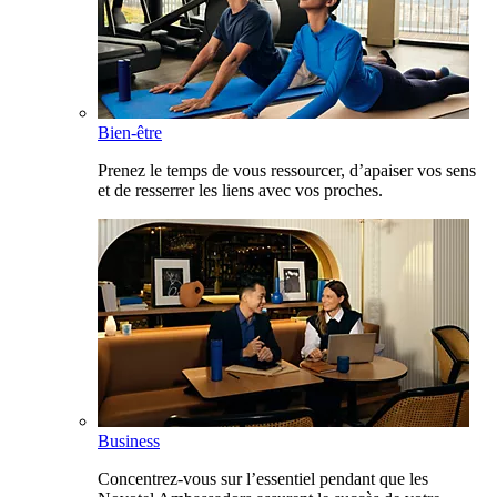
Bien-être
Prenez le temps de vous ressourcer, d’apaiser vos sens
et de resserrer les liens avec vos proches.
Business
Concentrez-vous sur l’essentiel pendant que les