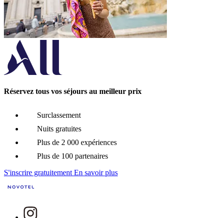
Réservez tous vos séjours au meilleur prix
Surclassement
Nuits gratuites
Plus de 2 000 expériences
Plus de 100 partenaires
S'inscrire gratuitement
En savoir plus