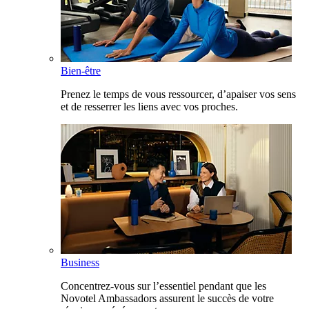
Bien-être
Prenez le temps de vous ressourcer, d’apaiser vos sens
et de resserrer les liens avec vos proches.
Business
Concentrez-vous sur l’essentiel pendant que les
Novotel Ambassadors assurent le succès de votre