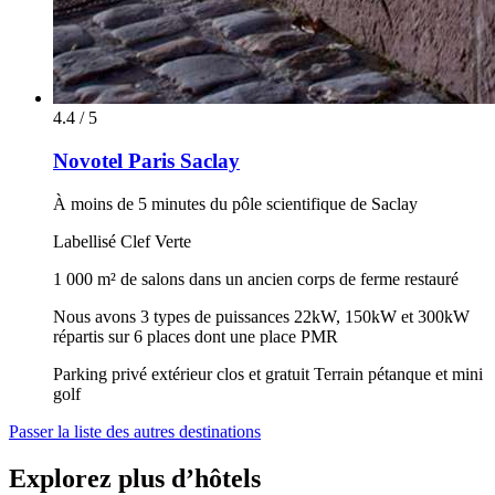
4.4 / 5
Novotel Paris Saclay
À moins de 5 minutes du pôle scientifique de Saclay
Labellisé Clef Verte
1 000 m² de salons dans un ancien corps de ferme restauré
Nous avons 3 types de puissances 22kW, 150kW et 300kW
répartis sur 6 places dont une place PMR
Parking privé extérieur clos et gratuit Terrain pétanque et mini
golf
Passer la liste des autres destinations
Explorez plus d’hôtels