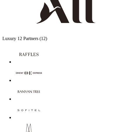
Luxury
12 Partners
(12)