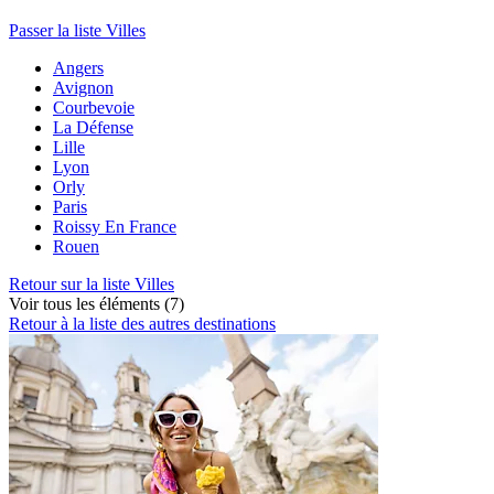
Passer la liste Villes
Angers
Avignon
Courbevoie
La Défense
Lille
Lyon
Orly
Paris
Roissy En France
Rouen
Retour sur la liste Villes
Voir tous les éléments (7)
Retour à la liste des autres destinations