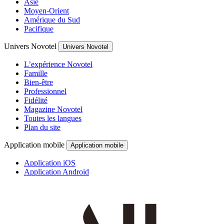
Asie
Moyen-Orient
Amérique du Sud
Pacifique
Univers Novotel
Univers Novotel
L’expérience Novotel
Famille
Bien-être
Professionnel
Fidélité
Magazine Novotel
Toutes les langues
Plan du site
Application mobile
Application mobile
Application iOS
Application Android