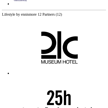
Lifestyle by ennismore
12 Partners
(12)