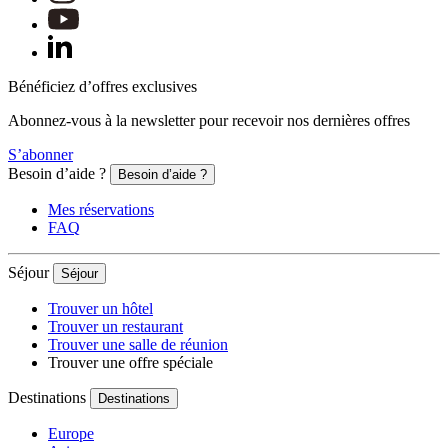
Bénéficiez d’offres exclusives
Abonnez-vous à la newsletter pour recevoir nos dernières offres
S’abonner
Besoin d’aide ?
Besoin d’aide ?
Mes réservations
FAQ
Séjour
Séjour
Trouver un hôtel
Trouver un restaurant
Trouver une salle de réunion
Trouver une offre spéciale
Destinations
Destinations
Europe