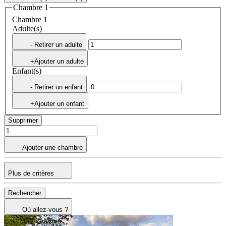
Chambre 1
Chambre 1
Adulte(s)
- Retirer un adulte
+Ajouter un adulte
Enfant(s)
- Retirer un enfant
+Ajouter un enfant
Supprimer
Ajouter une chambre
Plus de critères
Rechercher
Où allez-vous ?