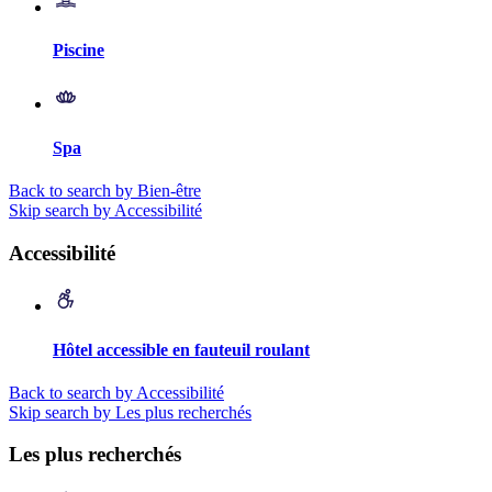
Piscine
Spa
Back to search by Bien-être
Skip search by Accessibilité
Accessibilité
Hôtel accessible en fauteuil roulant
Back to search by Accessibilité
Skip search by Les plus recherchés
Les plus recherchés