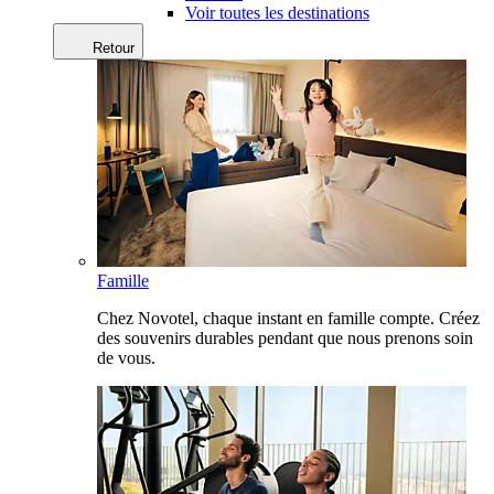
Voir toutes les destinations
Retour
Famille
Chez Novotel, chaque instant en famille compte. Créez
des souvenirs durables pendant que nous prenons soin
de vous.