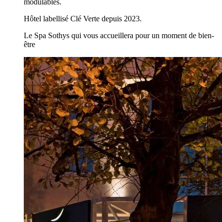
modulables.
Hôtel labellisé Clé Verte depuis 2023.
Le Spa Sothys qui vous accueillera pour un moment de bien-
être