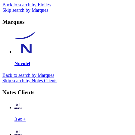
Back to search by Etoiles
Skip search by Marques
Marques
Novotel
Back to search by Marques
Skip search by Notes Clients
Notes Clients
3 et +