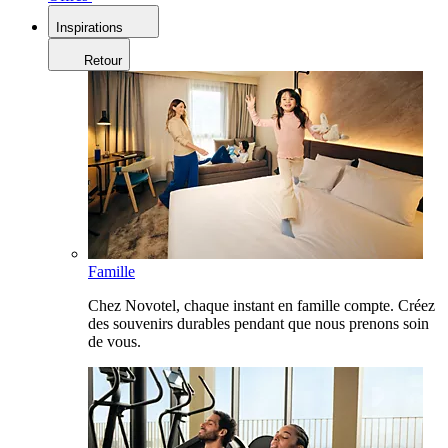
Inspirations
Retour
Famille
Chez Novotel, chaque instant en famille compte. Créez
des souvenirs durables pendant que nous prenons soin
de vous.