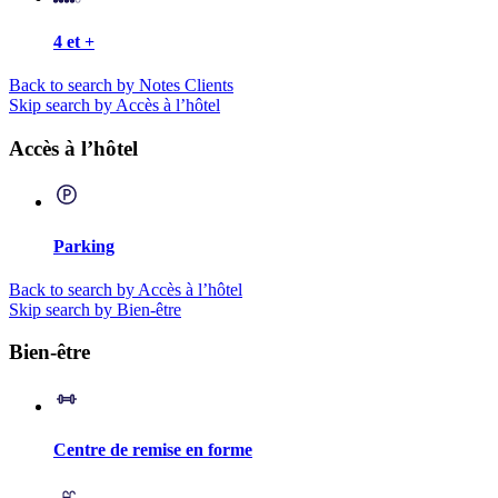
4 et +
Back to search by Notes Clients
Skip search by Accès à l’hôtel
Accès à l’hôtel
Parking
Back to search by Accès à l’hôtel
Skip search by Bien-être
Bien-être
Centre de remise en forme