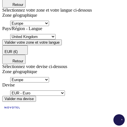
Retour
Sélectionnez votre zone et votre langue ci-dessous
Zone géographique
Pays/Région - Langue
Valider votre zone et votre langue
EUR
(€)
Retour
Sélectionnez votre devise ci-dessous
Zone géographique
Devise
Valider ma devise
Load