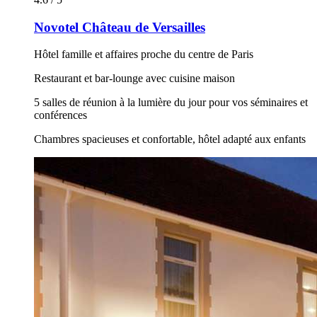
Novotel Château de Versailles
Hôtel famille et affaires proche du centre de Paris
Restaurant et bar-lounge avec cuisine maison
5 salles de réunion à la lumière du jour pour vos séminaires et
conférences
Chambres spacieuses et confortable, hôtel adapté aux enfants