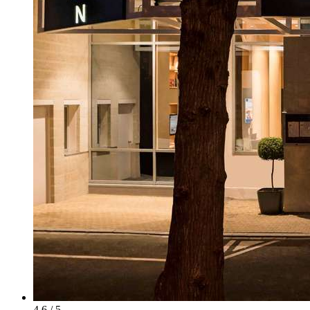
4.6 / 5