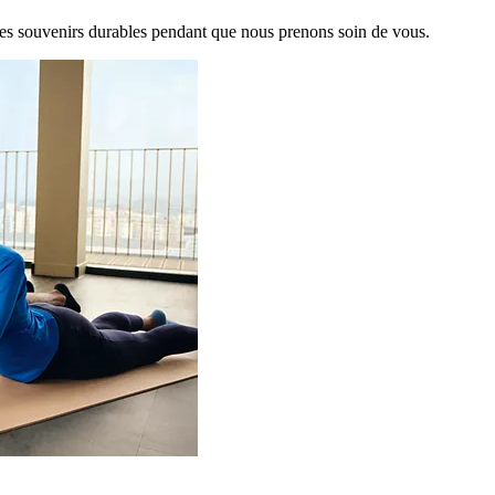
es souvenirs durables pendant que nous prenons soin de vous.