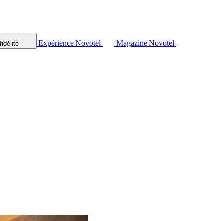
Expérience Novotel
Magazine Novotel
idélité