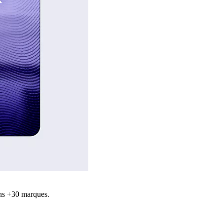
ns +30 marques.