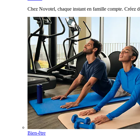
Chez Novotel, chaque instant en famille compte. Créez d
Bien-être