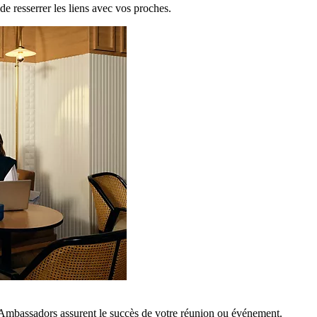
de resserrer les liens avec vos proches.
 Ambassadors assurent le succès de votre réunion ou événement.