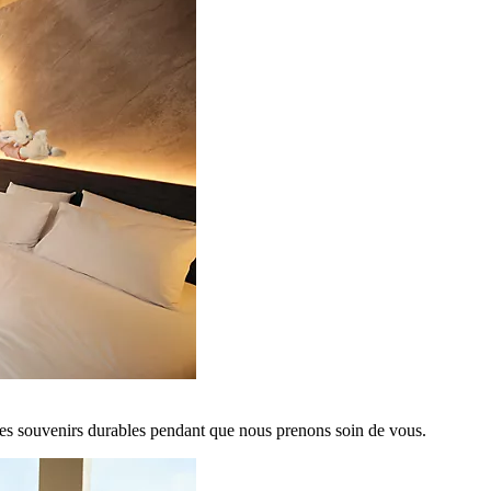
es souvenirs durables pendant que nous prenons soin de vous.