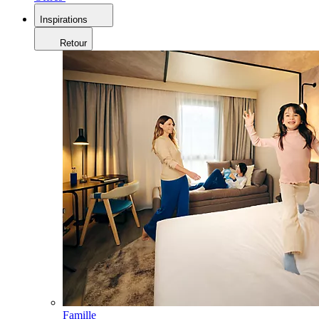
Inspirations
Retour
Famille