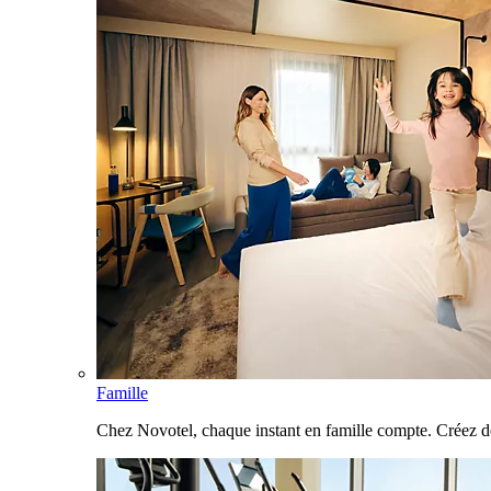
Famille
Chez Novotel, chaque instant en famille compte. Créez d