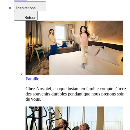
Inspirations
Retour
Famille
Chez Novotel, chaque instant en famille compte. Créez
des souvenirs durables pendant que nous prenons soin
de vous.