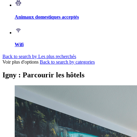
Animaux domestiques acceptés
Wifi
Back to search by Les plus recherchés
Voir plus d'options
Back to search by categories
Igny : Parcourir les hôtels