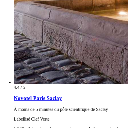
4.4 / 5
Novotel Paris Saclay
À moins de 5 minutes du pôle scientifique de Saclay
Labellisé Clef Verte