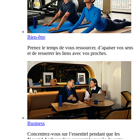
Bien-être
Prenez le temps de vous ressourcer, d’apaiser vos sens
et de resserrer les liens avec vos proches.
Business
Concentrez-vous sur l’essentiel pendant que les