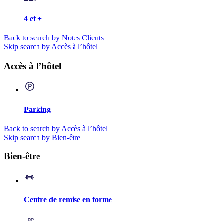
4 et +
Back to search by Notes Clients
Skip search by Accès à l’hôtel
Accès à l’hôtel
Parking
Back to search by Accès à l’hôtel
Skip search by Bien-être
Bien-être
Centre de remise en forme