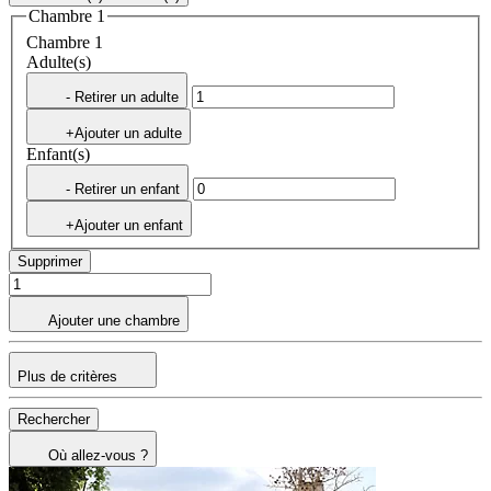
Chambre 1
Chambre 1
Adulte(s)
- Retirer un adulte
+Ajouter un adulte
Enfant(s)
- Retirer un enfant
+Ajouter un enfant
Supprimer
Ajouter une chambre
Plus de critères
Rechercher
Où allez-vous ?