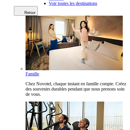
Voir toutes les destinations
Retour
Famille
Chez Novotel, chaque instant en famille compte. Créez
des souvenirs durables pendant que nous prenons soin
de vous.