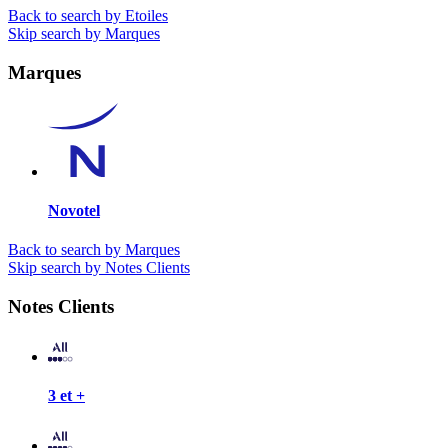
Back to search by Etoiles
Skip search by Marques
Marques
Novotel
Back to search by Marques
Skip search by Notes Clients
Notes Clients
3 et +