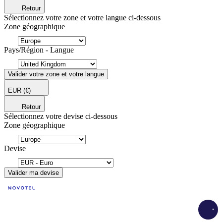
Retour
Sélectionnez votre zone et votre langue ci-dessous
Zone géographique
Pays/Région - Langue
Valider votre zone et votre langue
EUR
(€)
Retour
Sélectionnez votre devise ci-dessous
Zone géographique
Devise
Valider ma devise
Load