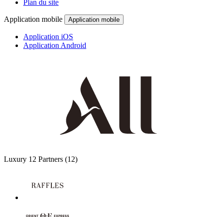
Plan du site
Application mobile
Application mobile
Application iOS
Application Android
Luxury
12 Partners
(12)