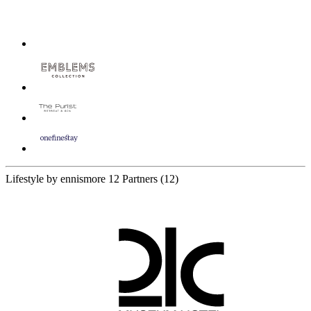
Lifestyle by ennismore
12 Partners
(12)