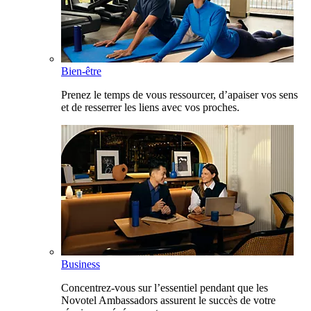
Bien-être
Prenez le temps de vous ressourcer, d’apaiser vos sens
et de resserrer les liens avec vos proches.
Business
Concentrez-vous sur l’essentiel pendant que les
Novotel Ambassadors assurent le succès de votre