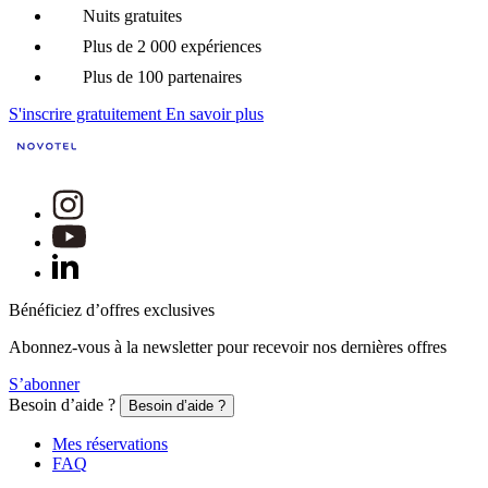
Nuits gratuites
Plus de 2 000 expériences
Plus de 100 partenaires
S'inscrire gratuitement
En savoir plus
Bénéficiez d’offres exclusives
Abonnez-vous à la newsletter pour recevoir nos dernières offres
S’abonner
Besoin d’aide ?
Besoin d’aide ?
Mes réservations
FAQ