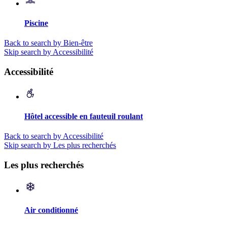
Piscine
Back to search by Bien-être
Skip search by Accessibilité
Accessibilité
Hôtel accessible en fauteuil roulant
Back to search by Accessibilité
Skip search by Les plus recherchés
Les plus recherchés
Air conditionné