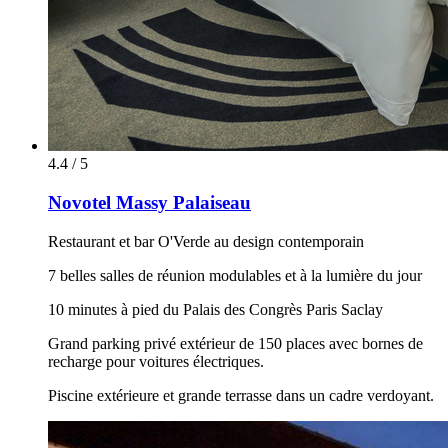
4.4 / 5
Novotel Massy Palaiseau
Restaurant et bar O'Verde au design contemporain
7 belles salles de réunion modulables et à la lumière du jour
10 minutes à pied du Palais des Congrès Paris Saclay
Grand parking privé extérieur de 150 places avec bornes de
recharge pour voitures électriques.
Piscine extérieure et grande terrasse dans un cadre verdoyant.