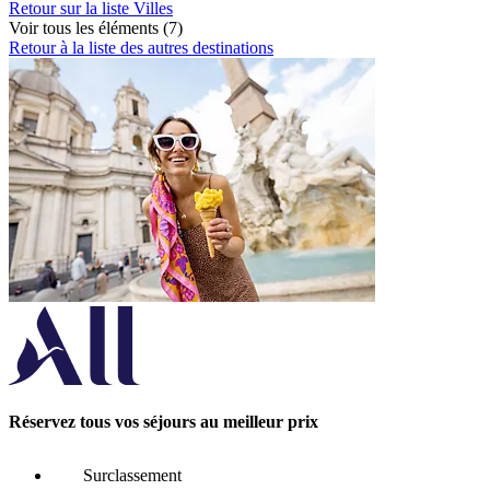
Retour sur la liste Villes
Voir tous les éléments (7)
Retour à la liste des autres destinations
Réservez tous vos séjours au meilleur prix
Surclassement