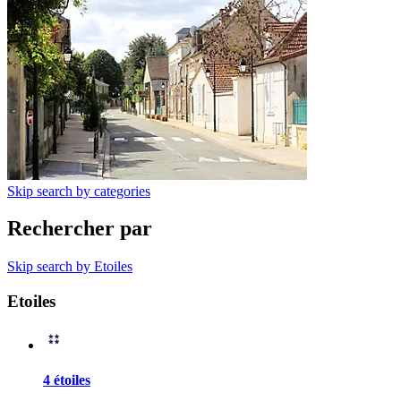
Skip search by categories
Rechercher par
Skip search by Etoiles
Etoiles
4 étoiles