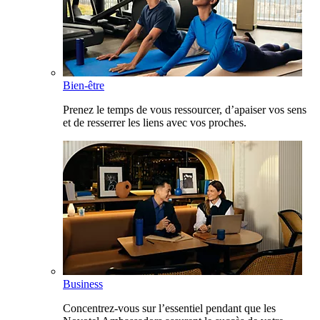
Bien-être
Prenez le temps de vous ressourcer, d’apaiser vos sens
et de resserrer les liens avec vos proches.
Business
Concentrez-vous sur l’essentiel pendant que les