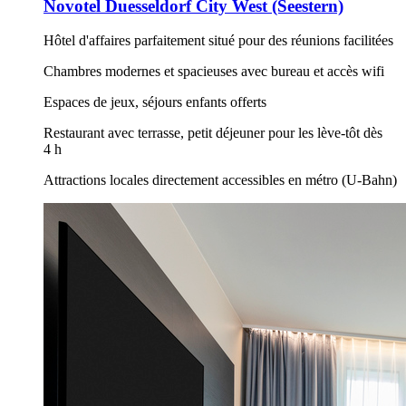
Novotel Duesseldorf City West (Seestern)
Hôtel d'affaires parfaitement situé pour des réunions facilitées
Chambres modernes et spacieuses avec bureau et accès wifi
Espaces de jeux, séjours enfants offerts
Restaurant avec terrasse, petit déjeuner pour les lève-tôt dès
4 h
Attractions locales directement accessibles en métro (U-Bahn)