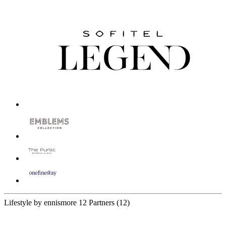
Lifestyle by ennismore
12 Partners
(12)