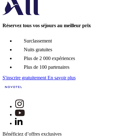
Réservez tous vos séjours au meilleur prix
Surclassement
Nuits gratuites
Plus de 2 000 expériences
Plus de 100 partenaires
S'inscrire gratuitement
En savoir plus
Bénéficiez d’offres exclusives