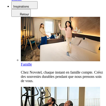
Inspirations
Retour
Famille
Chez Novotel, chaque instant en famille compte. Créez
des souvenirs durables pendant que nous prenons soin
de vous.