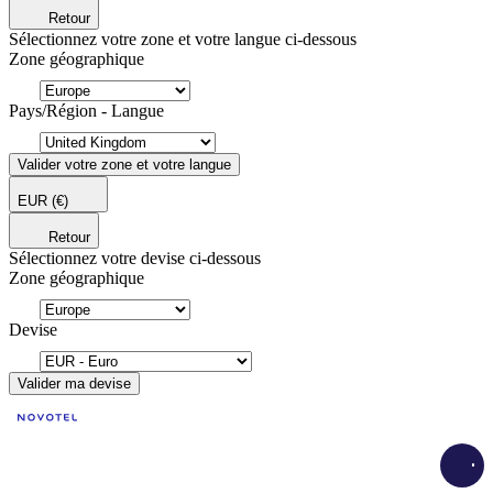
Retour
Sélectionnez votre zone et votre langue ci-dessous
Zone géographique
Pays/Région - Langue
Valider votre zone et votre langue
EUR
(€)
Retour
Sélectionnez votre devise ci-dessous
Zone géographique
Devise
Valider ma devise
Load