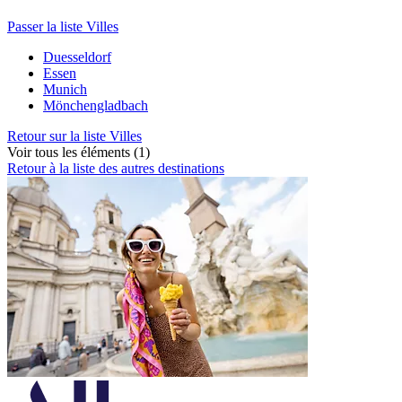
Passer la liste Villes
Duesseldorf
Essen
Munich
Mönchengladbach
Retour sur la liste Villes
Voir tous les éléments (1)
Retour à la liste des autres destinations