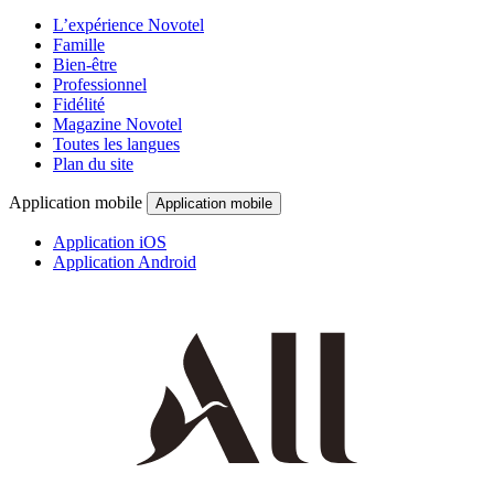
L’expérience Novotel
Famille
Bien-être
Professionnel
Fidélité
Magazine Novotel
Toutes les langues
Plan du site
Application mobile
Application mobile
Application iOS
Application Android