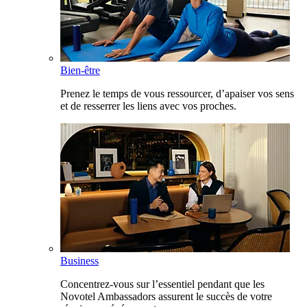
Bien-être
Prenez le temps de vous ressourcer, d’apaiser vos sens
et de resserrer les liens avec vos proches.
Business
Concentrez-vous sur l’essentiel pendant que les
Novotel Ambassadors assurent le succès de votre