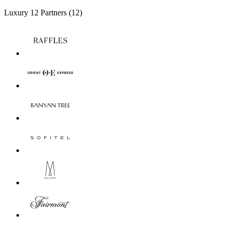
Luxury
12 Partners
(12)