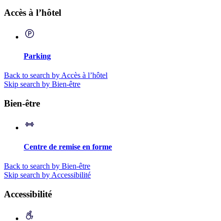
Accès à l’hôtel
Parking
Back to search by Accès à l’hôtel
Skip search by Bien-être
Bien-être
Centre de remise en forme
Back to search by Bien-être
Skip search by Accessibilité
Accessibilité