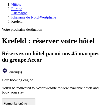
Hôtels
Europe
Allemagne
Rhénanie du Nord-Westphalie
Krefeld
Votre prochaine destination
Krefeld : réserver votre hôtel
Réservez un hôtel parmi nos 45 marques
du groupe Accor
erreur(s)
Core booking engine
You’ll be redirected to Accor website to view available hotels and
book your stay
Fermer la fenêtre