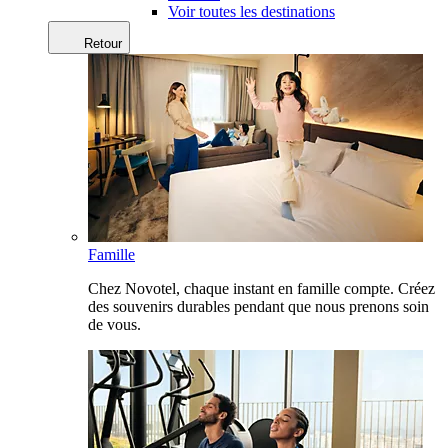
Voir toutes les destinations
Retour
Famille
Chez Novotel, chaque instant en famille compte. Créez
des souvenirs durables pendant que nous prenons soin
de vous.