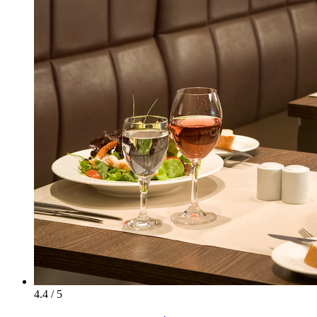
4.4 / 5