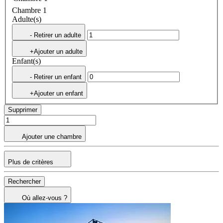
Chambre 1
Adulte(s)
- Retirer un adulte
+Ajouter un adulte
Enfant(s)
- Retirer un enfant
+Ajouter un enfant
Supprimer
Ajouter une chambre
Plus de critères
Rechercher
Où allez-vous ?