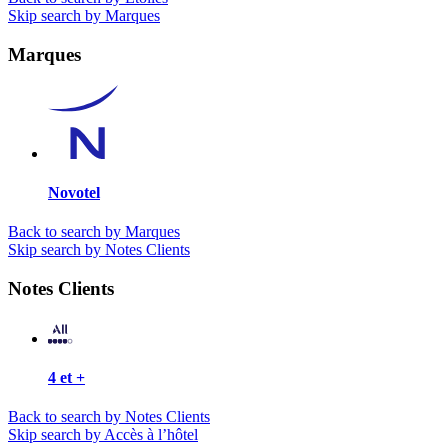
Skip search by Marques
Marques
Novotel
Back to search by Marques
Skip search by Notes Clients
Notes Clients
4 et +
Back to search by Notes Clients
Skip search by Accès à l’hôtel