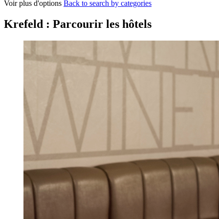
Voir plus d'options
Back to search by categories
Krefeld : Parcourir les hôtels