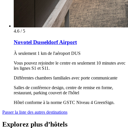
4.6 / 5
Novotel Dusseldorf Airport
À seulement 1 km de l'aéroport DUS
Vous pouvez rejoindre le centre en seulement 10 minutes avec
les lignes S1 et S11.
Différentes chambres familiales avec porte communicante
Salles de conférence design, centre de remise en forme,
restaurant, parking couvert de l'hôtel
Hôtel conforme à la norme GSTC Niveau 4 GreenSign.
Passer la liste des autres destinations
Explorez plus d’hôtels