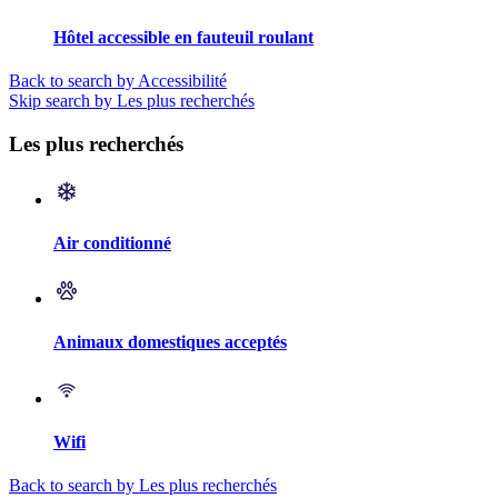
Hôtel accessible en fauteuil roulant
Back to search by Accessibilité
Skip search by Les plus recherchés
Les plus recherchés
Air conditionné
Animaux domestiques acceptés
Wifi
Back to search by Les plus recherchés