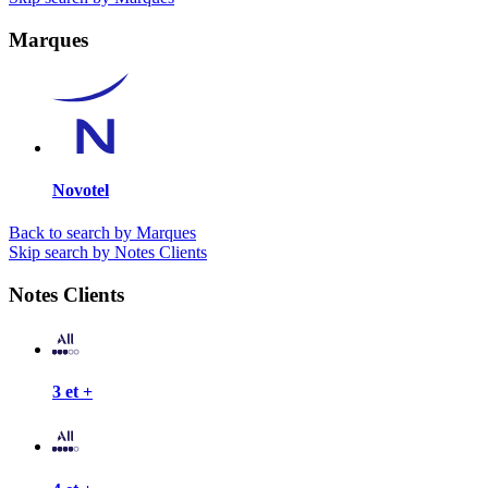
Marques
Novotel
Back to search by Marques
Skip search by Notes Clients
Notes Clients
3 et +