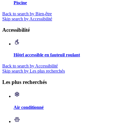
Piscine
Back to search by Bien-être
Skip search by Accessibilité
Accessibilité
Hôtel accessible en fauteuil roulant
Back to search by Accessibilité
Skip search by Les plus recherchés
Les plus recherchés
Air conditionné