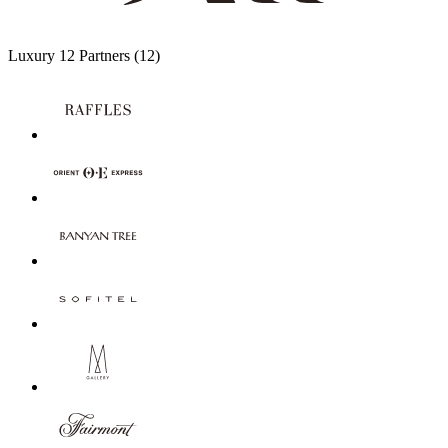
Luxury
12 Partners
(12)