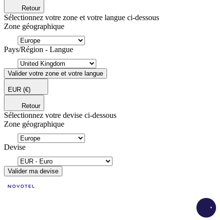
Retour
Sélectionnez votre zone et votre langue ci-dessous
Zone géographique
Pays/Région - Langue
Valider votre zone et votre langue
EUR
(€)
Retour
Sélectionnez votre devise ci-dessous
Zone géographique
Devise
Valider ma devise
Load