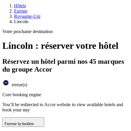
Hôtels
Europe
Royaume-Uni
Lincoln
Votre prochaine destination
Lincoln : réserver votre hôtel
Réservez un hôtel parmi nos 45 marques
du groupe Accor
erreur(s)
Core booking engine
You’ll be redirected to Accor website to view available hotels and
book your stay
Fermer la fenêtre