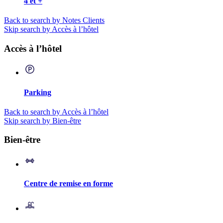
4 et +
Back to search by Notes Clients
Skip search by Accès à l’hôtel
Accès à l’hôtel
Parking
Back to search by Accès à l’hôtel
Skip search by Bien-être
Bien-être
Centre de remise en forme