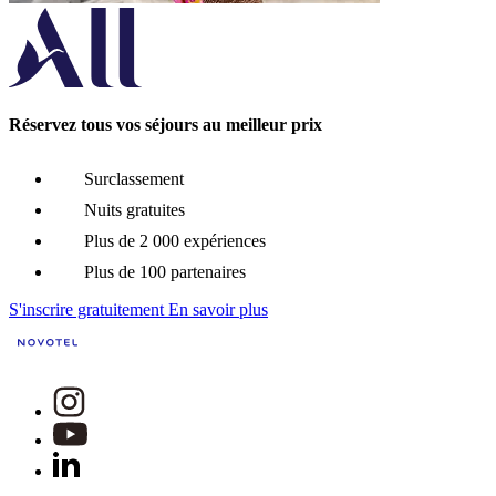
Réservez tous vos séjours au meilleur prix
Surclassement
Nuits gratuites
Plus de 2 000 expériences
Plus de 100 partenaires
S'inscrire gratuitement
En savoir plus