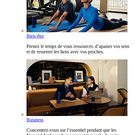
Bien-être
Prenez le temps de vous ressourcer, d’apaiser vos sens
et de resserrer les liens avec vos proches.
Business
Concentrez-vous sur l’essentiel pendant que les