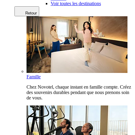
Voir toutes les destinations
Retour
Famille
Chez Novotel, chaque instant en famille compte. Créez
des souvenirs durables pendant que nous prenons soin
de vous.