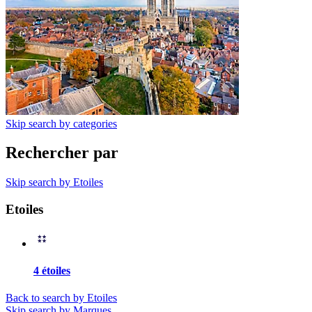
Skip search by categories
Rechercher par
Skip search by Etoiles
Etoiles
4 étoiles
Back to search by Etoiles
Skip search by Marques