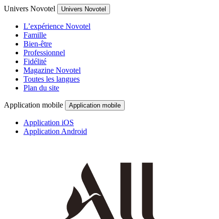
Univers Novotel
Univers Novotel
L’expérience Novotel
Famille
Bien-être
Professionnel
Fidélité
Magazine Novotel
Toutes les langues
Plan du site
Application mobile
Application mobile
Application iOS
Application Android