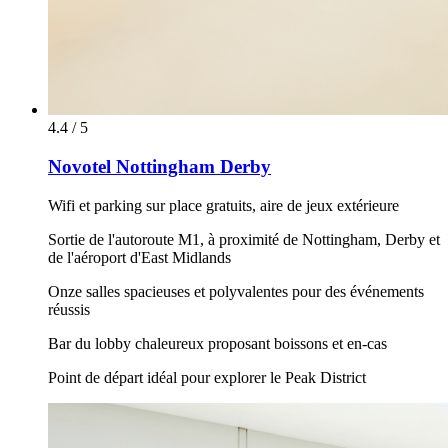
4.4 / 5
Novotel Nottingham Derby
Wifi et parking sur place gratuits, aire de jeux extérieure
Sortie de l'autoroute M1, à proximité de Nottingham, Derby et
de l'aéroport d'East Midlands
Onze salles spacieuses et polyvalentes pour des événements
réussis
Bar du lobby chaleureux proposant boissons et en-cas
Point de départ idéal pour explorer le Peak District