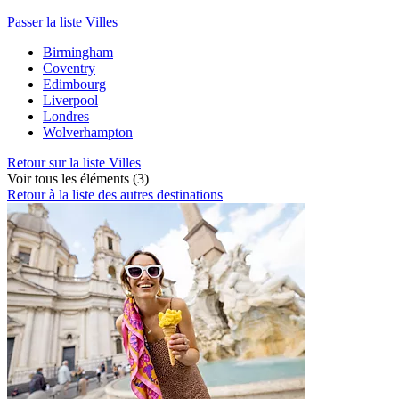
Passer la liste Villes
Birmingham
Coventry
Edimbourg
Liverpool
Londres
Wolverhampton
Retour sur la liste Villes
Voir tous les éléments (3)
Retour à la liste des autres destinations