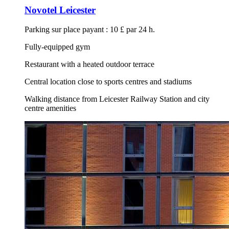
Novotel Leicester
Parking sur place payant : 10 £ par 24 h.
Fully-equipped gym
Restaurant with a heated outdoor terrace
Central location close to sports centres and stadiums
Walking distance from Leicester Railway Station and city
centre amenities