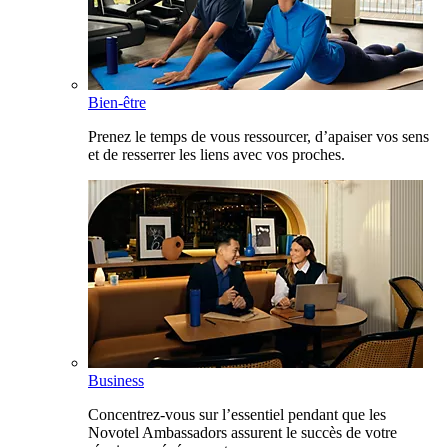
Bien-être
Prenez le temps de vous ressourcer, d’apaiser vos sens
et de resserrer les liens avec vos proches.
Business
Concentrez-vous sur l’essentiel pendant que les
Novotel Ambassadors assurent le succès de votre