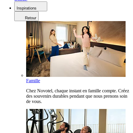
Inspirations
Retour
Famille
Chez Novotel, chaque instant en famille compte. Créez
des souvenirs durables pendant que nous prenons soin
de vous.