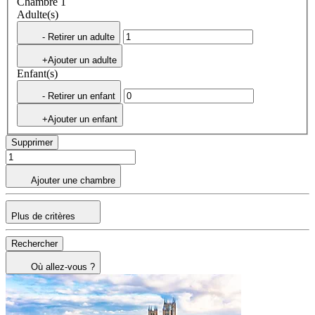
Chambre 1
Adulte(s)
- Retirer un adulte
+Ajouter un adulte
Enfant(s)
- Retirer un enfant
+Ajouter un enfant
Supprimer
Ajouter une chambre
Plus de critères
Rechercher
Où allez-vous ?