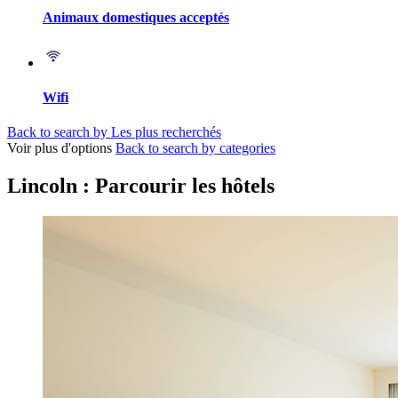
Animaux domestiques acceptés
Wifi
Back to search by Les plus recherchés
Voir plus d'options
Back to search by categories
Lincoln : Parcourir les hôtels