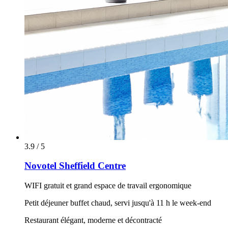
3.9 / 5
Novotel Sheffield Centre
WIFI gratuit et grand espace de travail ergonomique
Petit déjeuner buffet chaud, servi jusqu'à 11 h le week-end
Restaurant élégant, moderne et décontracté