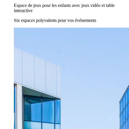
Espace de jeux pour les enfants avec jeux vidéo et table
interactive
Six espaces polyvalents pour vos événements