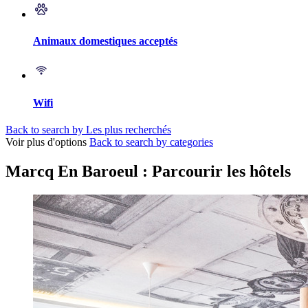
Animaux domestiques acceptés
Wifi
Back to search by Les plus recherchés
Voir plus d'options
Back to search by categories
Marcq En Baroeul : Parcourir les hôtels