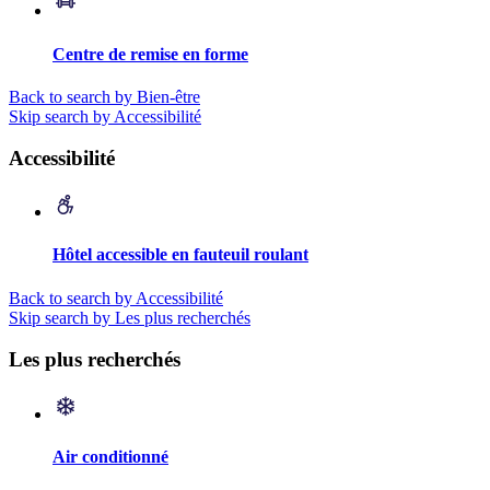
Centre de remise en forme
Back to search by Bien-être
Skip search by Accessibilité
Accessibilité
Hôtel accessible en fauteuil roulant
Back to search by Accessibilité
Skip search by Les plus recherchés
Les plus recherchés
Air conditionné