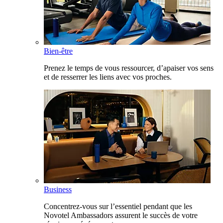
Bien-être
Prenez le temps de vous ressourcer, d’apaiser vos sens
et de resserrer les liens avec vos proches.
Business
Concentrez-vous sur l’essentiel pendant que les
Novotel Ambassadors assurent le succès de votre