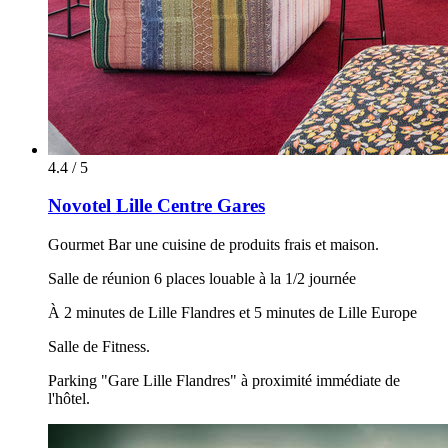
4.4 / 5
Novotel Lille Centre Gares
Gourmet Bar une cuisine de produits frais et maison.
Salle de réunion 6 places louable à la 1/2 journée
À 2 minutes de Lille Flandres et 5 minutes de Lille Europe
Salle de Fitness.
Parking "Gare Lille Flandres" à proximité immédiate de
l'hôtel.