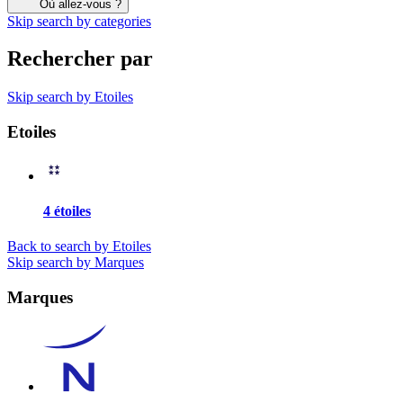
Où allez-vous ?
Skip search by categories
Rechercher par
Skip search by Etoiles
Etoiles
4 étoiles
Back to search by Etoiles
Skip search by Marques
Marques