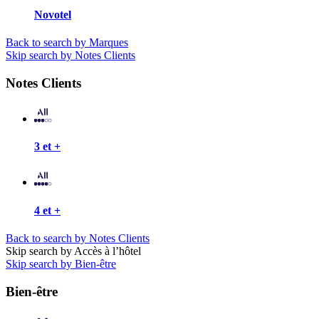
Novotel
Back to search by Marques
Skip search by Notes Clients
Notes Clients
3 et +
4 et +
Back to search by Notes Clients
Skip search by Accès à l’hôtel
Skip search by Bien-être
Bien-être