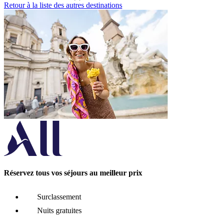
Retour à la liste des autres destinations
Réservez tous vos séjours au meilleur prix
Surclassement
Nuits gratuites