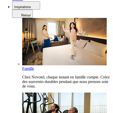
Inspirations
Retour
Famille
Chez Novotel, chaque instant en famille compte. Créez
des souvenirs durables pendant que nous prenons soin
de vous.