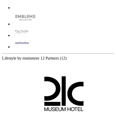
Lifestyle by ennismore
12 Partners
(12)