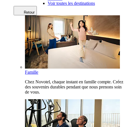
Voir toutes les destinations
Retour
Famille
Chez Novotel, chaque instant en famille compte. Créez
des souvenirs durables pendant que nous prenons soin
de vous.