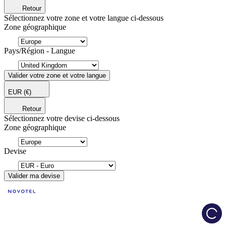
Retour
Sélectionnez votre zone et votre langue ci-dessous
Zone géographique
Pays/Région - Langue
Valider votre zone et votre langue
EUR
(€)
Retour
Sélectionnez votre devise ci-dessous
Zone géographique
Devise
Valider ma devise
Load