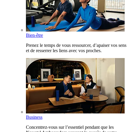
Bien-être
Prenez le temps de vous ressourcer, d’apaiser vos sens
et de resserrer les liens avec vos proches.
Business
Concentrez-vous sur l’essentiel pendant que les