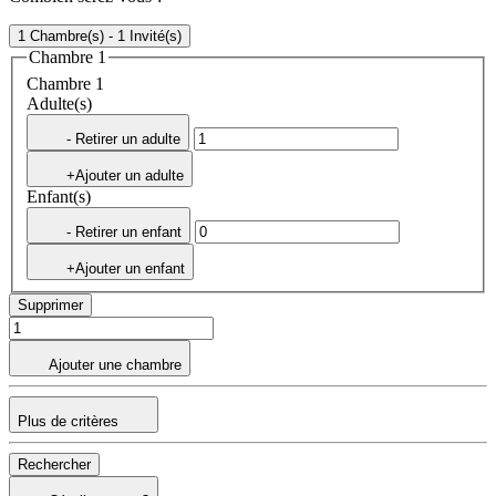
1 Chambre(s) - 1 Invité(s)
Chambre 1
Chambre 1
Adulte(s)
- Retirer un adulte
+Ajouter un adulte
Enfant(s)
- Retirer un enfant
+Ajouter un enfant
Supprimer
Ajouter une chambre
Plus de critères
Rechercher