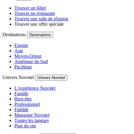
Trouver un hôtel
Trouver un restaurant
Trouver une salle de réunion
Trouver une offre spéciale
Destinations
Destinations
Europe
Asie
Moyen-Orient
Amérique du Sud
Pacifique
Univers Novotel
Univers Novotel
L’expérience Novotel
Famille
Bien-être
Professionnel
Fidélité
Magazine Novotel
Toutes les langues
Plan du site