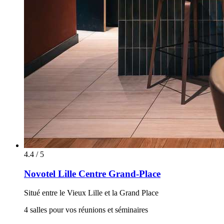
4.4 / 5
Novotel Lille Centre Grand-Place
Situé entre le Vieux Lille et la Grand Place
4 salles pour vos réunions et séminaires