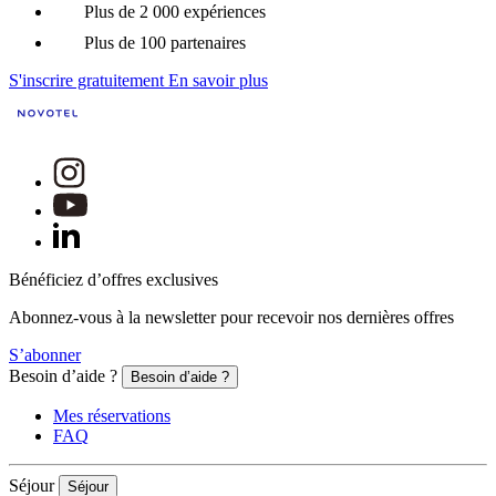
Plus de 2 000 expériences
Plus de 100 partenaires
S'inscrire gratuitement
En savoir plus
Bénéficiez d’offres exclusives
Abonnez-vous à la newsletter pour recevoir nos dernières offres
S’abonner
Besoin d’aide ?
Besoin d’aide ?
Mes réservations
FAQ
Séjour
Séjour