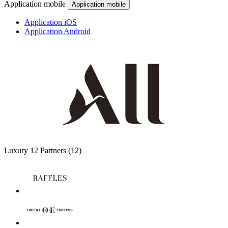
Application mobile
Application mobile
Application iOS
Application Android
Luxury
12 Partners
(12)