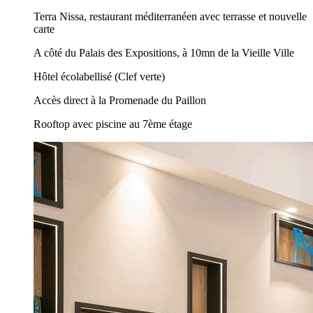
Terra Nissa, restaurant méditerranéen avec terrasse et nouvelle
carte
A côté du Palais des Expositions, à 10mn de la Vieille Ville
Hôtel écolabellisé (Clef verte)
Accès direct à la Promenade du Paillon
Rooftop avec piscine au 7ème étage