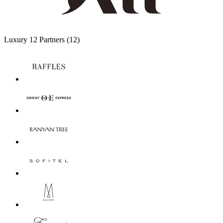
Luxury
12 Partners
(12)