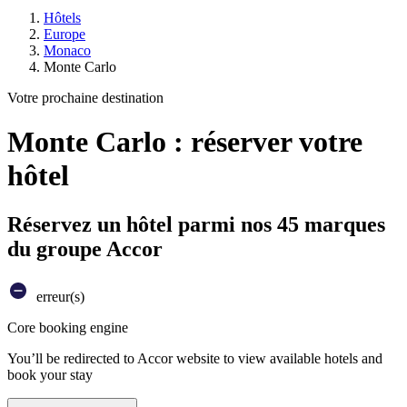
Hôtels
Europe
Monaco
Monte Carlo
Votre prochaine destination
Monte Carlo : réserver votre
hôtel
Réservez un hôtel parmi nos 45 marques
du groupe Accor
erreur(s)
Core booking engine
You’ll be redirected to Accor website to view available hotels and
book your stay