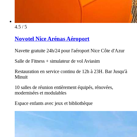
4.5 / 5
Novotel Nice Arénas Aéroport
Navette gratuite 24h/24 pour l'aéroport Nice Côte d'Azur
Salle de Fitness + simulateur de vol Aviasim
Restauration en service continu de 12h à 23H. Bar Jusqu'à
Minuit
10 salles de réunion entièrement équipés, rénovées,
modernisées et modulables
Espace enfants avec jeux et bibliothèque