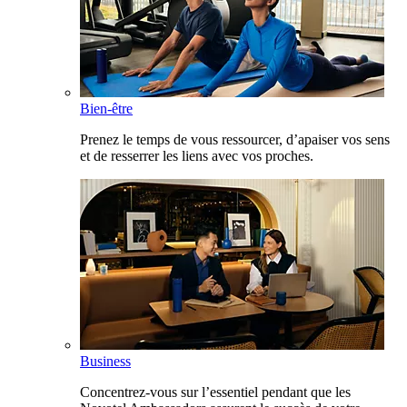
Bien-être
Prenez le temps de vous ressourcer, d’apaiser vos sens
et de resserrer les liens avec vos proches.
Business
Concentrez-vous sur l’essentiel pendant que les