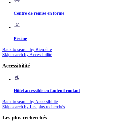
Centre de remise en forme
Piscine
Back to search by Bien-être
Skip search by Accessibilité
Accessibilité
Hôtel accessible en fauteuil roulant
Back to search by Accessibilité
Skip search by Les plus recherchés
Les plus recherchés