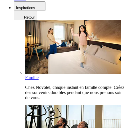
Inspirations
Retour
Famille
Chez Novotel, chaque instant en famille compte. Créez
des souvenirs durables pendant que nous prenons soin
de vous.