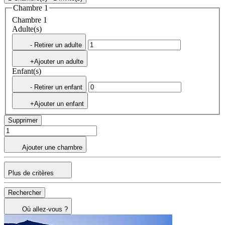
Chambre 1
Chambre 1
Adulte(s)
- Retirer un adulte
+Ajouter un adulte
Enfant(s)
- Retirer un enfant
+Ajouter un enfant
Supprimer
Ajouter une chambre
Plus de critères
Rechercher
Où allez-vous ?