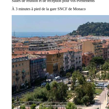
Salles de réunion et de réception pour vos événements
À 3 minutes à pied de la gare SNCF de Monaco