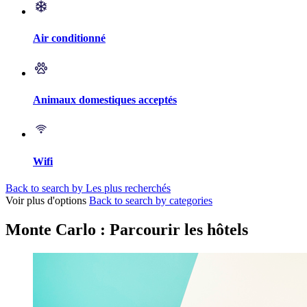
Air conditionné
Animaux domestiques acceptés
Wifi
Back to search by Les plus recherchés
Voir plus d'options
Back to search by categories
Monte Carlo : Parcourir les hôtels