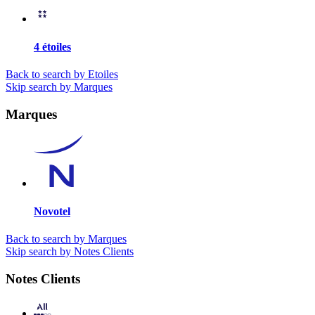
4 étoiles
Back to search by Etoiles
Skip search by Marques
Marques
Novotel
Back to search by Marques
Skip search by Notes Clients
Notes Clients