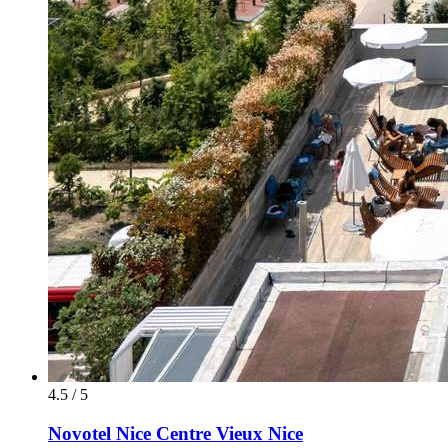
4.5 / 5
Novotel Nice Centre Vieux Nice