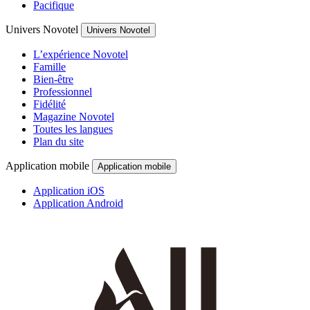
Pacifique
Univers Novotel
Univers Novotel
L’expérience Novotel
Famille
Bien-être
Professionnel
Fidélité
Magazine Novotel
Toutes les langues
Plan du site
Application mobile
Application mobile
Application iOS
Application Android