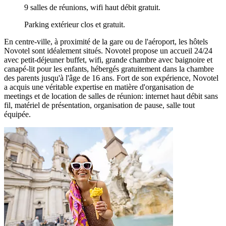
9 salles de réunions, wifi haut débit gratuit.
Parking extérieur clos et gratuit.
En centre-ville, à proximité de la gare ou de l'aéroport, les hôtels
Novotel sont idéalement situés. Novotel propose un accueil 24/24
avec petit-déjeuner buffet, wifi, grande chambre avec baignoire et
canapé-lit pour les enfants, hébergés gratuitement dans la chambre
des parents jusqu'à l'âge de 16 ans. Fort de son expérience, Novotel
a acquis une véritable expertise en matière d'organisation de
meetings et de location de salles de réunion: internet haut débit sans
fil, matériel de présentation, organisation de pause, salle tout
équipée.