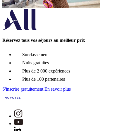
Réservez tous vos séjours au meilleur prix
Surclassement
Nuits gratuites
Plus de 2 000 expériences
Plus de 100 partenaires
S'inscrire gratuitement
En savoir plus