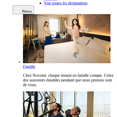
Voir toutes les destinations
Retour
Famille
Chez Novotel, chaque instant en famille compte. Créez
des souvenirs durables pendant que nous prenons soin
de vous.