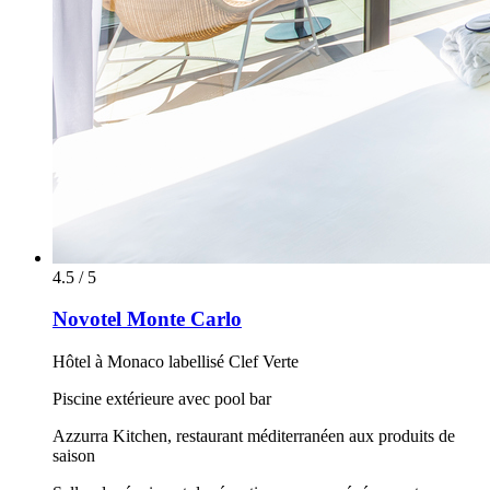
4.5 / 5
Novotel Monte Carlo
Hôtel à Monaco labellisé Clef Verte
Piscine extérieure avec pool bar
Azzurra Kitchen, restaurant méditerranéen aux produits de
saison