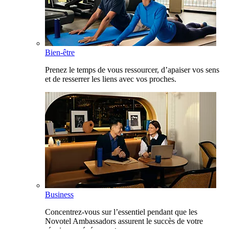
Bien-être
Prenez le temps de vous ressourcer, d’apaiser vos sens
et de resserrer les liens avec vos proches.
Business
Concentrez-vous sur l’essentiel pendant que les
Novotel Ambassadors assurent le succès de votre