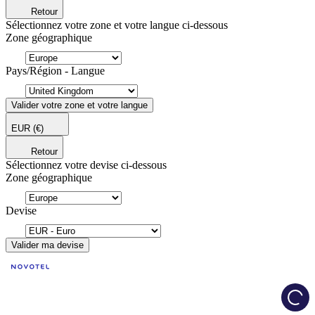
Retour
Sélectionnez votre zone et votre langue ci-dessous
Zone géographique
Pays/Région - Langue
Valider votre zone et votre langue
EUR
(€)
Retour
Sélectionnez votre devise ci-dessous
Zone géographique
Devise
Valider ma devise
Load