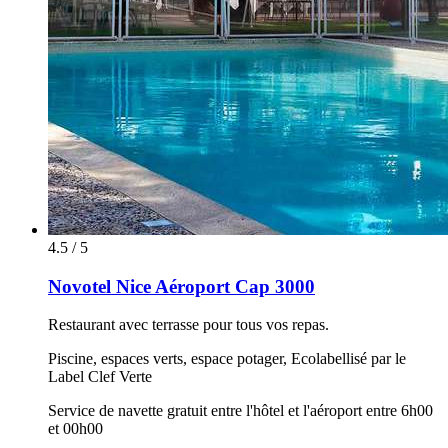
4.5 / 5
Novotel Nice Aéroport Cap 3000
Restaurant avec terrasse pour tous vos repas.
Piscine, espaces verts, espace potager, Ecolabellisé par le
Label Clef Verte
Service de navette gratuit entre l'hôtel et l'aéroport entre 6h00
et 00h00