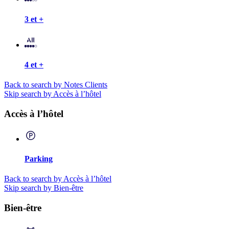
3 et +
4 et +
Back to search by Notes Clients
Skip search by Accès à l’hôtel
Accès à l’hôtel
Parking
Back to search by Accès à l’hôtel
Skip search by Bien-être
Bien-être