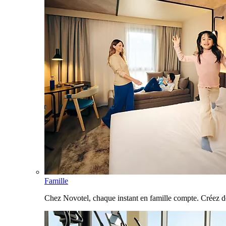
Famille
Chez Novotel, chaque instant en famille compte. Créez d