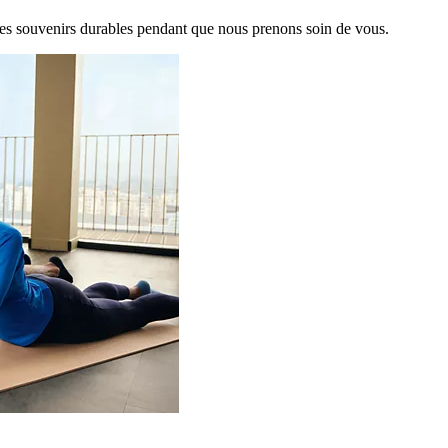
es souvenirs durables pendant que nous prenons soin de vous.