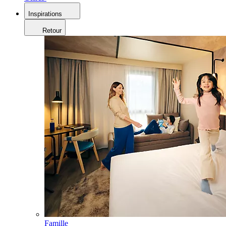
Inspirations
Retour
Famille