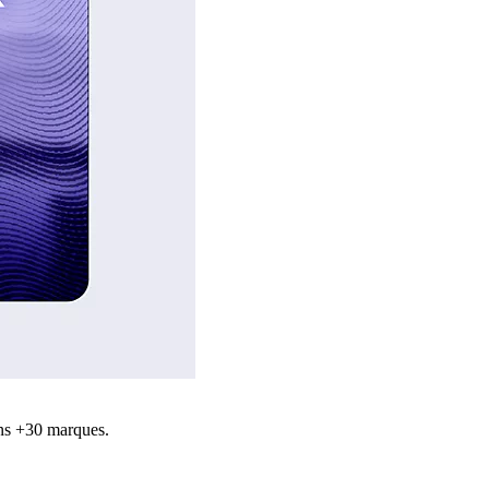
ns +30 marques.