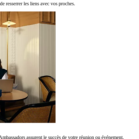
de resserrer les liens avec vos proches.
 Ambassadors assurent le succès de votre réunion ou événement.