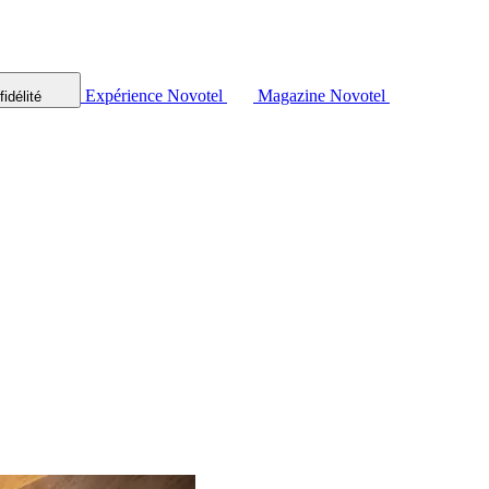
Expérience Novotel
Magazine Novotel
idélité