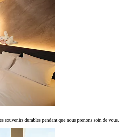
es souvenirs durables pendant que nous prenons soin de vous.