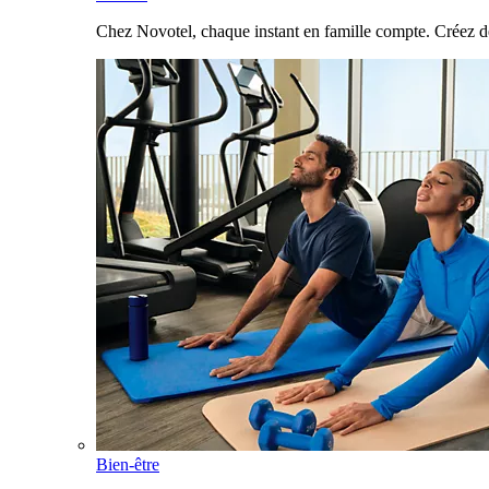
Chez Novotel, chaque instant en famille compte. Créez d
Bien-être