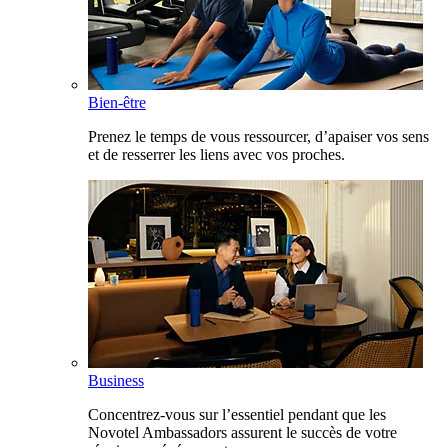
Bien-être
Prenez le temps de vous ressourcer, d’apaiser vos sens
et de resserrer les liens avec vos proches.
Business
Concentrez-vous sur l’essentiel pendant que les
Novotel Ambassadors assurent le succès de votre