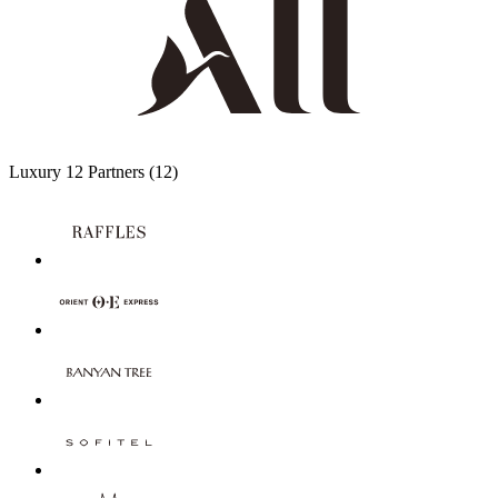
Luxury
12 Partners
(12)