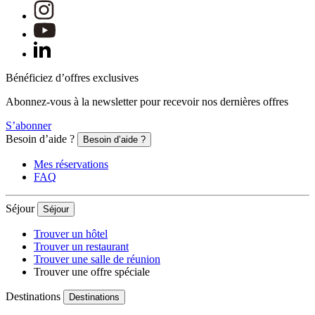
Bénéficiez d’offres exclusives
Abonnez-vous à la newsletter pour recevoir nos dernières offres
S’abonner
Besoin d’aide ?
Besoin d’aide ?
Mes réservations
FAQ
Séjour
Séjour
Trouver un hôtel
Trouver un restaurant
Trouver une salle de réunion
Trouver une offre spéciale
Destinations
Destinations