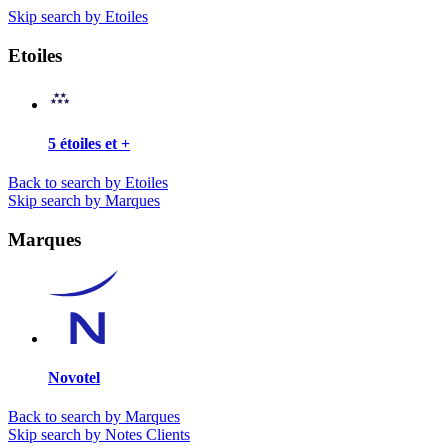
Skip search by Etoiles
Etoiles
5 étoiles et +
Back to search by Etoiles
Skip search by Marques
Marques
Novotel
Back to search by Marques
Skip search by Notes Clients