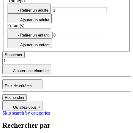
Adulte(s)
- Retirer un adulte
+Ajouter un adulte
Enfant(s)
- Retirer un enfant
+Ajouter un enfant
Supprimer
Ajouter une chambre
Plus de critères
Rechercher
Où allez-vous ?
Skip search by categories
Rechercher par