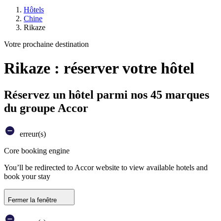
Hôtels
Chine
Rikaze
Votre prochaine destination
Rikaze : réserver votre hôtel
Réservez un hôtel parmi nos 45 marques
du groupe Accor
erreur(s)
Core booking engine
You’ll be redirected to Accor website to view available hotels and
book your stay
Fermer la fenêtre