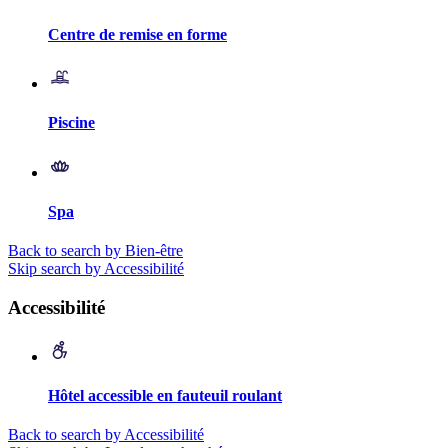
Centre de remise en forme
Piscine
Spa
Back to search by Bien-être
Skip search by Accessibilité
Accessibilité
Hôtel accessible en fauteuil roulant
Back to search by Accessibilité