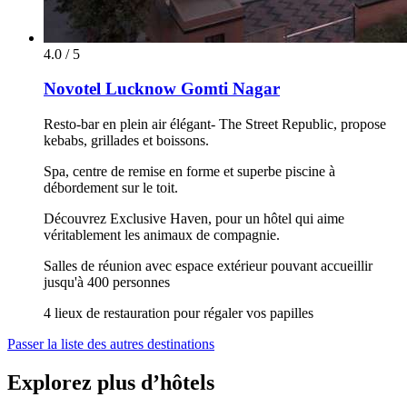
4.0 / 5
Novotel Lucknow Gomti Nagar
Resto-bar en plein air élégant- The Street Republic, propose
kebabs, grillades et boissons.
Spa, centre de remise en forme et superbe piscine à
débordement sur le toit.
Découvrez Exclusive Haven, pour un hôtel qui aime
véritablement les animaux de compagnie.
Salles de réunion avec espace extérieur pouvant accueillir
jusqu'à 400 personnes
4 lieux de restauration pour régaler vos papilles
Passer la liste des autres destinations
Explorez plus d’hôtels