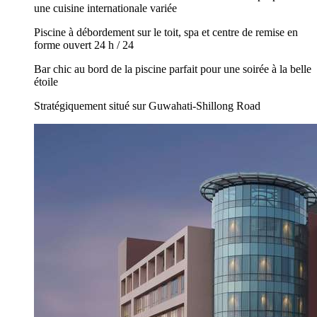
une cuisine internationale variée
Piscine à débordement sur le toit, spa et centre de remise en
forme ouvert 24 h / 24
Bar chic au bord de la piscine parfait pour une soirée à la belle
étoile
Stratégiquement situé sur Guwahati-Shillong Road