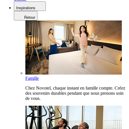
Inspirations
Retour
Famille
Chez Novotel, chaque instant en famille compte. Créez
des souvenirs durables pendant que nous prenons soin
de vous.