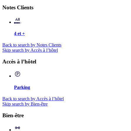
Notes Clients
4 et +
Back to search by Notes Clients
Skip search by Accès à l’hôtel
Accès à l’hôtel
Parking
Back to search by Accès à l’hôtel
Skip search by Bien-être
Bien-être