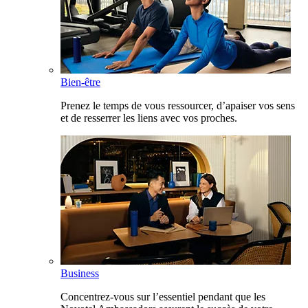
Bien-être
Prenez le temps de vous ressourcer, d’apaiser vos sens
et de resserrer les liens avec vos proches.
Business
Concentrez-vous sur l’essentiel pendant que les