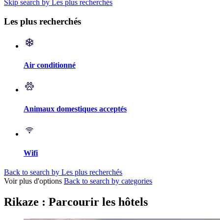
Skip search by Les plus recherchés
Les plus recherchés
Air conditionné
Animaux domestiques acceptés
Wifi
Back to search by Les plus recherchés
Voir plus d'options
Back to search by categories
Rikaze : Parcourir les hôtels