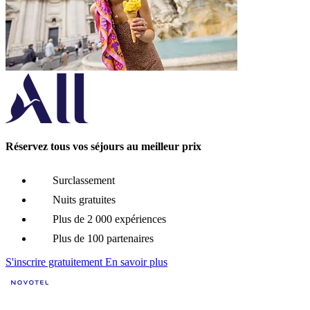
Réservez tous vos séjours au meilleur prix
Surclassement
Nuits gratuites
Plus de 2 000 expériences
Plus de 100 partenaires
S'inscrire gratuitement
En savoir plus