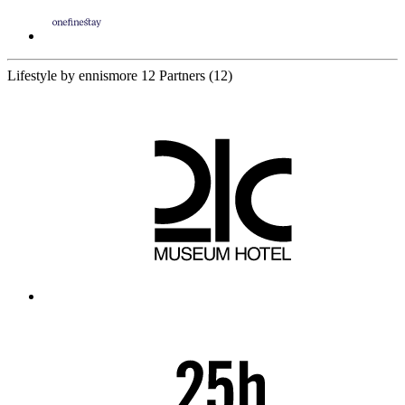
Lifestyle by ennismore
12 Partners
(12)