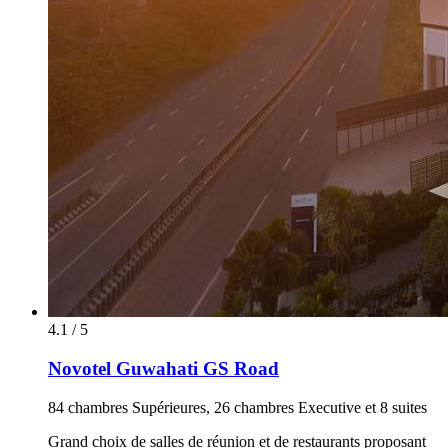
4.1 / 5
Novotel Guwahati GS Road
84 chambres Supérieures, 26 chambres Executive et 8 suites
Grand choix de salles de réunion et de restaurants proposant