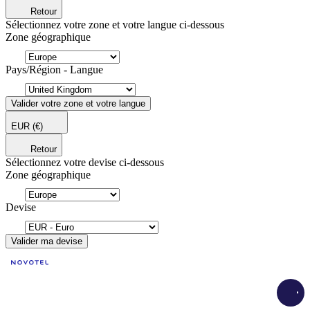
Retour
Sélectionnez votre zone et votre langue ci-dessous
Zone géographique
Pays/Région - Langue
Valider votre zone et votre langue
EUR
(€)
Retour
Sélectionnez votre devise ci-dessous
Zone géographique
Devise
Valider ma devise
Load