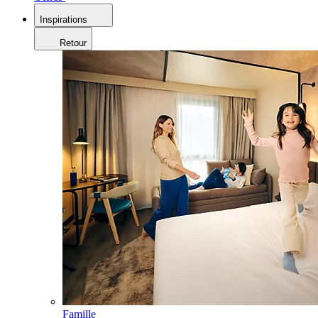
Inspirations
Retour
Famille