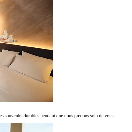
es souvenirs durables pendant que nous prenons soin de vous.