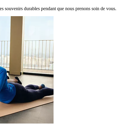
es souvenirs durables pendant que nous prenons soin de vous.