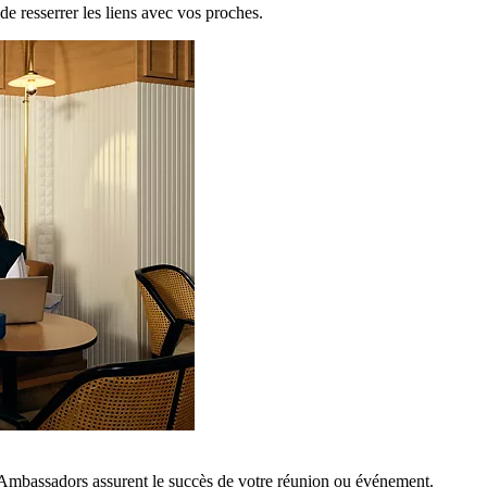
de resserrer les liens avec vos proches.
 Ambassadors assurent le succès de votre réunion ou événement.