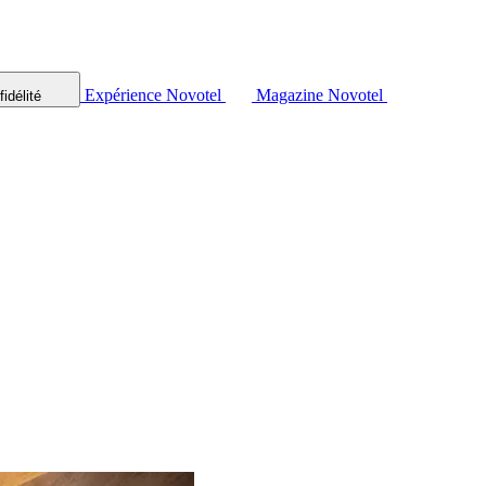
Expérience Novotel
Magazine Novotel
idélité