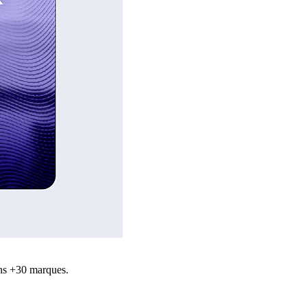
ns +30 marques.