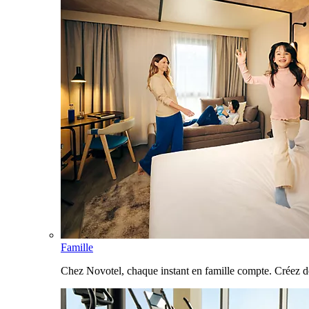
Famille
Chez Novotel, chaque instant en famille compte. Créez d