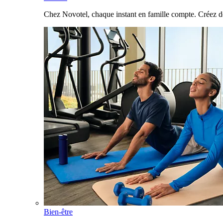
Chez Novotel, chaque instant en famille compte. Créez d
Bien-être