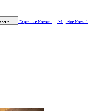
Expérience Novotel
Magazine Novotel
idélité