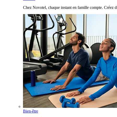
Chez Novotel, chaque instant en famille compte. Créez d
Bien-être