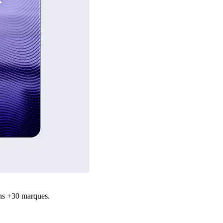
ns +30 marques.