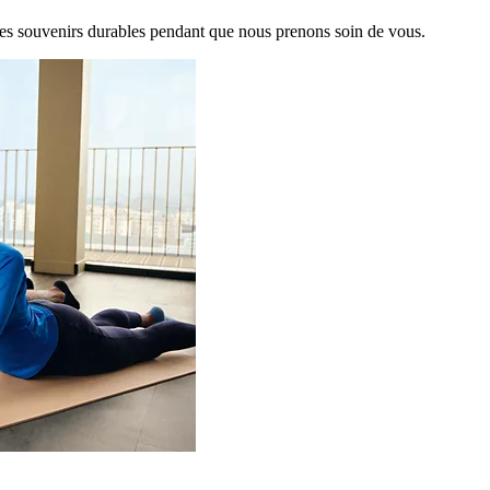
es souvenirs durables pendant que nous prenons soin de vous.