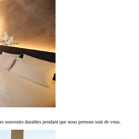
es souvenirs durables pendant que nous prenons soin de vous.