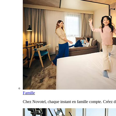
Famille
Chez Novotel, chaque instant en famille compte. Créez d