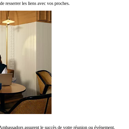
de resserrer les liens avec vos proches.
 Ambassadors assurent le succès de votre réunion ou événement.