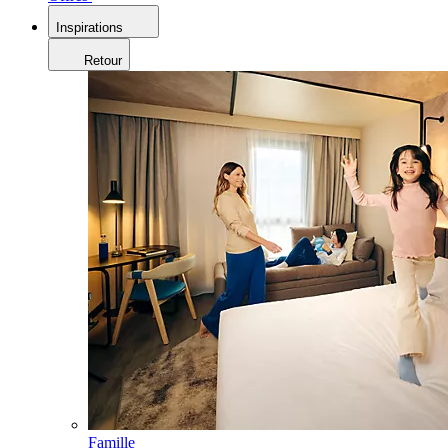
Inspirations
Retour
Famille