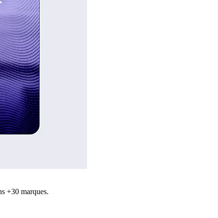
ns +30 marques.