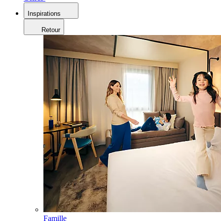
Inspirations
Retour
Famille