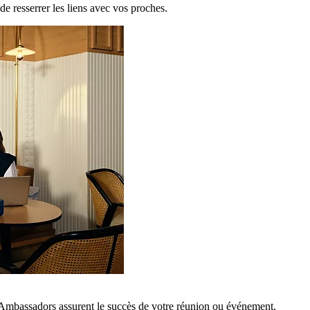
de resserrer les liens avec vos proches.
 Ambassadors assurent le succès de votre réunion ou événement.