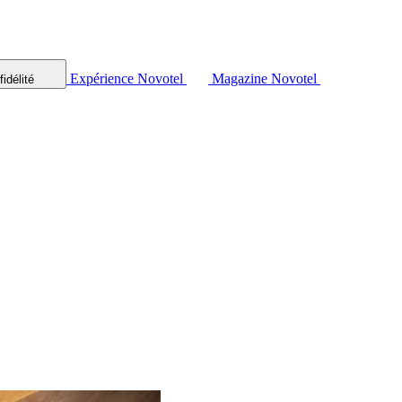
Expérience Novotel
Magazine Novotel
idélité