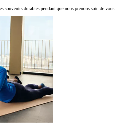
es souvenirs durables pendant que nous prenons soin de vous.