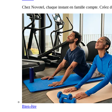
Chez Novotel, chaque instant en famille compte. Créez d
Bien-être