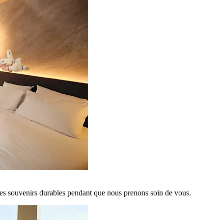
es souvenirs durables pendant que nous prenons soin de vous.