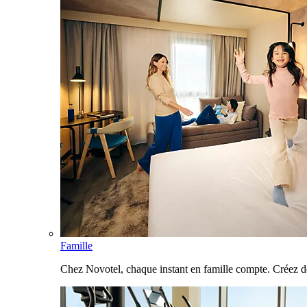
Famille
Chez Novotel, chaque instant en famille compte. Créez d