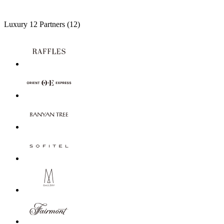
Luxury
12 Partners
(12)