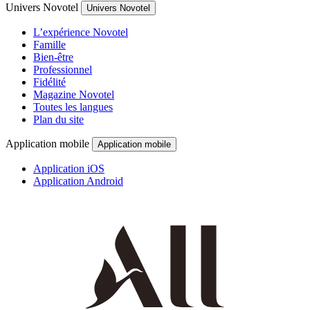
Univers Novotel
Univers Novotel
L’expérience Novotel
Famille
Bien-être
Professionnel
Fidélité
Magazine Novotel
Toutes les langues
Plan du site
Application mobile
Application mobile
Application iOS
Application Android