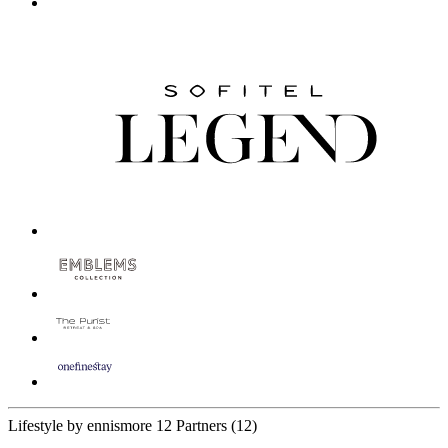
Lifestyle by ennismore
12 Partners
(12)