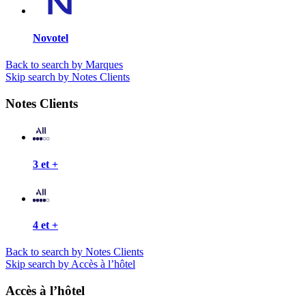
Novotel
Back to search by Marques
Skip search by Notes Clients
Notes Clients
3 et +
4 et +
Back to search by Notes Clients
Skip search by Accès à l’hôtel
Accès à l’hôtel