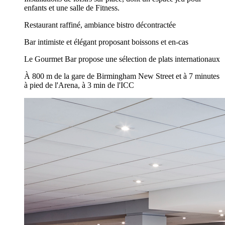
enfants et une salle de Fitness.
Restaurant raffiné, ambiance bistro décontractée
Bar intimiste et élégant proposant boissons et en-cas
Le Gourmet Bar propose une sélection de plats internationaux
À 800 m de la gare de Birmingham New Street et à 7 minutes
à pied de l'Arena, à 3 min de l'ICC