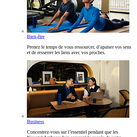
Bien-être
Prenez le temps de vous ressourcer, d’apaiser vos sens
et de resserrer les liens avec vos proches.
Business
Concentrez-vous sur l’essentiel pendant que les