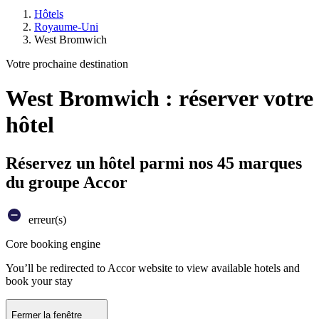
Hôtels
Royaume-Uni
West Bromwich
Votre prochaine destination
West Bromwich : réserver votre
hôtel
Réservez un hôtel parmi nos 45 marques
du groupe Accor
erreur(s)
Core booking engine
You’ll be redirected to Accor website to view available hotels and
book your stay
Fermer la fenêtre