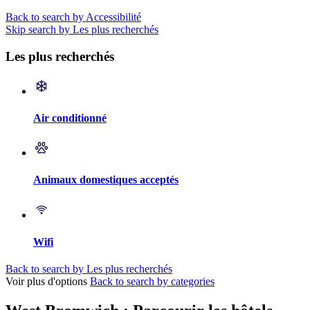
Back to search by Accessibilité
Skip search by Les plus recherchés
Les plus recherchés
Air conditionné
Animaux domestiques acceptés
Wifi
Back to search by Les plus recherchés
Voir plus d'options
Back to search by categories