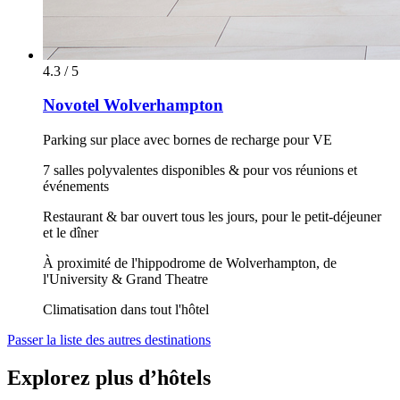
4.3 / 5
Novotel Wolverhampton
Parking sur place avec bornes de recharge pour VE
7 salles polyvalentes disponibles & pour vos réunions et
événements
Restaurant & bar ouvert tous les jours, pour le petit-déjeuner
et le dîner
À proximité de l'hippodrome de Wolverhampton, de
l'University & Grand Theatre
Climatisation dans tout l'hôtel
Passer la liste des autres destinations
Explorez plus d’hôtels