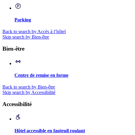
Parking
Back to search by Accès à l’hôtel
Skip search by Bien-être
Bien-être
Centre de remise en forme
Back to search by Bien-être
Skip search by Accessibilité
Accessibilité
Hôtel accessible en fauteuil roulant