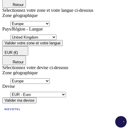
Retour
Sélectionnez votre zone et votre langue ci-dessous
Zone géographique
Pays/Région - Langue
Valider votre zone et votre langue
EUR
(€)
Retour
Sélectionnez votre devise ci-dessous
Zone géographique
Devise
Valider ma devise
Load