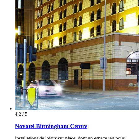
4.2 / 5
Novotel Birmingham Centre
Installations de loisirs sur place, dont un espace jeu pour