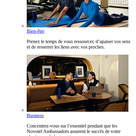
Bien-être
Prenez le temps de vous ressourcer, d’apaiser vos sens
et de resserrer les liens avec vos proches.
Business
Concentrez-vous sur l’essentiel pendant que les
Novotel Ambassadors assurent le succès de votre