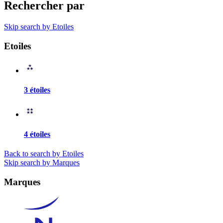
Rechercher par
Skip search by Etoiles
Etoiles
3 étoiles
4 étoiles
Back to search by Etoiles
Skip search by Marques
Marques