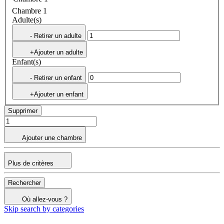
Chambre 1
Adulte(s)
- Retirer un adulte
+Ajouter un adulte
Enfant(s)
- Retirer un enfant
+Ajouter un enfant
Supprimer
Ajouter une chambre
Plus de critères
Rechercher
Où allez-vous ?
Skip search by categories