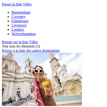
Passer la liste Villes
Birmingham
Coventry
Edimbourg
Liverpool
Londres
Wolverhampton
Retour sur la liste Villes
Voir tous les éléments (3)
Retour à la liste des autres destinations