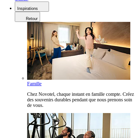
Inspirations
Retour
Famille
Chez Novotel, chaque instant en famille compte. Créez
des souvenirs durables pendant que nous prenons soin
de vous.