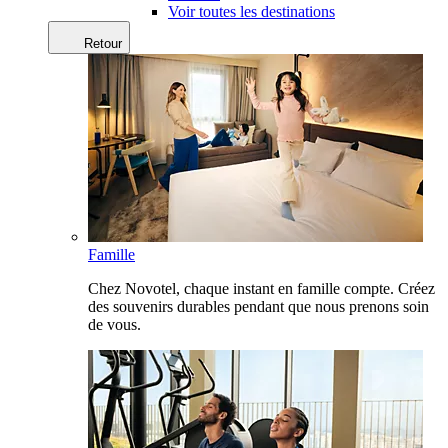
Voir toutes les destinations
Retour
Famille
Chez Novotel, chaque instant en famille compte. Créez
des souvenirs durables pendant que nous prenons soin
de vous.