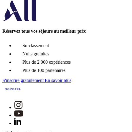
Réservez tous vos séjours au meilleur prix
Surclassement
Nuits gratuites
Plus de 2 000 expériences
Plus de 100 partenaires
S'inscrire gratuitement
En savoir plus