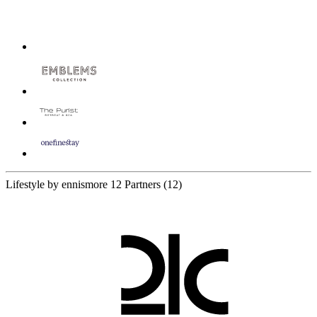
Lifestyle by ennismore
12 Partners
(12)