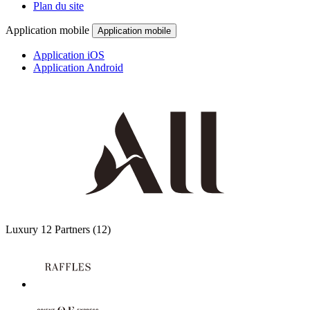
Plan du site
Application mobile
Application mobile
Application iOS
Application Android
Luxury
12 Partners
(12)