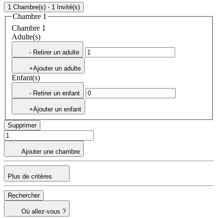
1 Chambre(s) - 1 Invité(s)
Chambre 1
Chambre 1
Adulte(s)
- Retirer un adulte
+Ajouter un adulte
Enfant(s)
- Retirer un enfant
+Ajouter un enfant
Supprimer
Ajouter une chambre
Plus de critères
Rechercher
Où allez-vous ?