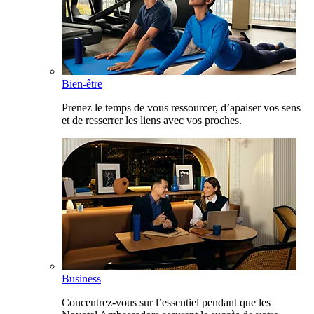
Bien-être
Prenez le temps de vous ressourcer, d’apaiser vos sens
et de resserrer les liens avec vos proches.
Business
Concentrez-vous sur l’essentiel pendant que les