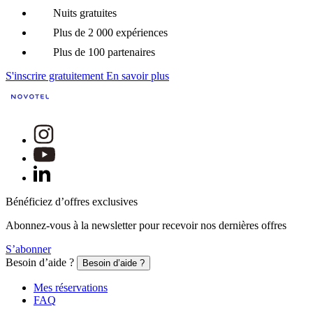
Nuits gratuites
Plus de 2 000 expériences
Plus de 100 partenaires
S'inscrire gratuitement
En savoir plus
Bénéficiez d’offres exclusives
Abonnez-vous à la newsletter pour recevoir nos dernières offres
S’abonner
Besoin d’aide ?
Besoin d’aide ?
Mes réservations
FAQ