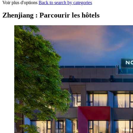
Voir plus d'options
Back to search by categories
Zhenjiang : Parcourir les hôtels