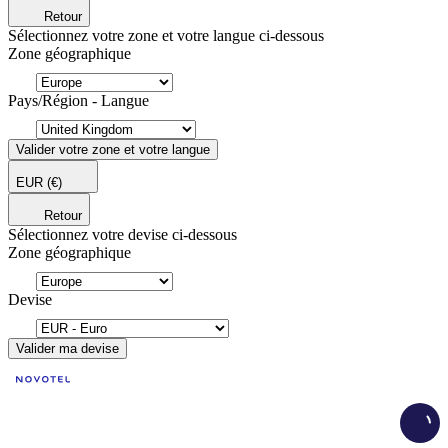
Retour
Sélectionnez votre zone et votre langue ci-dessous
Zone géographique
Pays/Région - Langue
Valider votre zone et votre langue
EUR
(€)
Retour
Sélectionnez votre devise ci-dessous
Zone géographique
Devise
Valider ma devise
Load