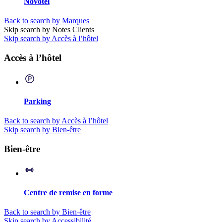
Novotel
Back to search by Marques
Skip search by Notes Clients
Skip search by Accès à l’hôtel
Accès à l’hôtel
Parking
Back to search by Accès à l’hôtel
Skip search by Bien-être
Bien-être
Centre de remise en forme
Back to search by Bien-être
Skip search by Accessibilité