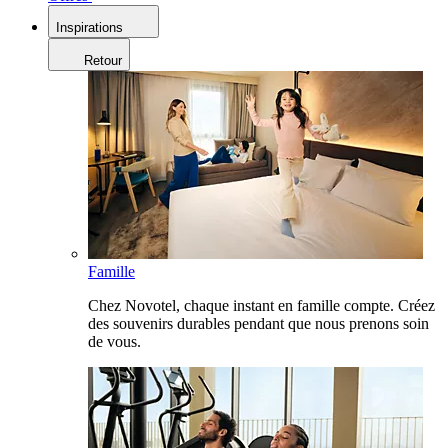
Inspirations
Retour
Famille
Chez Novotel, chaque instant en famille compte. Créez
des souvenirs durables pendant que nous prenons soin
de vous.