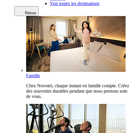
Voir toutes les destinations
Retour
Famille
Chez Novotel, chaque instant en famille compte. Créez
des souvenirs durables pendant que nous prenons soin
de vous.