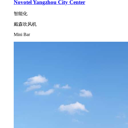
Novotel Yangzhou City Center
智能化
戴森吹风机
Mini Bar