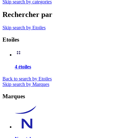
Skip search by categories
Rechercher par
Skip search by Etoiles
Etoiles
4 étoiles
Back to search by Etoiles
Skip search by Marques
Marques