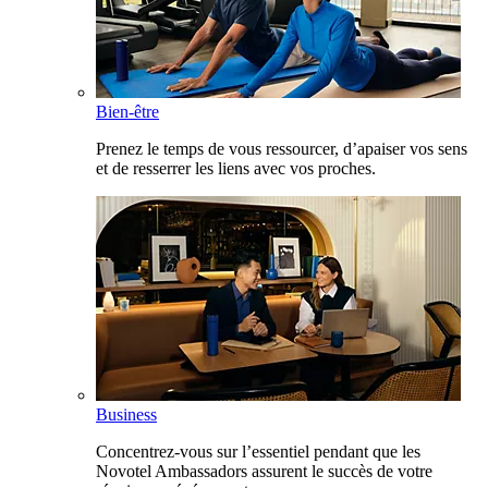
Bien-être
Prenez le temps de vous ressourcer, d’apaiser vos sens
et de resserrer les liens avec vos proches.
Business
Concentrez-vous sur l’essentiel pendant que les
Novotel Ambassadors assurent le succès de votre