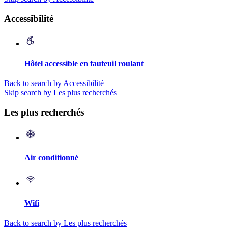
Accessibilité
Hôtel accessible en fauteuil roulant
Back to search by Accessibilité
Skip search by Les plus recherchés
Les plus recherchés
Air conditionné
Wifi
Back to search by Les plus recherchés