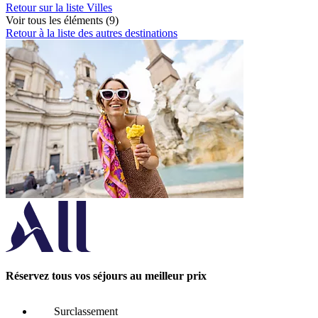
Retour sur la liste Villes
Voir tous les éléments (9)
Retour à la liste des autres destinations
Réservez tous vos séjours au meilleur prix
Surclassement