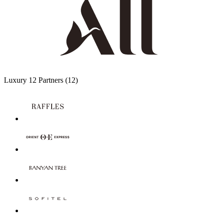
Luxury
12 Partners
(12)