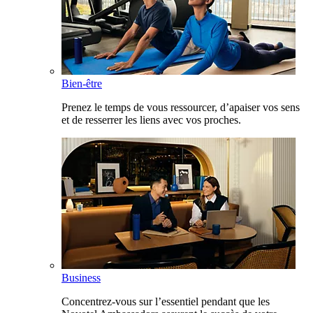
Bien-être
Prenez le temps de vous ressourcer, d’apaiser vos sens
et de resserrer les liens avec vos proches.
Business
Concentrez-vous sur l’essentiel pendant que les