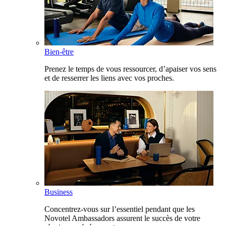
Bien-être
Prenez le temps de vous ressourcer, d’apaiser vos sens
et de resserrer les liens avec vos proches.
Business
Concentrez-vous sur l’essentiel pendant que les
Novotel Ambassadors assurent le succès de votre