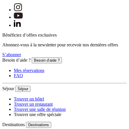
Bénéficiez d’offres exclusives
Abonnez-vous à la newsletter pour recevoir nos dernières offres
S’abonner
Besoin d’aide ?
Besoin d’aide ?
Mes réservations
FAQ
Séjour
Séjour
Trouver un hôtel
Trouver un restaurant
Trouver une salle de réunion
Trouver une offre spéciale
Destinations
Destinations