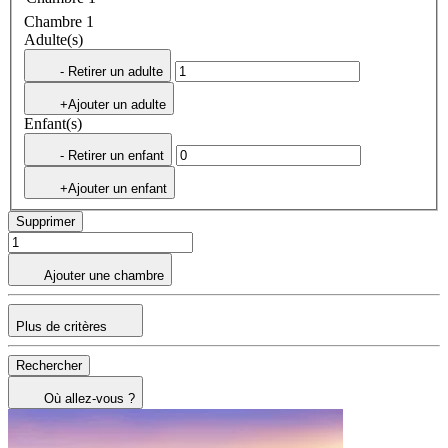
Chambre 1
Adulte(s)
- Retirer un adulte
+Ajouter un adulte
Enfant(s)
- Retirer un enfant
+Ajouter un enfant
Supprimer
Ajouter une chambre
Plus de critères
Rechercher
Où allez-vous ?