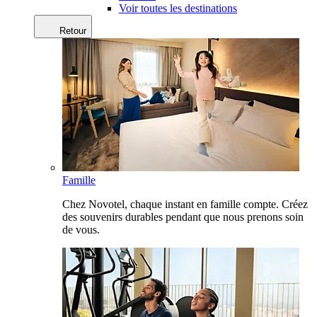
Voir toutes les destinations
Retour
Famille
Chez Novotel, chaque instant en famille compte. Créez
des souvenirs durables pendant que nous prenons soin
de vous.