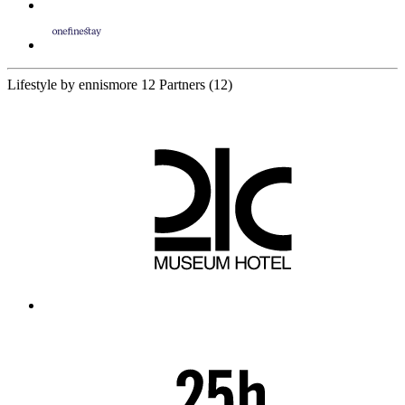
Lifestyle by ennismore
12 Partners
(12)