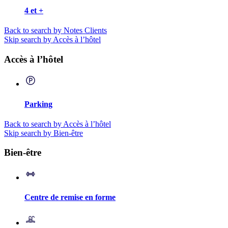
4 et +
Back to search by Notes Clients
Skip search by Accès à l’hôtel
Accès à l’hôtel
Parking
Back to search by Accès à l’hôtel
Skip search by Bien-être
Bien-être
Centre de remise en forme