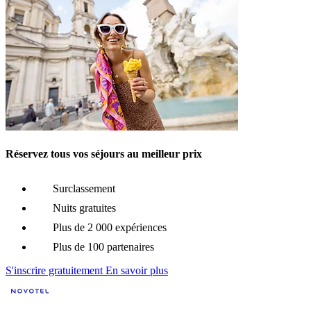
Réservez tous vos séjours au meilleur prix
Surclassement
Nuits gratuites
Plus de 2 000 expériences
Plus de 100 partenaires
S'inscrire gratuitement
En savoir plus