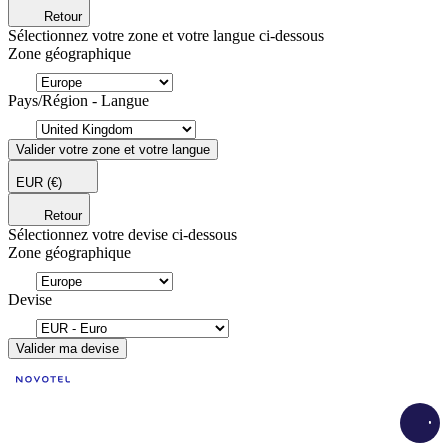
Retour
Sélectionnez votre zone et votre langue ci-dessous
Zone géographique
Pays/Région - Langue
Valider votre zone et votre langue
EUR
(€)
Retour
Sélectionnez votre devise ci-dessous
Zone géographique
Devise
Valider ma devise
Load