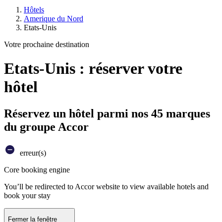
Hôtels
Amerique du Nord
Etats-Unis
Votre prochaine destination
Etats-Unis : réserver votre
hôtel
Réservez un hôtel parmi nos 45 marques
du groupe Accor
erreur(s)
Core booking engine
You’ll be redirected to Accor website to view available hotels and
book your stay
Fermer la fenêtre