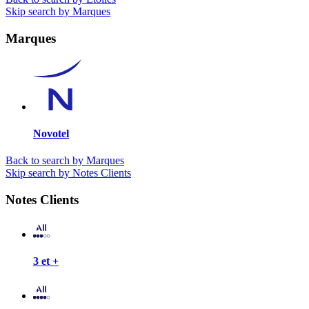
Skip search by Marques
Marques
Novotel
Back to search by Marques
Skip search by Notes Clients
Notes Clients
3 et +