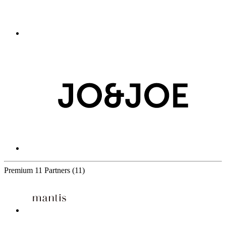
Premium
11 Partners
(11)