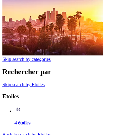
Skip search by categories
Rechercher par
Skip search by Etoiles
Etoiles
4 étoiles
Back to search by Etoiles