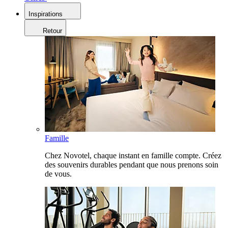
Inspirations
Retour
Famille
Chez Novotel, chaque instant en famille compte. Créez
des souvenirs durables pendant que nous prenons soin
de vous.