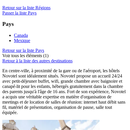
Retour sur la liste Régions
Passer la liste Pays
Pays
Canada
Mexique
Retour sur la liste Pays
Voir tous les éléments (1)
Retour à la liste des autres destinations
En centre-ville, à proximité de la gare ou de l'aéroport, les hôtels
Novotel sont idéalement situés. Novotel propose un accueil 24/24
avec petit-déjeuner buffet, wifi, grande chambre avec baignoire et
canapé-lit pour les enfants, hébergés gratuitement dans la chambre
des parents jusqu'à l'âge de 16 ans. Fort de son expérience, Novotel
a acquis une véritable expertise en matière d'organisation de
meetings et de location de salles de réunion: internet haut débit sans
fil, matériel de présentation, organisation de pause, salle tout
équipée.