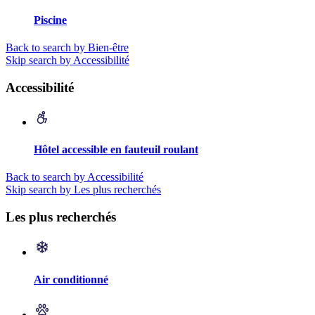
Piscine
Back to search by Bien-être
Skip search by Accessibilité
Accessibilité
Hôtel accessible en fauteuil roulant
Back to search by Accessibilité
Skip search by Les plus recherchés
Les plus recherchés
Air conditionné