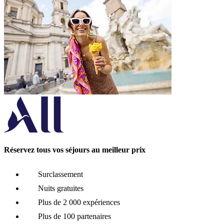
Réservez tous vos séjours au meilleur prix
Surclassement
Nuits gratuites
Plus de 2 000 expériences
Plus de 100 partenaires