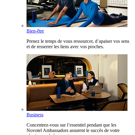
Bien-être
Prenez le temps de vous ressourcer, d’apaiser vos sens
et de resserrer les liens avec vos proches.
Business
Concentrez-vous sur l’essentiel pendant que les
Novotel Ambassadors assurent le succès de votre