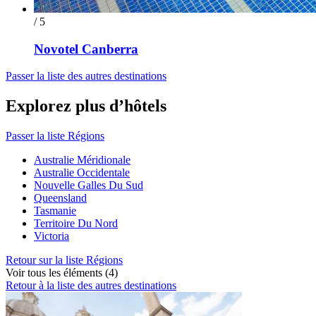
/ 5
Novotel Canberra
Passer la liste des autres destinations
Explorez plus d’hôtels
Passer la liste Régions
Australie Méridionale
Australie Occidentale
Nouvelle Galles Du Sud
Queensland
Tasmanie
Territoire Du Nord
Victoria
Retour sur la liste Régions
Voir tous les éléments (4)
Retour à la liste des autres destinations