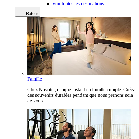
Voir toutes les destinations
Retour
Famille
Chez Novotel, chaque instant en famille compte. Créez
des souvenirs durables pendant que nous prenons soin
de vous.