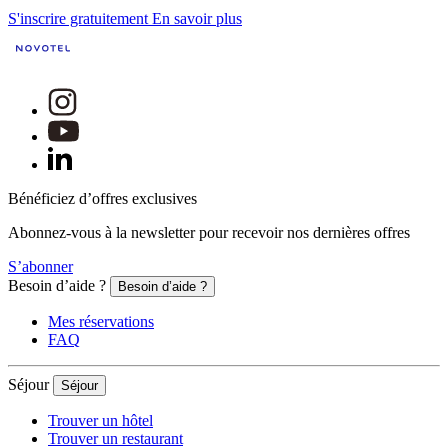
S'inscrire gratuitement
En savoir plus
Bénéficiez d’offres exclusives
Abonnez-vous à la newsletter pour recevoir nos dernières offres
S’abonner
Besoin d’aide ?
Besoin d’aide ?
Mes réservations
FAQ
Séjour
Séjour
Trouver un hôtel
Trouver un restaurant