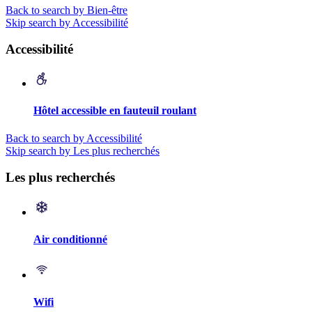
Back to search by Bien-être
Skip search by Accessibilité
Accessibilité
Hôtel accessible en fauteuil roulant
Back to search by Accessibilité
Skip search by Les plus recherchés
Les plus recherchés
Air conditionné
Wifi