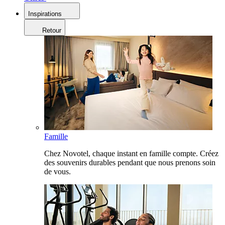
Inspirations
Retour
Famille
Chez Novotel, chaque instant en famille compte. Créez
des souvenirs durables pendant que nous prenons soin
de vous.