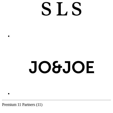
Premium
11 Partners
(11)