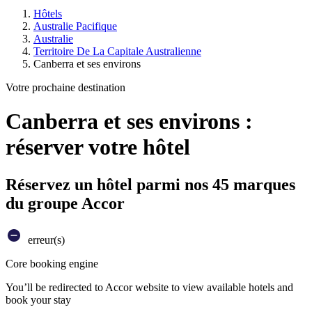
Hôtels
Australie Pacifique
Australie
Territoire De La Capitale Australienne
Canberra et ses environs
Votre prochaine destination
Canberra et ses environs :
réserver votre hôtel
Réservez un hôtel parmi nos 45 marques
du groupe Accor
erreur(s)
Core booking engine
You’ll be redirected to Accor website to view available hotels and
book your stay