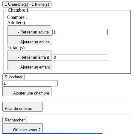
1 Chambre(s) - 1 Invité(s)
Chambre 1
Chambre 1
Adulte(s)
- Retirer un adulte
+Ajouter un adulte
Enfant(s)
- Retirer un enfant
+Ajouter un enfant
Supprimer
Ajouter une chambre
Plus de critères
Rechercher
Où allez-vous ?