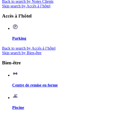
Back to search by Notes Clients
Skip search by Accès à l’hôtel
Accès à l’hôtel
Parking
Back to search by Accès à l’hôtel
Skip search by Bien-être
Bien-être
Centre de remise en forme
Piscine