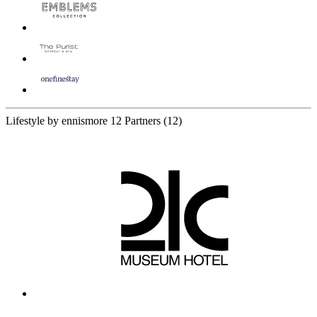
Lifestyle by ennismore
12 Partners
(12)