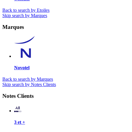
Back to search by Etoiles
Skip search by Marques
Marques
Novotel
Back to search by Marques
Skip search by Notes Clients
Notes Clients
3 et +