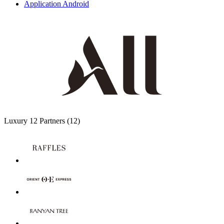
Application Android
Luxury
12 Partners
(12)