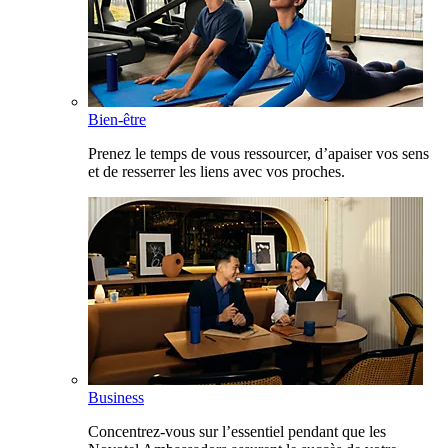
Bien-être
Prenez le temps de vous ressourcer, d’apaiser vos sens
et de resserrer les liens avec vos proches.
Business
Concentrez-vous sur l’essentiel pendant que les