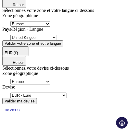
Retour
Sélectionnez votre zone et votre langue ci-dessous
Zone géographique
Pays/Région - Langue
Valider votre zone et votre langue
EUR
(€)
Retour
Sélectionnez votre devise ci-dessous
Zone géographique
Devise
Valider ma devise