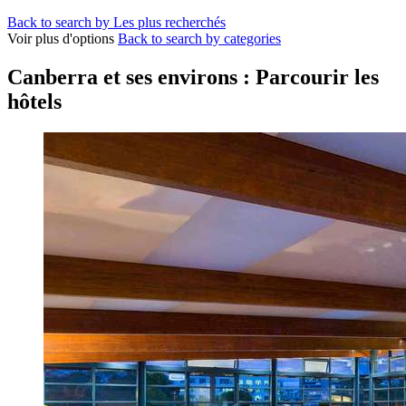
Back to search by Les plus recherchés
Voir plus d'options
Back to search by categories
Canberra et ses environs : Parcourir les
hôtels