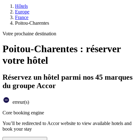
Hôtels
Europe
France
Poitou-Charentes
Votre prochaine destination
Poitou-Charentes : réserver
votre hôtel
Réservez un hôtel parmi nos 45 marques
du groupe Accor
erreur(s)
Core booking engine
You’ll be redirected to Accor website to view available hotels and
book your stay