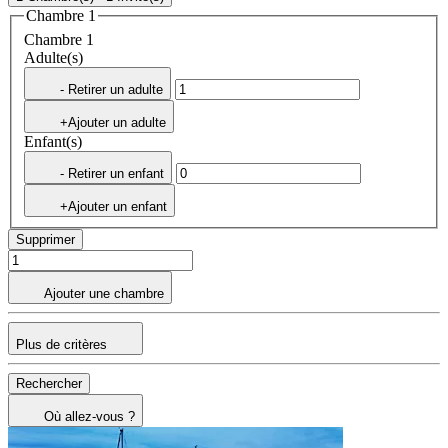
Chambre 1
Chambre 1
Adulte(s)
- Retirer un adulte
+Ajouter un adulte
Enfant(s)
- Retirer un enfant
+Ajouter un enfant
Supprimer
Ajouter une chambre
Plus de critères
Rechercher
Où allez-vous ?