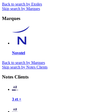
Back to search by Etoiles
Skip search by Marques
Marques
Novotel
Back to search by Marques
Skip search by Notes Clients
Notes Clients
3 et +