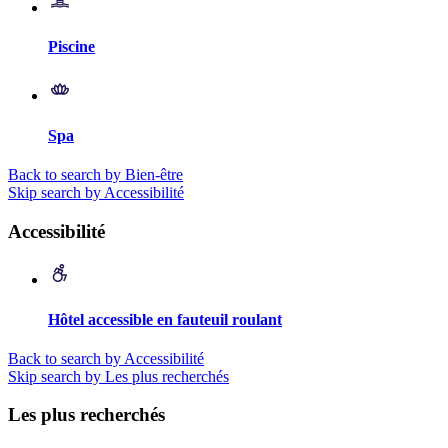
Piscine
Spa
Back to search by Bien-être
Skip search by Accessibilité
Accessibilité
Hôtel accessible en fauteuil roulant
Back to search by Accessibilité
Skip search by Les plus recherchés
Les plus recherchés