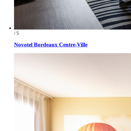
/ 5
Novotel Bordeaux Centre-Ville