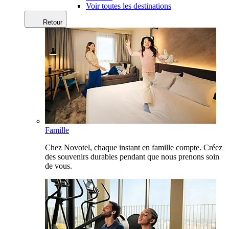
Voir toutes les destinations
Retour
Famille
Chez Novotel, chaque instant en famille compte. Créez
des souvenirs durables pendant que nous prenons soin
de vous.