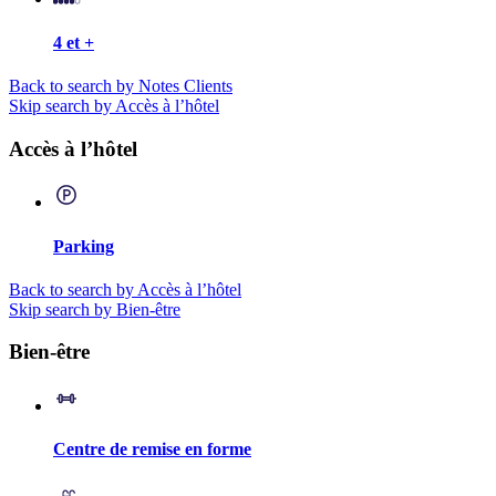
4 et +
Back to search by Notes Clients
Skip search by Accès à l’hôtel
Accès à l’hôtel
Parking
Back to search by Accès à l’hôtel
Skip search by Bien-être
Bien-être
Centre de remise en forme