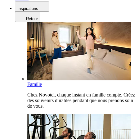
Inspirations
Retour
Famille
Chez Novotel, chaque instant en famille compte. Créez
des souvenirs durables pendant que nous prenons soin
de vous.