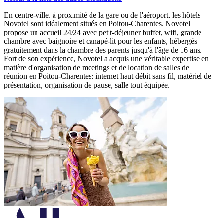
En centre-ville, à proximité de la gare ou de l'aéroport, les hôtels
Novotel sont idéalement situés en Poitou-Charentes. Novotel
propose un accueil 24/24 avec petit-déjeuner buffet, wifi, grande
chambre avec baignoire et canapé-lit pour les enfants, hébergés
gratuitement dans la chambre des parents jusqu'à l'âge de 16 ans.
Fort de son expérience, Novotel a acquis une véritable expertise en
matière d'organisation de meetings et de location de salles de
réunion en Poitou-Charentes: internet haut débit sans fil, matériel de
présentation, organisation de pause, salle tout équipée.