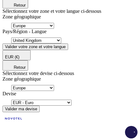
Retour
Sélectionnez votre zone et votre langue ci-dessous
Zone géographique
Pays/Région - Langue
Valider votre zone et votre langue
EUR
(€)
Retour
Sélectionnez votre devise ci-dessous
Zone géographique
Devise
Valider ma devise
Load