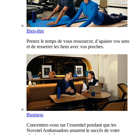
Bien-être
Prenez le temps de vous ressourcer, d’apaiser vos sens
et de resserrer les liens avec vos proches.
Business
Concentrez-vous sur l’essentiel pendant que les
Novotel Ambassadors assurent le succès de votre