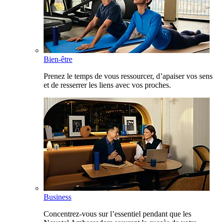
Bien-être
Prenez le temps de vous ressourcer, d’apaiser vos sens
et de resserrer les liens avec vos proches.
Business
Concentrez-vous sur l’essentiel pendant que les