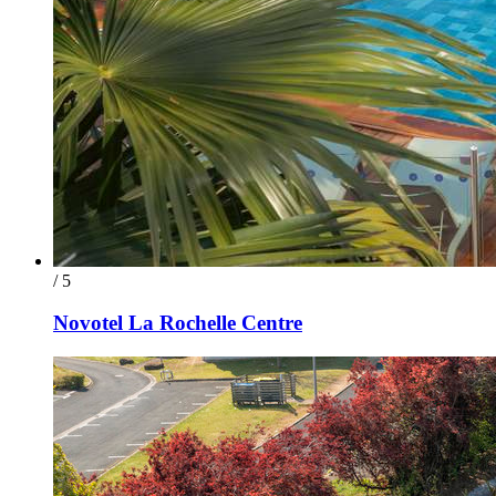
/ 5
Novotel La Rochelle Centre