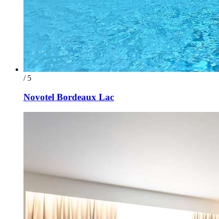
/ 5
Novotel Bordeaux Lac