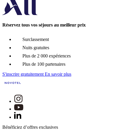
Réservez tous vos séjours au meilleur prix
Surclassement
Nuits gratuites
Plus de 2 000 expériences
Plus de 100 partenaires
S'inscrire gratuitement
En savoir plus
Bénéficiez d’offres exclusives