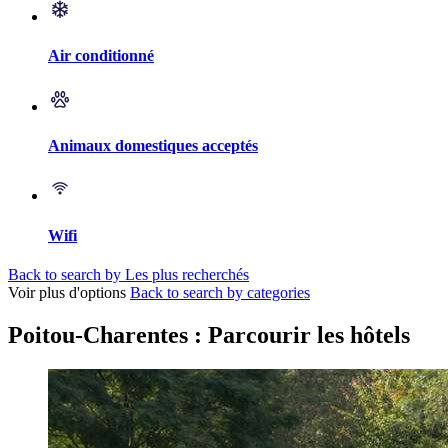
Air conditionné
Animaux domestiques acceptés
Wifi
Back to search by Les plus recherchés
Voir plus d'options
Back to search by categories
Poitou-Charentes : Parcourir les hôtels