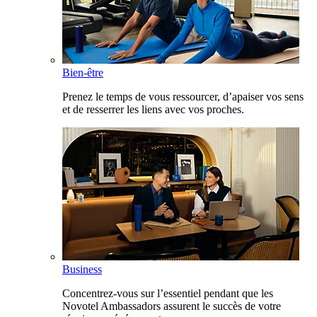
Bien-être
Prenez le temps de vous ressourcer, d’apaiser vos sens
et de resserrer les liens avec vos proches.
Business
Concentrez-vous sur l’essentiel pendant que les
Novotel Ambassadors assurent le succès de votre