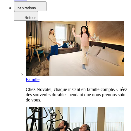
Inspirations
Retour
Famille
Chez Novotel, chaque instant en famille compte. Créez
des souvenirs durables pendant que nous prenons soin
de vous.