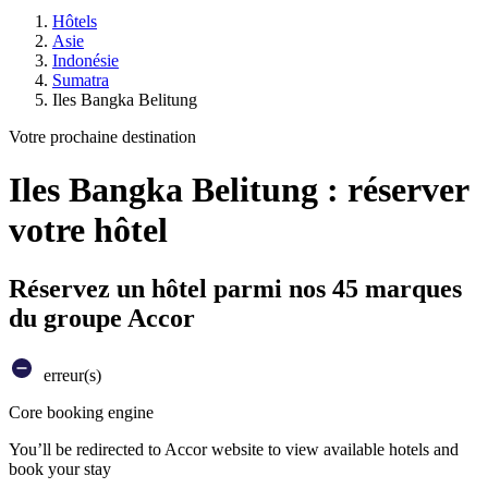
Hôtels
Asie
Indonésie
Sumatra
Iles Bangka Belitung
Votre prochaine destination
Iles Bangka Belitung : réserver
votre hôtel
Réservez un hôtel parmi nos 45 marques
du groupe Accor
erreur(s)
Core booking engine
You’ll be redirected to Accor website to view available hotels and
book your stay