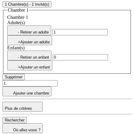
1 Chambre(s) - 1 Invité(s)
Chambre 1
Chambre 1
Adulte(s)
- Retirer un adulte
+Ajouter un adulte
Enfant(s)
- Retirer un enfant
+Ajouter un enfant
Supprimer
Ajouter une chambre
Plus de critères
Rechercher
Où allez-vous ?