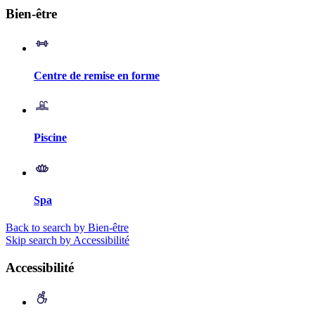
Bien-être
Centre de remise en forme
Piscine
Spa
Back to search by Bien-être
Skip search by Accessibilité
Accessibilité