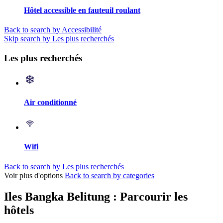
Hôtel accessible en fauteuil roulant
Back to search by Accessibilité
Skip search by Les plus recherchés
Les plus recherchés
Air conditionné
Wifi
Back to search by Les plus recherchés
Voir plus d'options
Back to search by categories
Iles Bangka Belitung : Parcourir les
hôtels