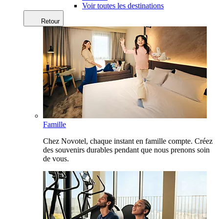
Voir toutes les destinations
Retour
Famille
Chez Novotel, chaque instant en famille compte. Créez
des souvenirs durables pendant que nous prenons soin
de vous.