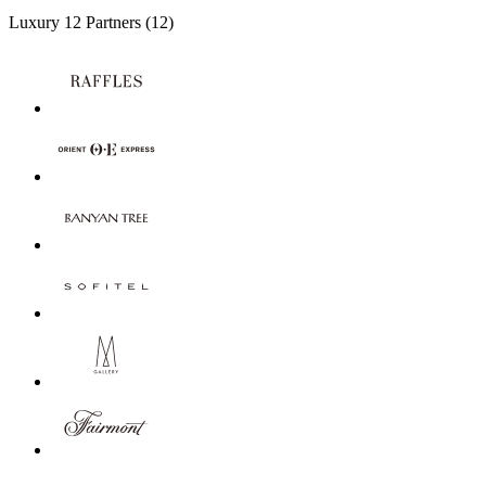
Luxury
12 Partners
(12)