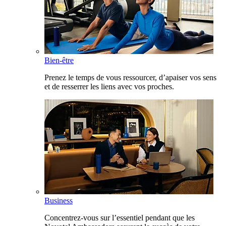
Bien-être
Prenez le temps de vous ressourcer, d’apaiser vos sens
et de resserrer les liens avec vos proches.
Business
Concentrez-vous sur l’essentiel pendant que les