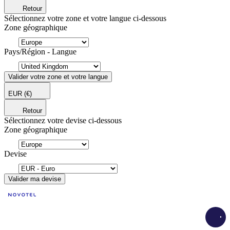
Retour
Sélectionnez votre zone et votre langue ci-dessous
Zone géographique
Pays/Région - Langue
Valider votre zone et votre langue
EUR
(€)
Retour
Sélectionnez votre devise ci-dessous
Zone géographique
Devise
Valider ma devise
Load