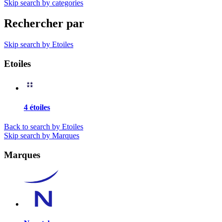
Skip search by categories
Rechercher par
Skip search by Etoiles
Etoiles
4 étoiles
Back to search by Etoiles
Skip search by Marques
Marques