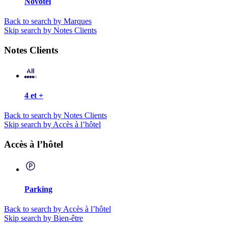
Novotel
Back to search by Marques
Skip search by Notes Clients
Notes Clients
4 et +
Back to search by Notes Clients
Skip search by Accès à l’hôtel
Accès à l’hôtel
Parking
Back to search by Accès à l’hôtel
Skip search by Bien-être