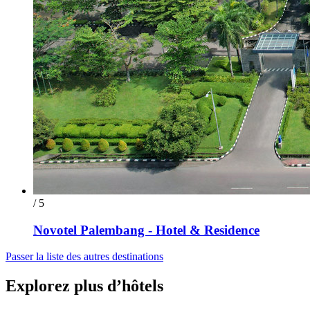
/ 5
Novotel Palembang - Hotel & Residence
Passer la liste des autres destinations
Explorez plus d’hôtels