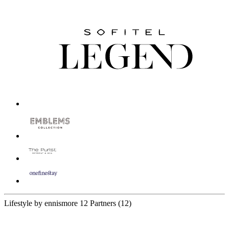
Lifestyle by ennismore
12 Partners
(12)