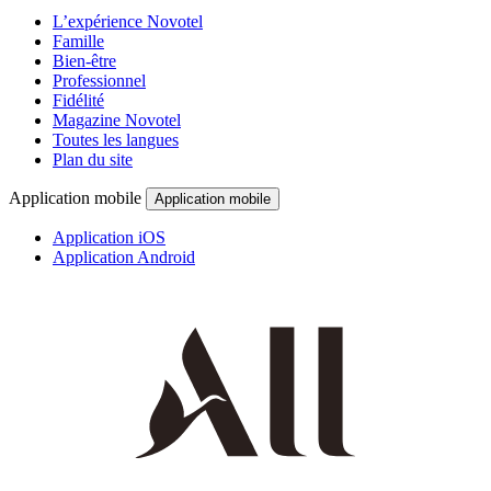
L’expérience Novotel
Famille
Bien-être
Professionnel
Fidélité
Magazine Novotel
Toutes les langues
Plan du site
Application mobile
Application mobile
Application iOS
Application Android