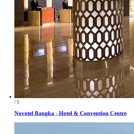
/ 5
Novotel Bangka - Hotel & Convention Centre