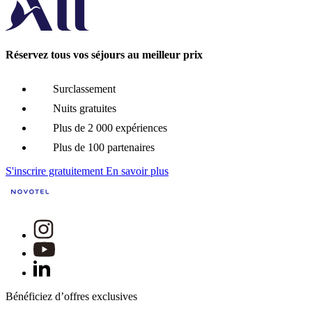
Réservez tous vos séjours au meilleur prix
Surclassement
Nuits gratuites
Plus de 2 000 expériences
Plus de 100 partenaires
S'inscrire gratuitement
En savoir plus
Bénéficiez d’offres exclusives