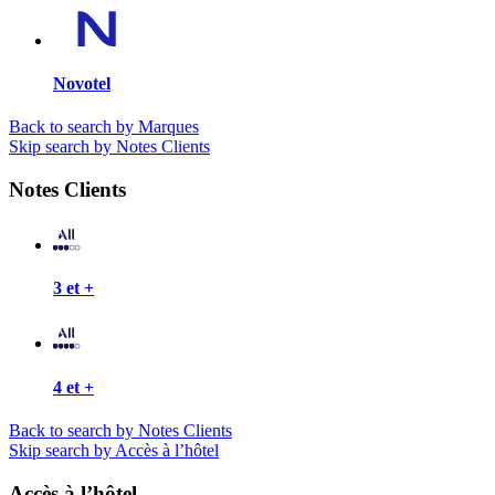
Novotel
Back to search by Marques
Skip search by Notes Clients
Notes Clients
3 et +
4 et +
Back to search by Notes Clients
Skip search by Accès à l’hôtel
Accès à l’hôtel