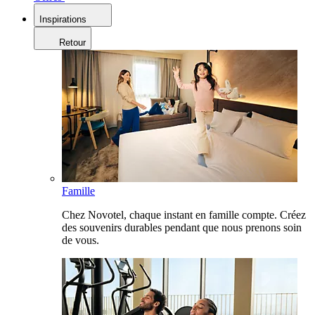
Inspirations
Retour
Famille
Chez Novotel, chaque instant en famille compte. Créez
des souvenirs durables pendant que nous prenons soin
de vous.