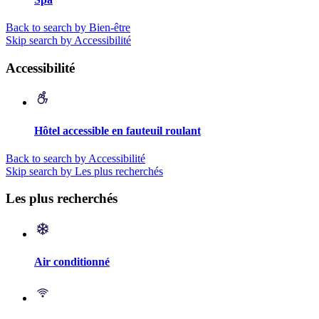
Back to search by Bien-être
Skip search by Accessibilité
Accessibilité
Hôtel accessible en fauteuil roulant
Back to search by Accessibilité
Skip search by Les plus recherchés
Les plus recherchés
Air conditionné