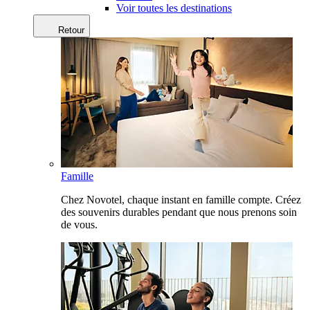
Voir toutes les destinations
Retour
Famille
Chez Novotel, chaque instant en famille compte. Créez
des souvenirs durables pendant que nous prenons soin
de vous.