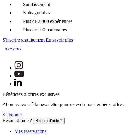
Surclassement
Nuits gratuites
Plus de 2 000 expériences
Plus de 100 partenaires
S'inscrire gratuitement
En savoir plus
Bénéficiez d’offres exclusives
Abonnez-vous à la newsletter pour recevoir nos dernières offres
S’abonner
Besoin d’aide ?
Besoin d’aide ?
Mes réservations