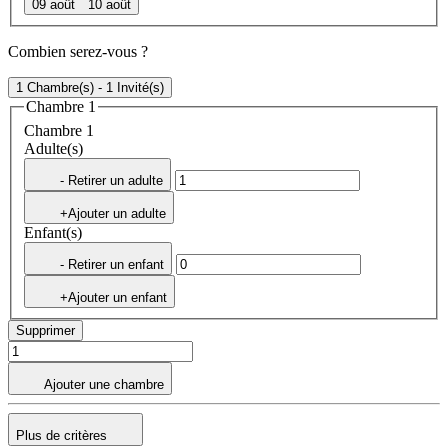
09 août
10 août
Combien serez-vous ?
1 Chambre(s) - 1 Invité(s)
Chambre 1
Chambre 1
Adulte(s)
- Retirer un adulte
+Ajouter un adulte
Enfant(s)
- Retirer un enfant
+Ajouter un enfant
Supprimer
Ajouter une chambre
Plus de critères