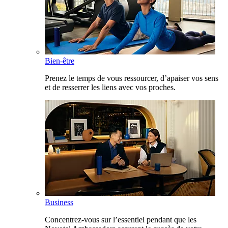
Bien-être
Prenez le temps de vous ressourcer, d’apaiser vos sens
et de resserrer les liens avec vos proches.
Business
Concentrez-vous sur l’essentiel pendant que les