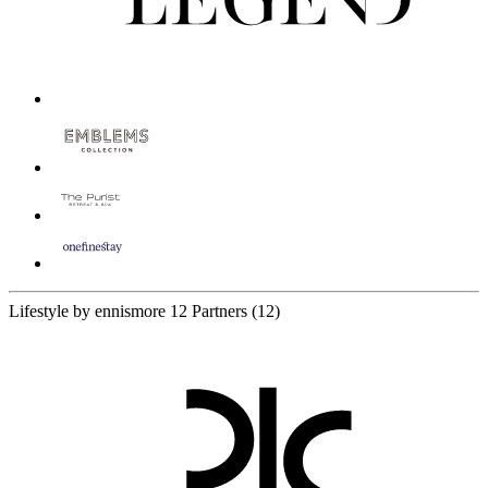
Lifestyle by ennismore
12 Partners
(12)