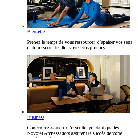
Bien-être
Prenez le temps de vous ressourcer, d’apaiser vos sens
et de resserrer les liens avec vos proches.
Business
Concentrez-vous sur l’essentiel pendant que les
Novotel Ambassadors assurent le succès de votre