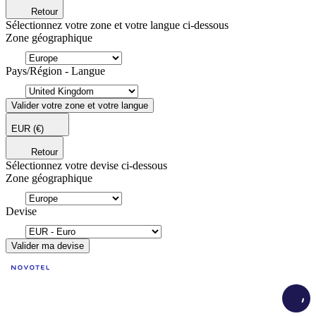
Retour
Sélectionnez votre zone et votre langue ci-dessous
Zone géographique
Pays/Région - Langue
Valider votre zone et votre langue
EUR
(€)
Retour
Sélectionnez votre devise ci-dessous
Zone géographique
Devise
Valider ma devise
Load