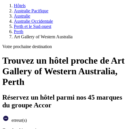
Hôtels
Australie Pacifique
Australie
Australie Occidentale
Perth et le Sud-ouest
Perth
Art Gallery of Western Australia
Votre prochaine destination
Trouvez un hôtel proche de Art
Gallery of Western Australia,
Perth
Réservez un hôtel parmi nos 45 marques
du groupe Accor
erreur(s)