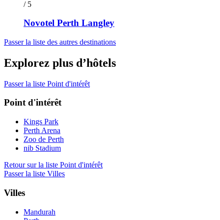
/ 5
Novotel Perth Langley
Passer la liste des autres destinations
Explorez plus d’hôtels
Passer la liste Point d'intérêt
Point d'intérêt
Kings Park
Perth Arena
Zoo de Perth
nib Stadium
Retour sur la liste Point d'intérêt
Passer la liste Villes
Villes
Mandurah