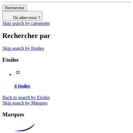
Rechercher
Où allez-vous ?
Skip search by categories
Rechercher par
Skip search by Etoiles
Etoiles
4 étoiles
Back to search by Etoiles
Skip search by Marques
Marques