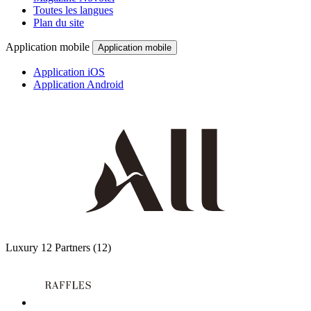
Toutes les langues
Plan du site
Application mobile
Application mobile
Application iOS
Application Android
Luxury
12 Partners
(12)