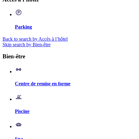
Parking
Back to search by Accès à l’hôtel
Skip search by Bien-être
Bien-être
Centre de remise en forme
Piscine
Spa