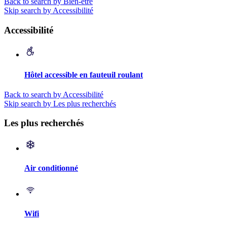
Back to search by Bien-être
Skip search by Accessibilité
Accessibilité
Hôtel accessible en fauteuil roulant
Back to search by Accessibilité
Skip search by Les plus recherchés
Les plus recherchés
Air conditionné
Wifi