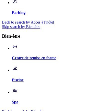
Parking
Back to search by Accès à l’hôtel
Skip search by Bien-être
Bien-être
Centre de remise en forme
Piscine
Spa