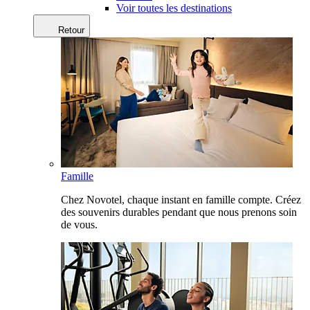
Voir toutes les destinations
Retour
Famille
Chez Novotel, chaque instant en famille compte. Créez
des souvenirs durables pendant que nous prenons soin
de vous.