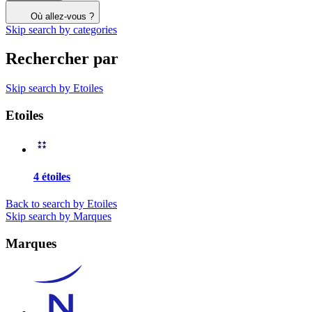
Où allez-vous ?
Skip search by categories
Rechercher par
Skip search by Etoiles
Etoiles
4 étoiles
Back to search by Etoiles
Skip search by Marques
Marques