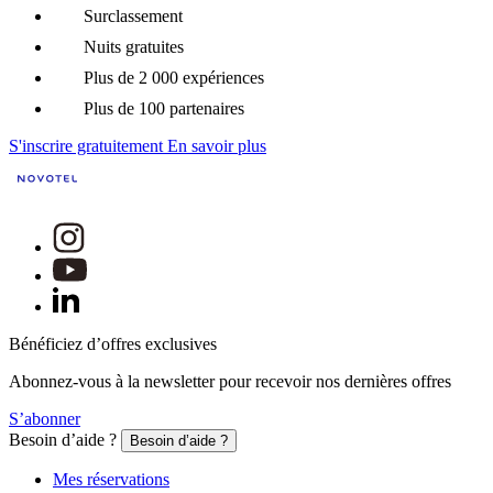
Surclassement
Nuits gratuites
Plus de 2 000 expériences
Plus de 100 partenaires
S'inscrire gratuitement
En savoir plus
Bénéficiez d’offres exclusives
Abonnez-vous à la newsletter pour recevoir nos dernières offres
S’abonner
Besoin d’aide ?
Besoin d’aide ?
Mes réservations