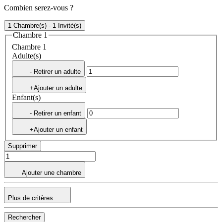
Combien serez-vous ?
1 Chambre(s) - 1 Invité(s)
Chambre 1
Chambre 1
Adulte(s)
- Retirer un adulte
+Ajouter un adulte
Enfant(s)
- Retirer un enfant
+Ajouter un enfant
Supprimer
Ajouter une chambre
Plus de critères
Rechercher