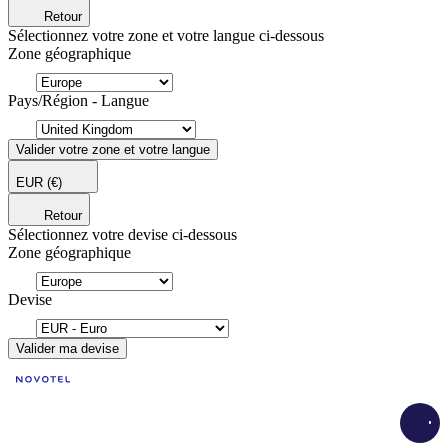
Retour
Sélectionnez votre zone et votre langue ci-dessous
Zone géographique
Pays/Région - Langue
Valider votre zone et votre langue
EUR
(€)
Retour
Sélectionnez votre devise ci-dessous
Zone géographique
Devise
Valider ma devise
Load