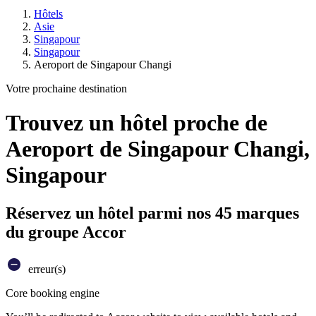
Hôtels
Asie
Singapour
Singapour
Aeroport de Singapour Changi
Votre prochaine destination
Trouvez un hôtel proche de
Aeroport de Singapour Changi,
Singapour
Réservez un hôtel parmi nos 45 marques
du groupe Accor
erreur(s)
Core booking engine