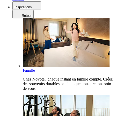
Inspirations
Retour
Famille
Chez Novotel, chaque instant en famille compte. Créez
des souvenirs durables pendant que nous prenons soin
de vous.