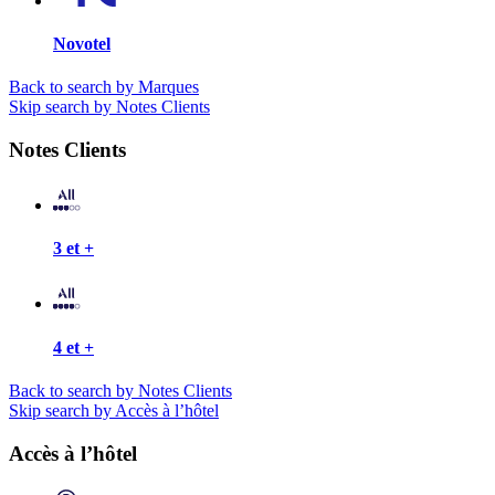
Novotel
Back to search by Marques
Skip search by Notes Clients
Notes Clients
3 et +
4 et +
Back to search by Notes Clients
Skip search by Accès à l’hôtel
Accès à l’hôtel