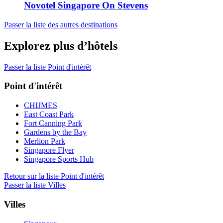
Novotel Singapore On Stevens
Passer la liste des autres destinations
Explorez plus d’hôtels
Passer la liste Point d'intérêt
Point d'intérêt
CHIJMES
East Coast Park
Fort Canning Park
Gardens by the Bay
Merlion Park
Singapore Flyer
Singapore Sports Hub
Retour sur la liste Point d'intérêt
Passer la liste Villes
Villes