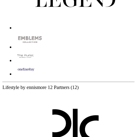
Lifestyle by ennismore
12 Partners
(12)