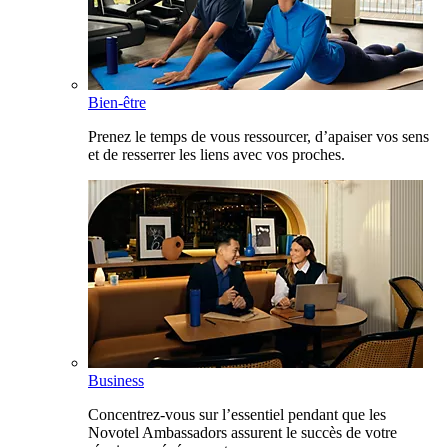
Bien-être
Prenez le temps de vous ressourcer, d’apaiser vos sens
et de resserrer les liens avec vos proches.
Business
Concentrez-vous sur l’essentiel pendant que les
Novotel Ambassadors assurent le succès de votre