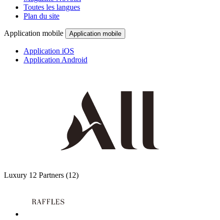
Toutes les langues
Plan du site
Application mobile
Application mobile
Application iOS
Application Android
Luxury
12 Partners
(12)