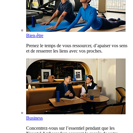
Bien-être
Prenez le temps de vous ressourcer, d’apaiser vos sens
et de resserrer les liens avec vos proches.
Business
Concentrez-vous sur l’essentiel pendant que les