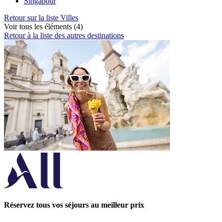
Singapour
Retour sur la liste Villes
Voir tous les éléments (4)
Retour à la liste des autres destinations
Réservez tous vos séjours au meilleur prix