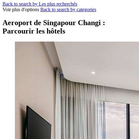
Back to search by Les plus recherchés
Voir plus d'options
Back to search by categories
Aeroport de Singapour Changi :
Parcourir les hôtels