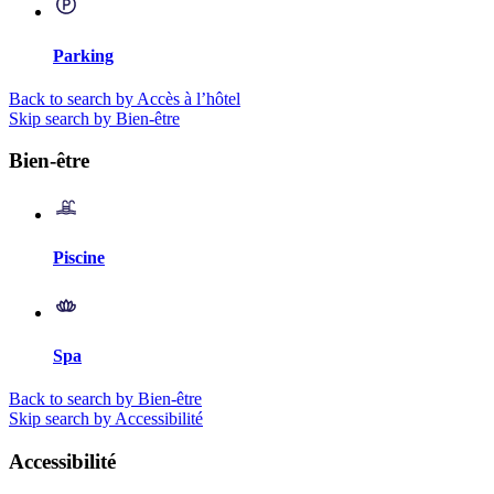
Parking
Back to search by Accès à l’hôtel
Skip search by Bien-être
Bien-être
Piscine
Spa
Back to search by Bien-être
Skip search by Accessibilité
Accessibilité