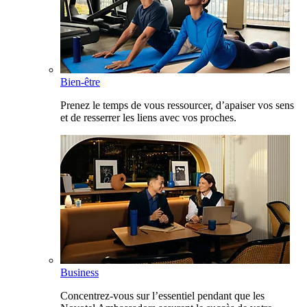
Bien-être
Prenez le temps de vous ressourcer, d’apaiser vos sens
et de resserrer les liens avec vos proches.
Business
Concentrez-vous sur l’essentiel pendant que les