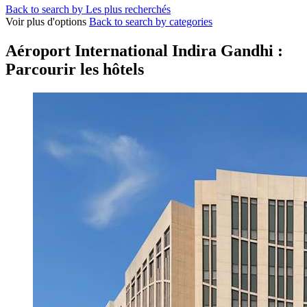
Back to search by Les plus recherchés
Voir plus d'options
Back to search by categories
Aéroport International Indira Gandhi :
Parcourir les hôtels