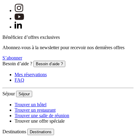
Bénéficiez d’offres exclusives
Abonnez-vous à la newsletter pour recevoir nos dernières offres
S’abonner
Besoin d’aide ?
Besoin d’aide ?
Mes réservations
FAQ
Séjour
Séjour
Trouver un hôtel
Trouver un restaurant
Trouver une salle de réunion
Trouver une offre spéciale
Destinations
Destinations