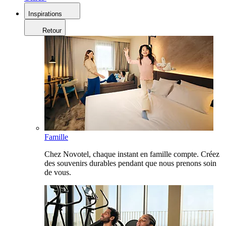
Inspirations
Retour
Famille
Chez Novotel, chaque instant en famille compte. Créez
des souvenirs durables pendant que nous prenons soin
de vous.