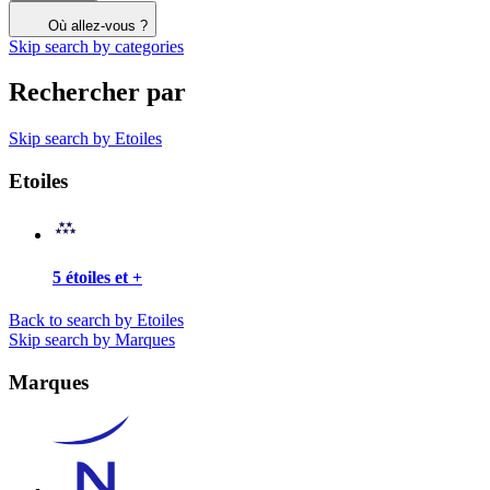
Où allez-vous ?
Skip search by categories
Rechercher par
Skip search by Etoiles
Etoiles
5 étoiles et +
Back to search by Etoiles
Skip search by Marques
Marques