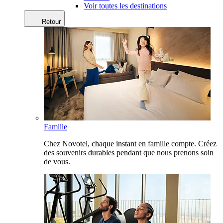
Voir toutes les destinations
Retour
Famille
Chez Novotel, chaque instant en famille compte. Créez
des souvenirs durables pendant que nous prenons soin
de vous.