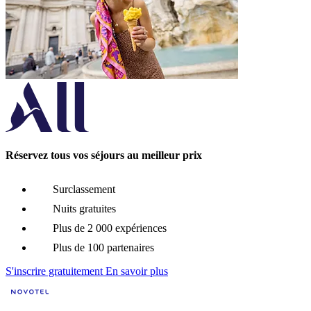
Réservez tous vos séjours au meilleur prix
Surclassement
Nuits gratuites
Plus de 2 000 expériences
Plus de 100 partenaires
S'inscrire gratuitement
En savoir plus