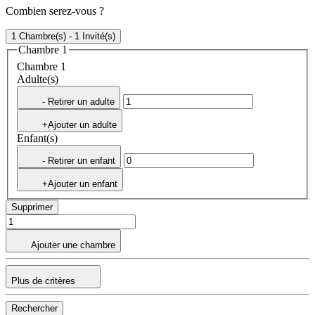
Combien serez-vous ?
1 Chambre(s) - 1 Invité(s)
Chambre 1
Chambre 1
Adulte(s)
- Retirer un adulte
+Ajouter un adulte
Enfant(s)
- Retirer un enfant
+Ajouter un enfant
Supprimer
Ajouter une chambre
Plus de critères
Rechercher