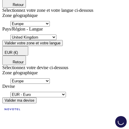
Retour
Sélectionnez votre zone et votre langue ci-dessous
Zone géographique
Pays/Région - Langue
Valider votre zone et votre langue
EUR
(€)
Retour
Sélectionnez votre devise ci-dessous
Zone géographique
Devise
Valider ma devise
Load