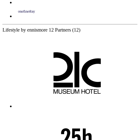
Lifestyle by ennismore
12 Partners
(12)