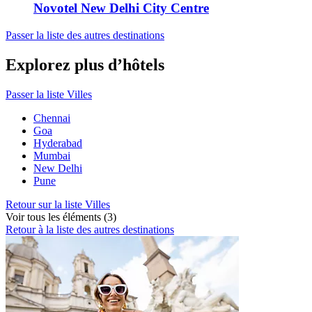
Novotel New Delhi City Centre
Passer la liste des autres destinations
Explorez plus d’hôtels
Passer la liste Villes
Chennai
Goa
Hyderabad
Mumbai
New Delhi
Pune
Retour sur la liste Villes
Voir tous les éléments (3)
Retour à la liste des autres destinations