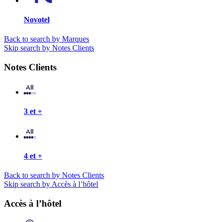
Novotel
Back to search by Marques
Skip search by Notes Clients
Notes Clients
3 et +
4 et +
Back to search by Notes Clients
Skip search by Accès à l’hôtel
Accès à l’hôtel