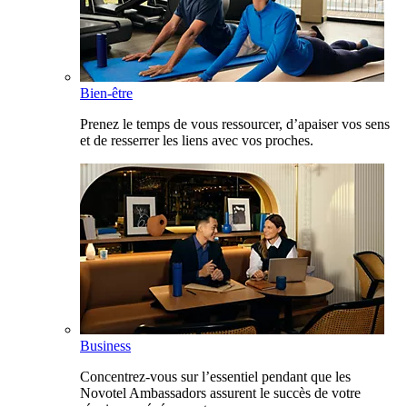
Bien-être
Prenez le temps de vous ressourcer, d’apaiser vos sens
et de resserrer les liens avec vos proches.
Business
Concentrez-vous sur l’essentiel pendant que les
Novotel Ambassadors assurent le succès de votre