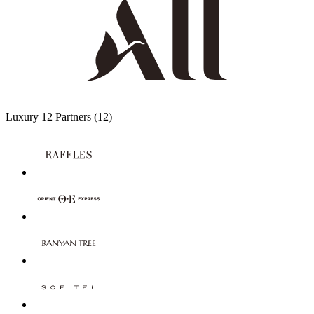
Luxury
12 Partners
(12)