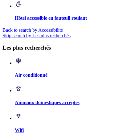
Hôtel accessible en fauteuil roulant
Back to search by Accessibilité
Skip search by Les plus recherchés
Les plus recherchés
Air conditionné
Animaux domestiques acceptés
Wifi