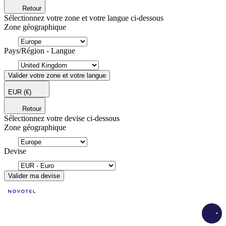
Retour
Sélectionnez votre zone et votre langue ci-dessous
Zone géographique
Pays/Région - Langue
Valider votre zone et votre langue
EUR
(€)
Retour
Sélectionnez votre devise ci-dessous
Zone géographique
Devise
Valider ma devise
Load