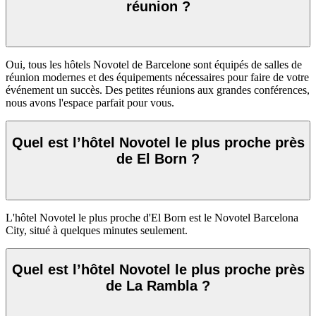
réunion ?
Oui, tous les hôtels Novotel de Barcelone sont équipés de salles de
réunion modernes et des équipements nécessaires pour faire de votre
événement un succès. Des petites réunions aux grandes conférences,
nous avons l'espace parfait pour vous.
Quel est l’hôtel Novotel le plus proche près
de El Born ?
L'hôtel Novotel le plus proche d'El Born est le Novotel Barcelona
City, situé à quelques minutes seulement.
Quel est l’hôtel Novotel le plus proche près
de La Rambla ?