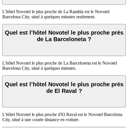
L'hôtel Novotel le plus proche de La Rambla est le Novotel
Barcelona City, situé à quelques minutes seulement.
Quel est l’hôtel Novotel le plus proche près
de La Barceloneta ?
L'hôtel Novotel le plus proche de La Barceloneta est le Novotel
Barcelona City, situé à quelques minutes.
Quel est l’hôtel Novotel le plus proche près
de El Raval ?
L'hôtel Novotel le plus proche d'El Raval est le Novotel Barcelona
City, situé à une courte distance en voiture.