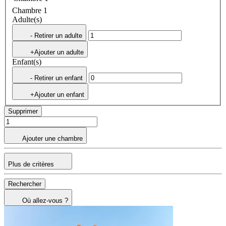
Chambre 1
Adulte(s)
- Retirer un adulte
+Ajouter un adulte
Enfant(s)
- Retirer un enfant
+Ajouter un enfant
Supprimer
Ajouter une chambre
Plus de critères
Rechercher
Où allez-vous ?