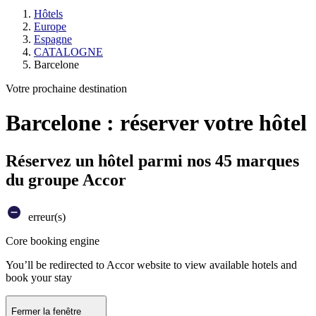
Hôtels
Europe
Espagne
CATALOGNE
Barcelone
Votre prochaine destination
Barcelone : réserver votre hôtel
Réservez un hôtel parmi nos 45 marques
du groupe Accor
erreur(s)
Core booking engine
You’ll be redirected to Accor website to view available hotels and
book your stay
Fermer la fenêtre