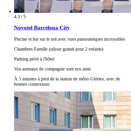
4.3 / 5
Novotel Barcelona City
Piscine et bar sur le toit avec vues panoramiques incroyables
Chambres Famille (séjour gratuit pour 2 enfants)
Parking privé à l'hôtel
Vos animaux de compagnie sont nos amis
À 5 minutes à pied de la station de métro Glòries, avec de
bonnes connexions