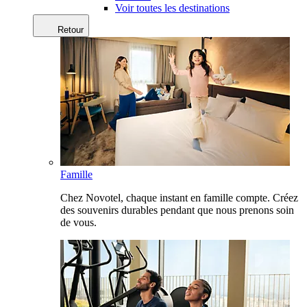
Voir toutes les destinations
Retour
Famille
Chez Novotel, chaque instant en famille compte. Créez
des souvenirs durables pendant que nous prenons soin
de vous.