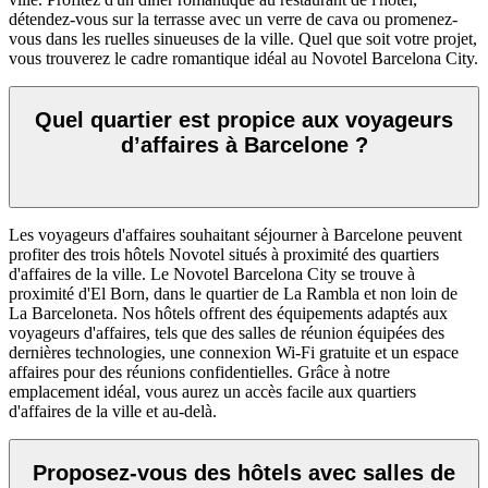
détendez-vous sur la terrasse avec un verre de cava ou promenez-
vous dans les ruelles sinueuses de la ville. Quel que soit votre projet,
vous trouverez le cadre romantique idéal au Novotel Barcelona City.
Quel quartier est propice aux voyageurs
d’affaires à Barcelone ?
Les voyageurs d'affaires souhaitant séjourner à Barcelone peuvent
profiter des trois hôtels Novotel situés à proximité des quartiers
d'affaires de la ville. Le Novotel Barcelona City se trouve à
proximité d'El Born, dans le quartier de La Rambla et non loin de
La Barceloneta. Nos hôtels offrent des équipements adaptés aux
voyageurs d'affaires, tels que des salles de réunion équipées des
dernières technologies, une connexion Wi-Fi gratuite et un espace
affaires pour des réunions confidentielles. Grâce à notre
emplacement idéal, vous aurez un accès facile aux quartiers
d'affaires de la ville et au-delà.
Proposez-vous des hôtels avec salles de