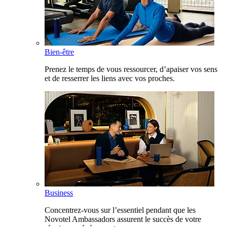
Bien-être
Prenez le temps de vous ressourcer, d’apaiser vos sens
et de resserrer les liens avec vos proches.
Business
Concentrez-vous sur l’essentiel pendant que les
Novotel Ambassadors assurent le succès de votre