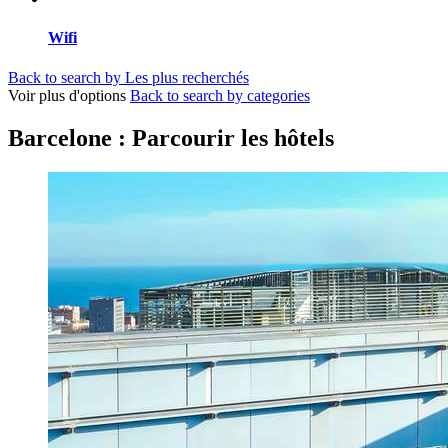
Wifi
Back to search by Les plus recherchés
Voir plus d'options
Back to search by categories
Barcelone : Parcourir les hôtels