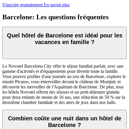
S'inscrire gratuitement
En savoir plus
Barcelone: Les questions fréquentes
Quel hôtel de Barcelone est idéal pour les
vacances en famille ?
Le Novotel Barcelona City offre le séjour familial parfait, avec une
gamme d'activités et d'équipements pour divertir toute la famille.
Vous pouvez profiter d'une journée au zoo de Barcelone, explorer le
musée Picasso, vous émerveiller devant le château de Montjuïc et
découvrir les merveilles de l'Aquàrium de Barcelone. De plus, tous
les hôtels Novotel offrent des séjours et un petit-déjeuner gratuits
pour deux enfants de moins de 16 ans, une réduction de 50 % sur la
deuxième chambre familiale et des aires de jeux dans nos halls.
Combien coûte une nuit dans un hôtel de
Barcelone ?