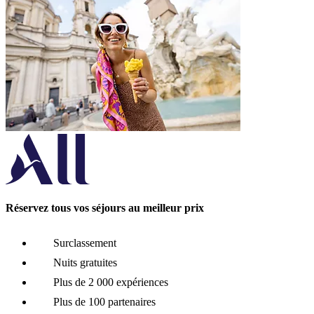
Réservez tous vos séjours au meilleur prix
Surclassement
Nuits gratuites
Plus de 2 000 expériences
Plus de 100 partenaires