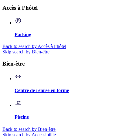
Accès à l’hôtel
Parking
Back to search by Accès à l’hôtel
Skip search by Bien-être
Bien-être
Centre de remise en forme
Piscine
Back to search by Bien-être
Skip search by Accessibilité