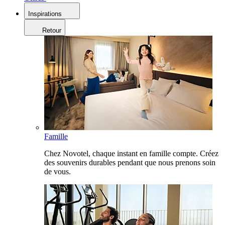
Inspirations
Retour
Famille
Chez Novotel, chaque instant en famille compte. Créez
des souvenirs durables pendant que nous prenons soin
de vous.