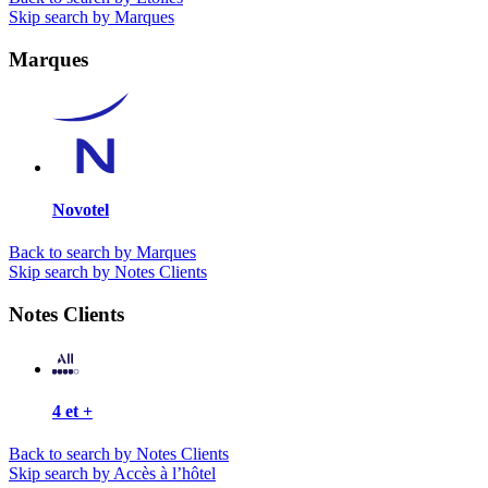
Skip search by Marques
Marques
Novotel
Back to search by Marques
Skip search by Notes Clients
Notes Clients
4 et +
Back to search by Notes Clients
Skip search by Accès à l’hôtel