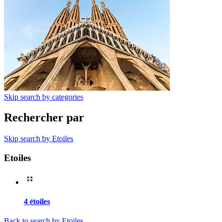
Skip search by categories
Rechercher par
Skip search by Etoiles
Etoiles
4 étoiles
Back to search by Etoiles