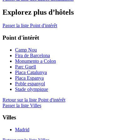
Explorez plus d’hôtels
Passer la liste Point d'intérêt
Point d'intérêt
Camp Nou
Fira de Barcelona
Monumento a Colon
Parc Guell
Placa Catalunya
Placa Espanya
Poble espanyol
Stade olympique
Retour sur la liste Point d'intérêt
Passer la liste Villes
Villes
Madrid