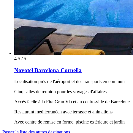
4.5 / 5
Novotel Barcelona Cornella
Localisation près de l'aéroport et des transports en commun
Cinq salles de réunion pour les voyages d'affaires
Accès facile à la Fira Gran Via et au centre-ville de Barcelone
Restaurant méditerranéen avec terrasse et animations
Avec centre de remise en forme, piscine extérieure et jardin
Passer la liste des autres destinations