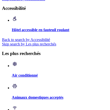
Accessibilité
Hôtel accessible en fauteuil roulant
Back to search by Accessibilité
Skip search by Les plus recherchés
Les plus recherchés
Air conditionné
Animaux domestiques acceptés