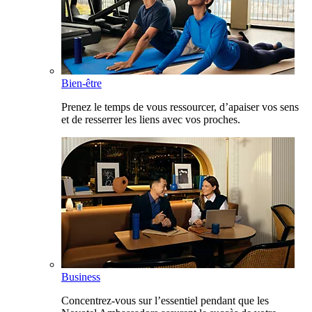
Bien-être
Prenez le temps de vous ressourcer, d’apaiser vos sens
et de resserrer les liens avec vos proches.
Business
Concentrez-vous sur l’essentiel pendant que les