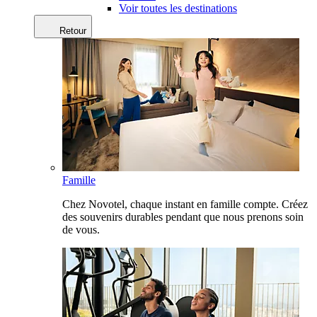
Voir toutes les destinations
Retour
Famille
Chez Novotel, chaque instant en famille compte. Créez
des souvenirs durables pendant que nous prenons soin
de vous.