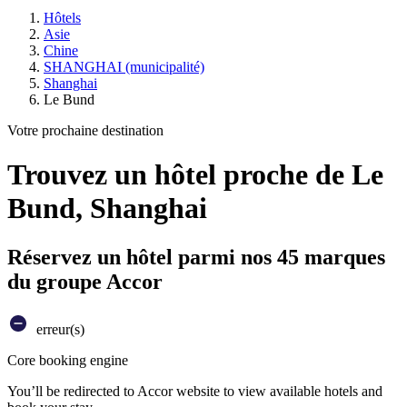
Hôtels
Asie
Chine
SHANGHAI (municipalité)
Shanghai
Le Bund
Votre prochaine destination
Trouvez un hôtel proche de Le
Bund, Shanghai
Réservez un hôtel parmi nos 45 marques
du groupe Accor
erreur(s)
Core booking engine
You’ll be redirected to Accor website to view available hotels and