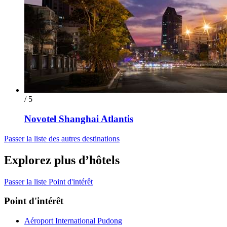
/ 5
Novotel Shanghai Atlantis
Passer la liste des autres destinations
Explorez plus d’hôtels
Passer la liste Point d'intérêt
Point d'intérêt
Aéroport International Pudong