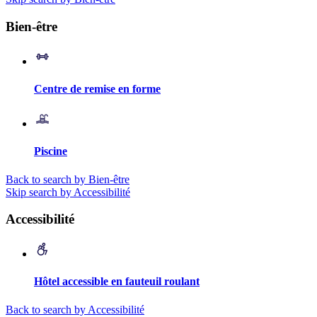
Bien-être
Centre de remise en forme
Piscine
Back to search by Bien-être
Skip search by Accessibilité
Accessibilité
Hôtel accessible en fauteuil roulant
Back to search by Accessibilité