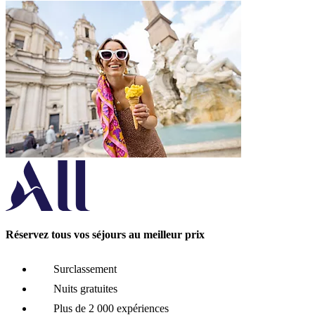
Réservez tous vos séjours au meilleur prix
Surclassement
Nuits gratuites
Plus de 2 000 expériences