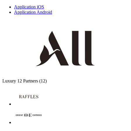
Application iOS
Application Android
Luxury
12 Partners
(12)