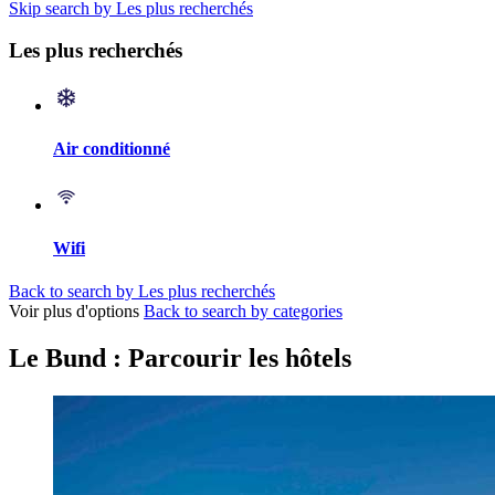
Skip search by Les plus recherchés
Les plus recherchés
Air conditionné
Wifi
Back to search by Les plus recherchés
Voir plus d'options
Back to search by categories
Le Bund : Parcourir les hôtels