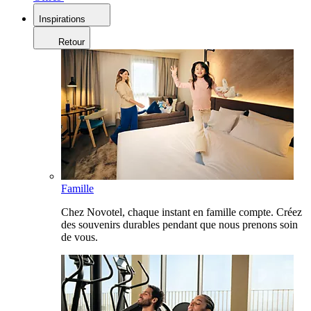
Inspirations
Retour
Famille
Chez Novotel, chaque instant en famille compte. Créez
des souvenirs durables pendant que nous prenons soin
de vous.