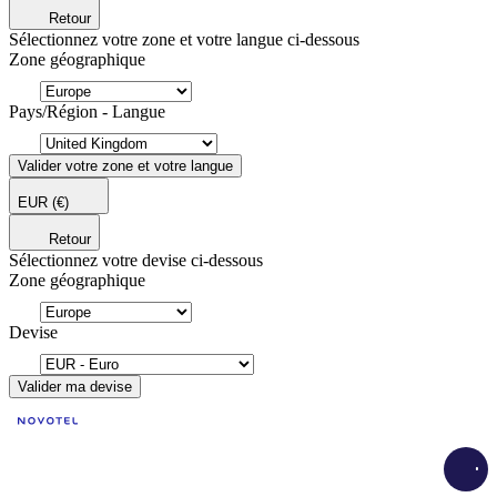
Retour
Sélectionnez votre zone et votre langue ci-dessous
Zone géographique
Pays/Région - Langue
Valider votre zone et votre langue
EUR
(€)
Retour
Sélectionnez votre devise ci-dessous
Zone géographique
Devise
Valider ma devise
Load