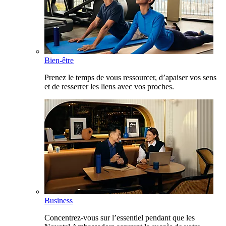
Bien-être
Prenez le temps de vous ressourcer, d’apaiser vos sens
et de resserrer les liens avec vos proches.
Business
Concentrez-vous sur l’essentiel pendant que les