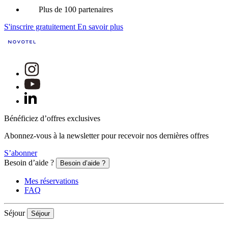
Plus de 100 partenaires
S'inscrire gratuitement
En savoir plus
Bénéficiez d’offres exclusives
Abonnez-vous à la newsletter pour recevoir nos dernières offres
S’abonner
Besoin d’aide ?
Besoin d’aide ?
Mes réservations
FAQ
Séjour
Séjour