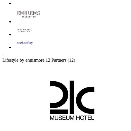
Lifestyle by ennismore
12 Partners
(12)