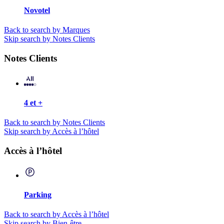
Novotel
Back to search by Marques
Skip search by Notes Clients
Notes Clients
4 et +
Back to search by Notes Clients
Skip search by Accès à l’hôtel
Accès à l’hôtel
Parking
Back to search by Accès à l’hôtel
Skip search by Bien-être