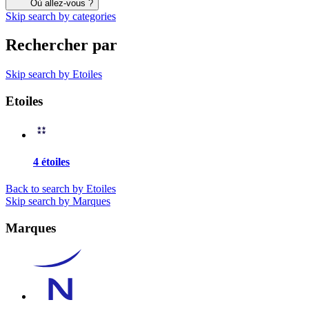
Où allez-vous ?
Skip search by categories
Rechercher par
Skip search by Etoiles
Etoiles
4 étoiles
Back to search by Etoiles
Skip search by Marques
Marques