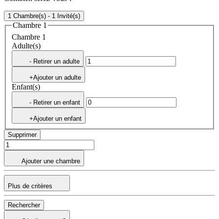
1 Chambre(s) - 1 Invité(s)
Chambre 1
Chambre 1
Adulte(s)
- Retirer un adulte
+Ajouter un adulte
Enfant(s)
- Retirer un enfant
+Ajouter un enfant
Supprimer
Ajouter une chambre
Plus de critères
Rechercher