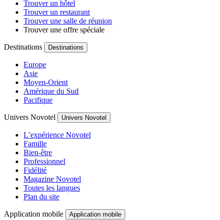
Trouver un hôtel
Trouver un restaurant
Trouver une salle de réunion
Trouver une offre spéciale
Destinations
Destinations
Europe
Asie
Moyen-Orient
Amérique du Sud
Pacifique
Univers Novotel
Univers Novotel
L’expérience Novotel
Famille
Bien-être
Professionnel
Fidélité
Magazine Novotel
Toutes les langues
Plan du site
Application mobile
Application mobile