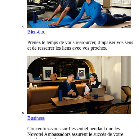
Bien-être
Prenez le temps de vous ressourcer, d’apaiser vos sens
et de resserrer les liens avec vos proches.
Business
Concentrez-vous sur l’essentiel pendant que les
Novotel Ambassadors assurent le succès de votre