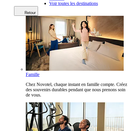
Voir toutes les destinations
Retour
Famille
Chez Novotel, chaque instant en famille compte. Créez
des souvenirs durables pendant que nous prenons soin
de vous.