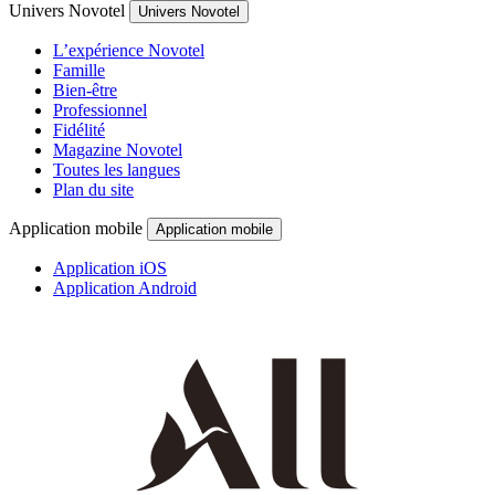
Univers Novotel
Univers Novotel
L’expérience Novotel
Famille
Bien-être
Professionnel
Fidélité
Magazine Novotel
Toutes les langues
Plan du site
Application mobile
Application mobile
Application iOS
Application Android