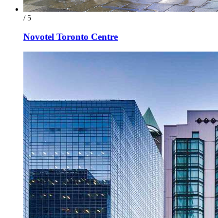
/ 5
Novotel Toronto Centre