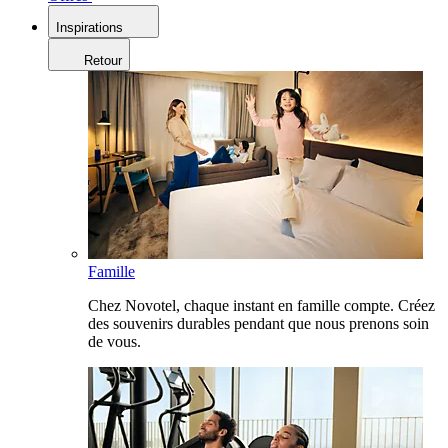
Inspirations
Retour
Famille
Chez Novotel, chaque instant en famille compte. Créez
des souvenirs durables pendant que nous prenons soin
de vous.