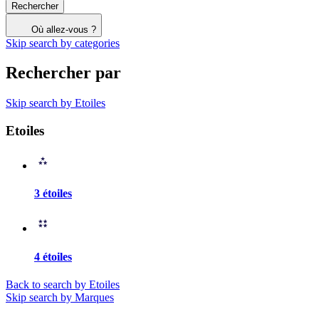
Rechercher
Où allez-vous ?
Skip search by categories
Rechercher par
Skip search by Etoiles
Etoiles
3 étoiles
4 étoiles
Back to search by Etoiles
Skip search by Marques