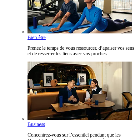
Bien-être
Prenez le temps de vous ressourcer, d’apaiser vos sens
et de resserrer les liens avec vos proches.
Business
Concentrez-vous sur l’essentiel pendant que les