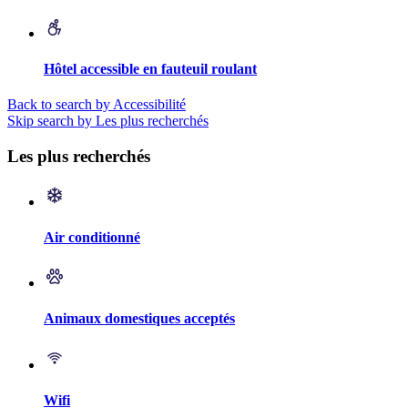
Hôtel accessible en fauteuil roulant
Back to search by Accessibilité
Skip search by Les plus recherchés
Les plus recherchés
Air conditionné
Animaux domestiques acceptés
Wifi