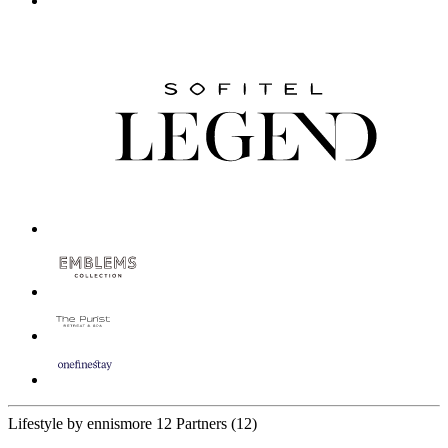
Lifestyle by ennismore
12 Partners
(12)