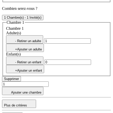
Combien serez-vous ?
1 Chambre(s) - 1 Invité(s)
Chambre 1
Chambre 1
Adulte(s)
- Retirer un adulte
+Ajouter un adulte
Enfant(s)
- Retirer un enfant
+Ajouter un enfant
Supprimer
Ajouter une chambre
Plus de critères