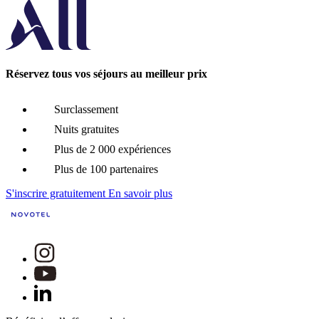
Réservez tous vos séjours au meilleur prix
Surclassement
Nuits gratuites
Plus de 2 000 expériences
Plus de 100 partenaires
S'inscrire gratuitement
En savoir plus