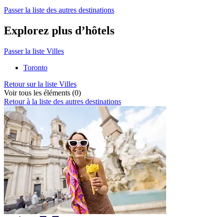
Passer la liste des autres destinations
Explorez plus d’hôtels
Passer la liste Villes
Toronto
Retour sur la liste Villes
Voir tous les éléments (0)
Retour à la liste des autres destinations