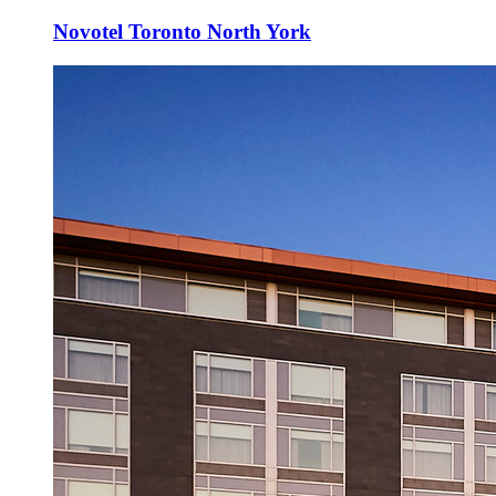
Novotel Toronto North York