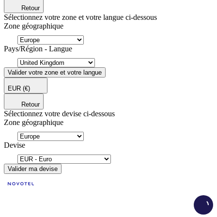
Retour
Sélectionnez votre zone et votre langue ci-dessous
Zone géographique
Pays/Région - Langue
Valider votre zone et votre langue
EUR
(€)
Retour
Sélectionnez votre devise ci-dessous
Zone géographique
Devise
Valider ma devise
Load