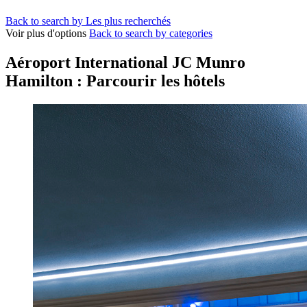
Back to search by Les plus recherchés
Voir plus d'options
Back to search by categories
Aéroport International JC Munro
Hamilton : Parcourir les hôtels