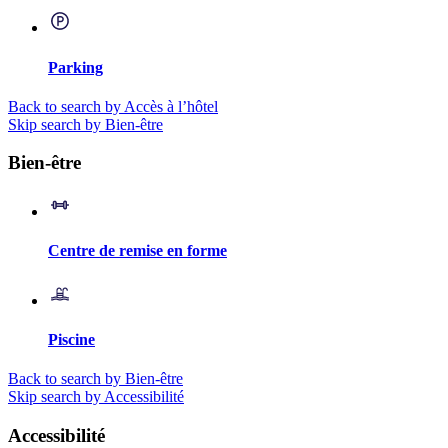
Parking
Back to search by Accès à l’hôtel
Skip search by Bien-être
Bien-être
Centre de remise en forme
Piscine
Back to search by Bien-être
Skip search by Accessibilité
Accessibilité