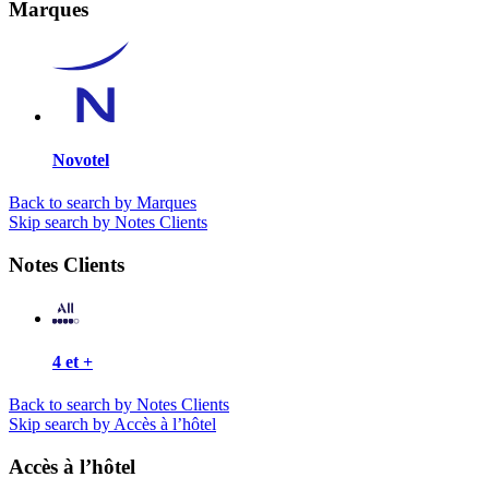
Marques
Novotel
Back to search by Marques
Skip search by Notes Clients
Notes Clients
4 et +
Back to search by Notes Clients
Skip search by Accès à l’hôtel
Accès à l’hôtel