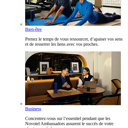
Bien-être
Prenez le temps de vous ressourcer, d’apaiser vos sens
et de resserrer les liens avec vos proches.
Business
Concentrez-vous sur l’essentiel pendant que les
Novotel Ambassadors assurent le succès de votre