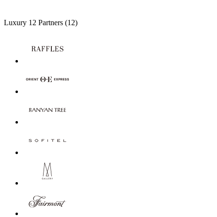
Luxury
12 Partners
(12)