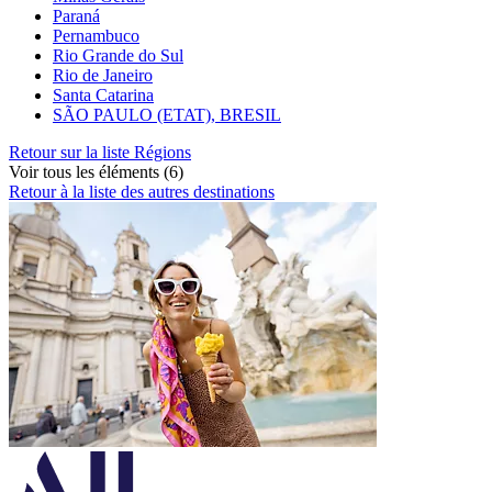
Paraná
Pernambuco
Rio Grande do Sul
Rio de Janeiro
Santa Catarina
SÃO PAULO (ETAT), BRESIL
Retour sur la liste Régions
Voir tous les éléments (6)
Retour à la liste des autres destinations