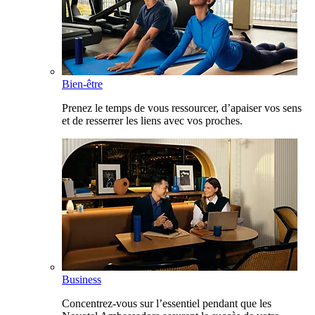
Bien-être
Prenez le temps de vous ressourcer, d’apaiser vos sens
et de resserrer les liens avec vos proches.
Business
Concentrez-vous sur l’essentiel pendant que les