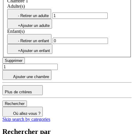
Chambre 1
Adulte(s)
- Retirer un adulte
+Ajouter un adulte
Enfant(s)
- Retirer un enfant
+Ajouter un enfant
Supprimer
Ajouter une chambre
Plus de critères
Rechercher
Où allez-vous ?
Skip search by categories
Rechercher par