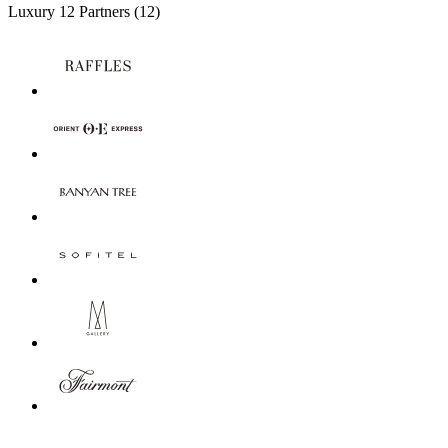
Luxury
12 Partners
(12)