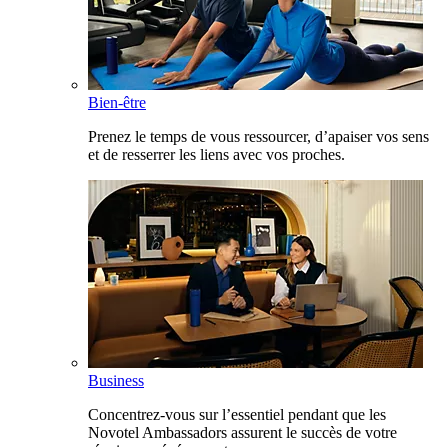
Bien-être
Prenez le temps de vous ressourcer, d’apaiser vos sens
et de resserrer les liens avec vos proches.
Business
Concentrez-vous sur l’essentiel pendant que les
Novotel Ambassadors assurent le succès de votre