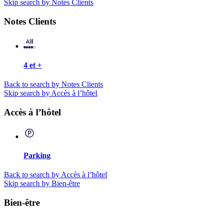
Skip search by Notes Clients
Notes Clients
4 et +
Back to search by Notes Clients
Skip search by Accès à l’hôtel
Accès à l’hôtel
Parking
Back to search by Accès à l’hôtel
Skip search by Bien-être
Bien-être