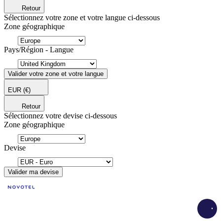
Retour
Sélectionnez votre zone et votre langue ci-dessous
Zone géographique
Pays/Région - Langue
Valider votre zone et votre langue
EUR
(€)
Retour
Sélectionnez votre devise ci-dessous
Zone géographique
Devise
Valider ma devise
Load