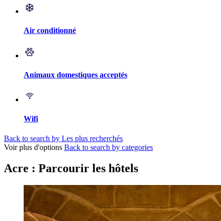
Air conditionné
Animaux domestiques acceptés
Wifi
Back to search by Les plus recherchés
Voir plus d'options
Back to search by categories
Acre : Parcourir les hôtels