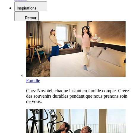
Inspirations
Retour
Famille
Chez Novotel, chaque instant en famille compte. Créez
des souvenirs durables pendant que nous prenons soin
de vous.