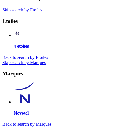
Skip search by Etoiles
Etoiles
4 étoiles
Back to search by Etoiles
Skip search by Marques
Marques
Novotel
Back to search by Marques