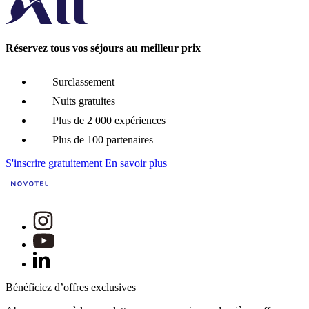
Réservez tous vos séjours au meilleur prix
Surclassement
Nuits gratuites
Plus de 2 000 expériences
Plus de 100 partenaires
S'inscrire gratuitement
En savoir plus
Bénéficiez d’offres exclusives