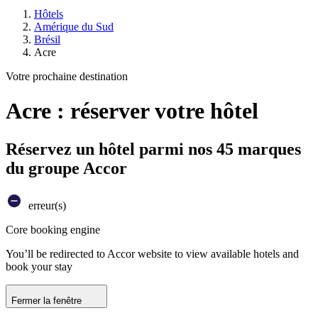
Hôtels
Amérique du Sud
Brésil
Acre
Votre prochaine destination
Acre : réserver votre hôtel
Réservez un hôtel parmi nos 45 marques
du groupe Accor
erreur(s)
Core booking engine
You’ll be redirected to Accor website to view available hotels and
book your stay
Fermer la fenêtre