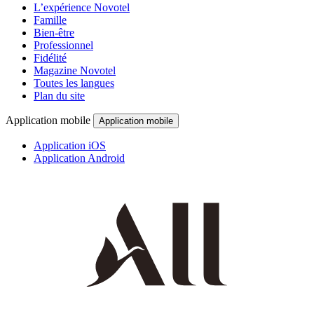
L’expérience Novotel
Famille
Bien-être
Professionnel
Fidélité
Magazine Novotel
Toutes les langues
Plan du site
Application mobile
Application mobile
Application iOS
Application Android