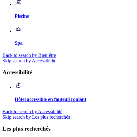
Piscine
Spa
Back to search by Bien-être
Skip search by Accessibilité
Accessibilité
Hôtel accessible en fauteuil roulant
Back to search by Accessibilité
Skip search by Les plus recherchés
Les plus recherchés