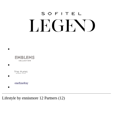
Lifestyle by ennismore
12 Partners
(12)