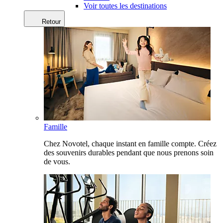
Voir toutes les destinations
Retour
Famille
Chez Novotel, chaque instant en famille compte. Créez
des souvenirs durables pendant que nous prenons soin
de vous.