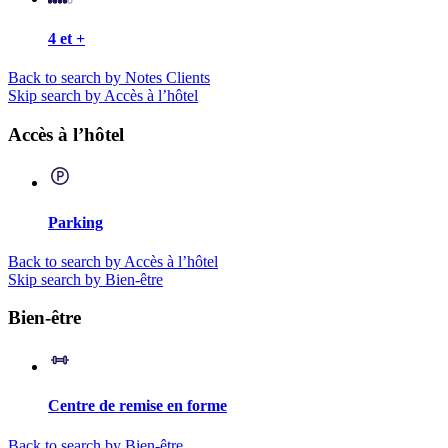
4 et +
Back to search by Notes Clients
Skip search by Accès à l’hôtel
Accès à l’hôtel
Parking
Back to search by Accès à l’hôtel
Skip search by Bien-être
Bien-être
Centre de remise en forme
Back to search by Bien-être