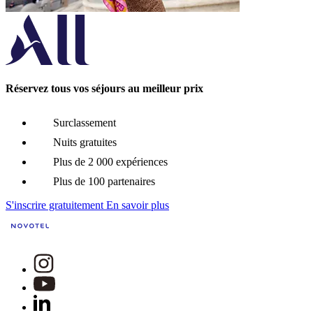
Réservez tous vos séjours au meilleur prix
Surclassement
Nuits gratuites
Plus de 2 000 expériences
Plus de 100 partenaires
S'inscrire gratuitement
En savoir plus