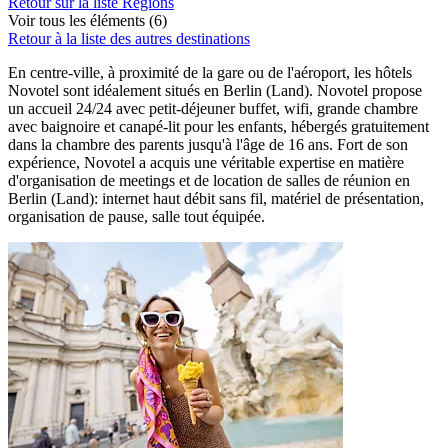
Retour sur la liste Régions
Voir tous les éléments (6)
Retour à la liste des autres destinations
En centre-ville, à proximité de la gare ou de l'aéroport, les hôtels
Novotel sont idéalement situés en Berlin (Land). Novotel propose
un accueil 24/24 avec petit-déjeuner buffet, wifi, grande chambre
avec baignoire et canapé-lit pour les enfants, hébergés gratuitement
dans la chambre des parents jusqu'à l'âge de 16 ans. Fort de son
expérience, Novotel a acquis une véritable expertise en matière
d'organisation de meetings et de location de salles de réunion en
Berlin (Land): internet haut débit sans fil, matériel de présentation,
organisation de pause, salle tout équipée.