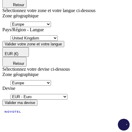
Retour
Sélectionnez votre zone et votre langue ci-dessous
Zone géographique
Pays/Région - Langue
Valider votre zone et votre langue
EUR
(€)
Retour
Sélectionnez votre devise ci-dessous
Zone géographique
Devise
Valider ma devise
Load