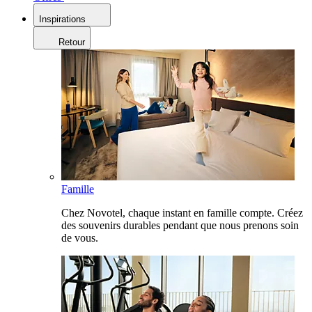
Inspirations
Retour
Famille
Chez Novotel, chaque instant en famille compte. Créez
des souvenirs durables pendant que nous prenons soin
de vous.