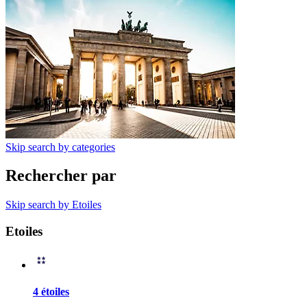
Skip search by categories
Rechercher par
Skip search by Etoiles
Etoiles
4 étoiles