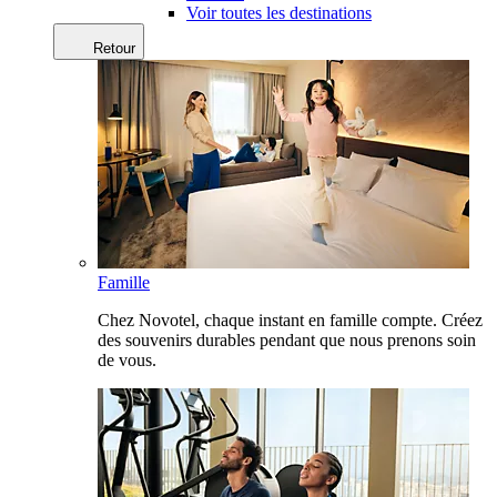
Voir toutes les destinations
Retour
Famille
Chez Novotel, chaque instant en famille compte. Créez
des souvenirs durables pendant que nous prenons soin
de vous.