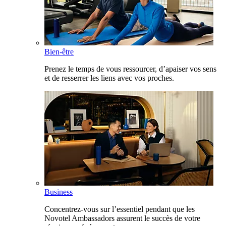
Bien-être
Prenez le temps de vous ressourcer, d’apaiser vos sens
et de resserrer les liens avec vos proches.
Business
Concentrez-vous sur l’essentiel pendant que les
Novotel Ambassadors assurent le succès de votre