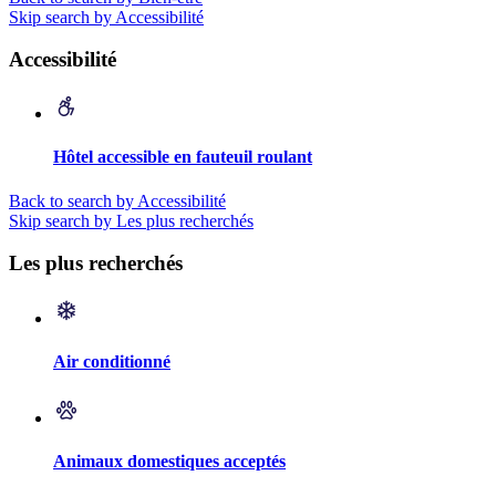
Skip search by Accessibilité
Accessibilité
Hôtel accessible en fauteuil roulant
Back to search by Accessibilité
Skip search by Les plus recherchés
Les plus recherchés
Air conditionné
Animaux domestiques acceptés