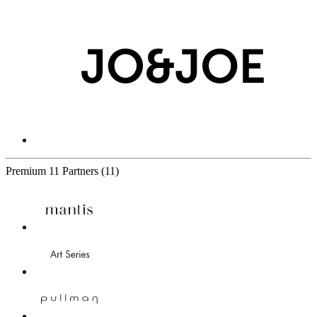
Premium
11 Partners
(11)