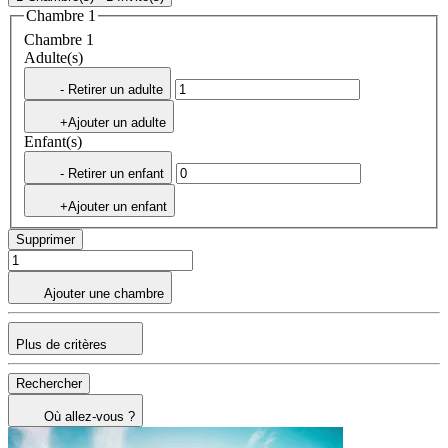
Chambre 1
Chambre 1
Adulte(s)
- Retirer un adulte
+Ajouter un adulte
Enfant(s)
- Retirer un enfant
+Ajouter un enfant
Supprimer
Ajouter une chambre
Plus de critères
Rechercher
Où allez-vous ?