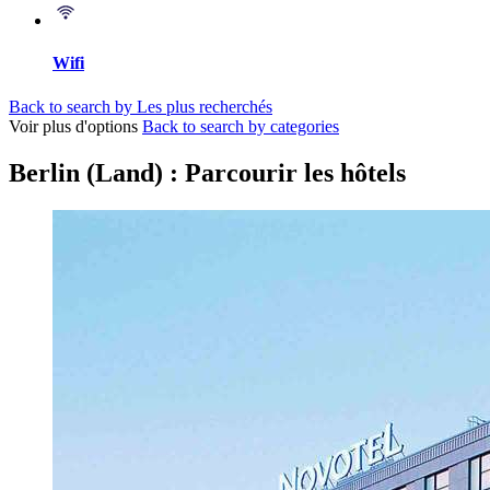
Wifi
Back to search by Les plus recherchés
Voir plus d'options
Back to search by categories
Berlin (Land) : Parcourir les hôtels