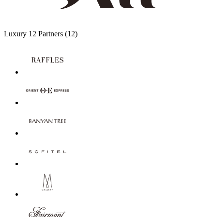
Luxury
12 Partners
(12)