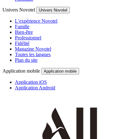
Univers Novotel
Univers Novotel
L’expérience Novotel
Famille
Bien-être
Professionnel
Fidélité
Magazine Novotel
Toutes les langues
Plan du site
Application mobile
Application mobile
Application iOS
Application Android