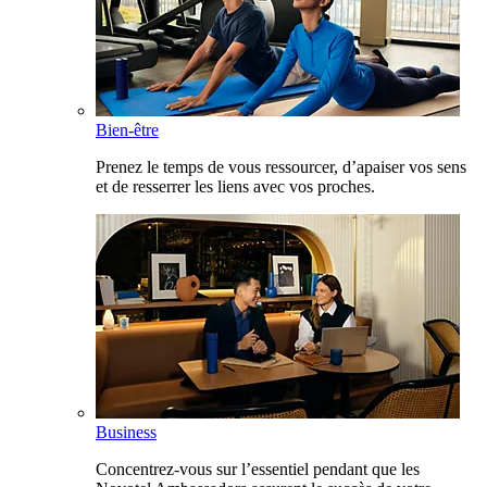
Bien-être
Prenez le temps de vous ressourcer, d’apaiser vos sens
et de resserrer les liens avec vos proches.
Business
Concentrez-vous sur l’essentiel pendant que les