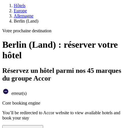
Hôtels
Europe
Allemagne
Berlin (Land)
Votre prochaine destination
Berlin (Land) : réserver votre
hôtel
Réservez un hôtel parmi nos 45 marques
du groupe Accor
erreur(s)
Core booking engine
You’ll be redirected to Accor website to view available hotels and
book your stay