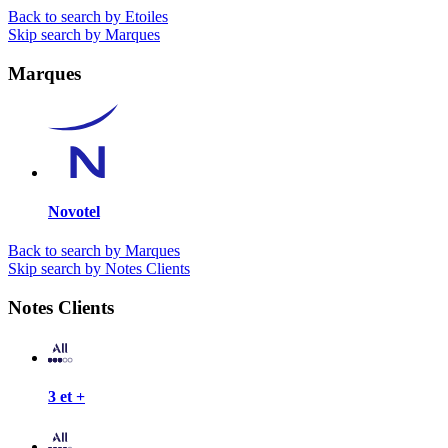
Back to search by Etoiles
Skip search by Marques
Marques
Novotel
Back to search by Marques
Skip search by Notes Clients
Notes Clients
3 et +